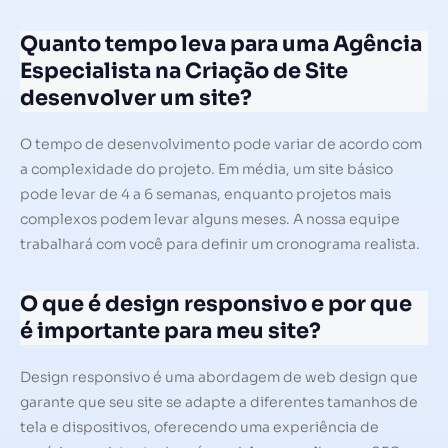
Quanto tempo leva para uma Agência
Especialista na Criação de Site
desenvolver um site?
O tempo de desenvolvimento pode variar de acordo com
a complexidade do projeto. Em média, um site básico
pode levar de 4 a 6 semanas, enquanto projetos mais
complexos podem levar alguns meses. A nossa equipe
trabalhará com você para definir um cronograma realista.
O que é design responsivo e por que
é importante para meu site?
Design responsivo é uma abordagem de web design que
garante que seu site se adapte a diferentes tamanhos de
tela e dispositivos, oferecendo uma experiência de