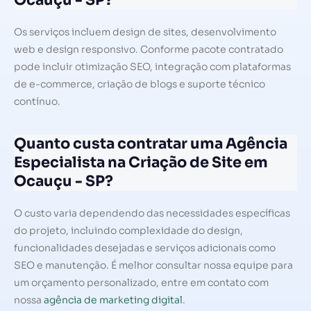
Ocauçu - SP?
Os serviços incluem design de sites, desenvolvimento
web e design responsivo. Conforme pacote contratado
pode incluir otimização SEO, integração com plataformas
de e-commerce, criação de blogs e suporte técnico
contínuo.
Quanto custa contratar uma Agência
Especialista na Criação de Site em
Ocauçu - SP?
O custo varia dependendo das necessidades específicas
do projeto, incluindo complexidade do design,
funcionalidades desejadas e serviços adicionais como
SEO e manutenção. É melhor consultar nossa equipe para
um orçamento personalizado, entre em contato com
nossa
agência de marketing digital
.