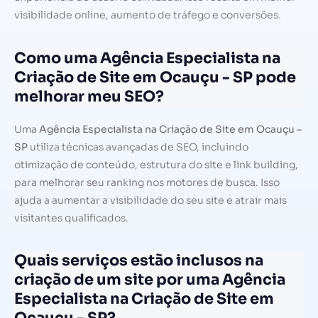
visibilidade online, aumento de tráfego e conversões.
Como uma Agência Especialista na
Criação de Site em Ocauçu - SP pode
melhorar meu SEO?
Uma
Agência Especialista na Criação de Site em Ocauçu –
SP
utiliza técnicas avançadas de SEO, incluindo
otimização de conteúdo, estrutura do site e link building,
para melhorar seu ranking nos motores de busca. Isso
ajuda a aumentar a visibilidade do seu site e atrair mais
visitantes qualificados.
Quais serviços estão inclusos na
criação de um site por uma Agência
Especialista na Criação de Site em