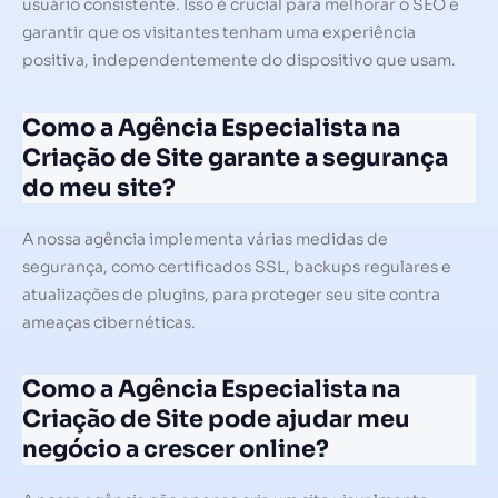
usuário consistente. Isso é crucial para melhorar o SEO e
garantir que os visitantes tenham uma experiência
positiva, independentemente do dispositivo que usam.
Como a Agência Especialista na
Criação de Site garante a segurança
do meu site?
A nossa agência implementa várias medidas de
segurança, como certificados SSL, backups regulares e
atualizações de plugins, para proteger seu site contra
ameaças cibernéticas.
Como a Agência Especialista na
Criação de Site pode ajudar meu
negócio a crescer online?