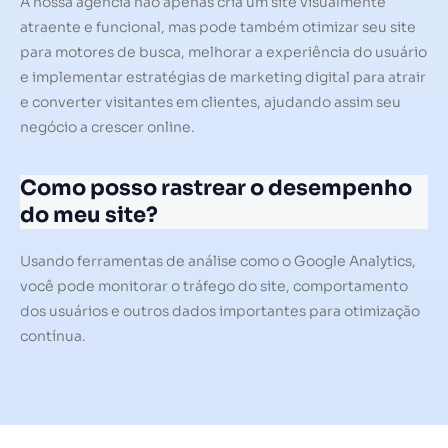
A nossa agência não apenas cria um site visualmente
atraente e funcional, mas pode também otimizar seu site
para motores de busca, melhorar a experiência do usuário
e implementar estratégias de marketing digital para atrair
e converter visitantes em clientes, ajudando assim seu
negócio a crescer online.
Como posso rastrear o desempenho
do meu site?
Usando ferramentas de análise como o Google Analytics,
você pode monitorar o tráfego do site, comportamento
dos usuários e outros dados importantes para otimização
contínua.