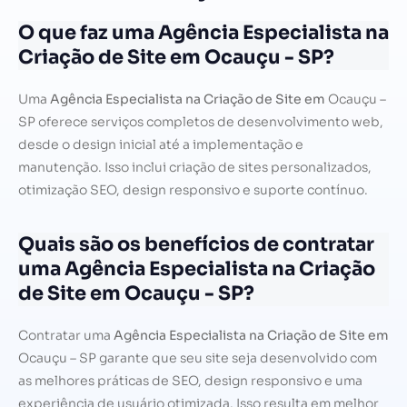
O que faz uma Agência Especialista na
Criação de Site em Ocauçu - SP?
Uma
Agência Especialista na Criação de Site em
Ocauçu –
SP oferece serviços completos de desenvolvimento web,
desde o design inicial até a implementação e
manutenção. Isso inclui criação de sites personalizados,
otimização SEO, design responsivo e suporte contínuo.
Quais são os benefícios de contratar
uma Agência Especialista na Criação
de Site em Ocauçu - SP?
Contratar uma
Agência Especialista na Criação de Site em
Ocauçu – SP garante que seu site seja desenvolvido com
as melhores práticas de SEO, design responsivo e uma
experiência de usuário otimizada. Isso resulta em melhor