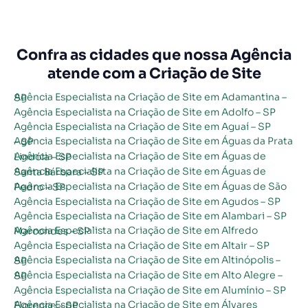
Confra as cidades que nossa Agência
atende com a Criação de Site
Agência Especialista na Criação de Site em Adamantina – SP
Agência Especialista na Criação de Site em Adolfo – SP
Agência Especialista na Criação de Site em Aguaí – SP
Agência Especialista na Criação de Site em Águas da Prata – SP
Agência Especialista na Criação de Site em Águas de Lindóia – SP
Agência Especialista na Criação de Site em Águas de Santa Bárbara – SP
Agência Especialista na Criação de Site em Águas de São Pedro – SP
Agência Especialista na Criação de Site em Agudos – SP
Agência Especialista na Criação de Site em Alambari – SP
Agência Especialista na Criação de Site em Alfredo Marcondes – SP
Agência Especialista na Criação de Site em Altair – SP
Agência Especialista na Criação de Site em Altinópolis – SP
Agência Especialista na Criação de Site em Alto Alegre – SP
Agência Especialista na Criação de Site em Alumínio – SP
Agência Especialista na Criação de Site em Álvares Florence – SP