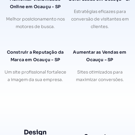
Online em Ocauçu - SP
Estratégias eficazes para
Melhor posicionamento nos
conversão de visitantes em
motores de busca.
clientes.
Construir a Reputação da
Aumentar as Vendas em
Marca em Ocauçu - SP
Ocauçu - SP
Um site profissional fortalece
Sites otimizados para
a imagem da sua empresa.
maximizar conversões.
Design