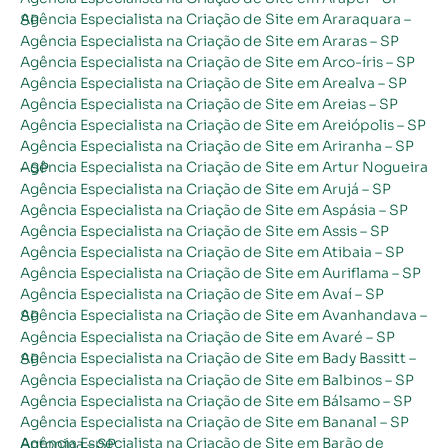
Agência Especialista na Criação de Site em Araraquara – SP
Agência Especialista na Criação de Site em Araras – SP
Agência Especialista na Criação de Site em Arco-íris – SP
Agência Especialista na Criação de Site em Arealva – SP
Agência Especialista na Criação de Site em Areias – SP
Agência Especialista na Criação de Site em Areiópolis – SP
Agência Especialista na Criação de Site em Ariranha – SP
Agência Especialista na Criação de Site em Artur Nogueira – SP
Agência Especialista na Criação de Site em Arujá – SP
Agência Especialista na Criação de Site em Aspásia – SP
Agência Especialista na Criação de Site em Assis – SP
Agência Especialista na Criação de Site em Atibaia – SP
Agência Especialista na Criação de Site em Auriflama – SP
Agência Especialista na Criação de Site em Avaí – SP
Agência Especialista na Criação de Site em Avanhandava – SP
Agência Especialista na Criação de Site em Avaré – SP
Agência Especialista na Criação de Site em Bady Bassitt – SP
Agência Especialista na Criação de Site em Balbinos – SP
Agência Especialista na Criação de Site em Bálsamo – SP
Agência Especialista na Criação de Site em Bananal – SP
Agência Especialista na Criação de Site em Barão de Antonina – SP