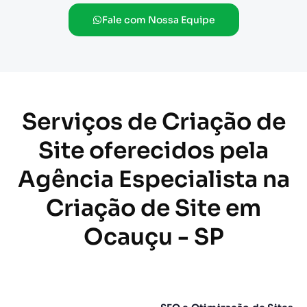
Fale com Nossa Equipe
Serviços de Criação de
Site oferecidos pela
Agência Especialista na
Criação de Site em
Ocauçu - SP