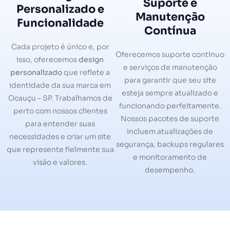
Suporte e
Personalizado e
Manutenção
Funcionalidade
Contínua
Cada projeto é único e, por
Oferecemos suporte contínuo
isso, oferecemos
design
e serviços de manutenção
personalizado
que reflete a
para garantir que seu site
identidade da sua marca em
esteja sempre atualizado e
Ocauçu – SP. Trabalhamos de
funcionando perfeitamente.
perto com nossos clientes
Nossos pacotes de suporte
para entender suas
incluem atualizações de
necessidades e criar um site
segurança, backups regulares
que represente fielmente sua
e monitoramento de
visão e valores.
desempenho.