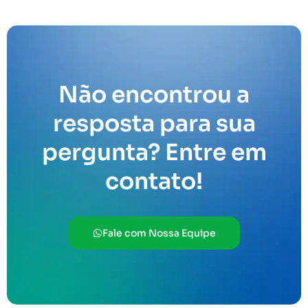
Não encontrou a
resposta para sua
pergunta? Entre em
contato!
Fale com Nossa Equipe