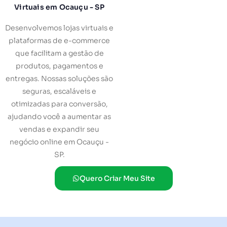
Virtuais em Ocauçu - SP
Desenvolvemos lojas virtuais e
plataformas de e-commerce
que facilitam a gestão de
produtos, pagamentos e
entregas. Nossas soluções são
seguras, escaláveis e
otimizadas para conversão,
ajudando você a aumentar as
vendas e expandir seu
negócio online em Ocauçu -
SP.
Quero Criar Meu Site