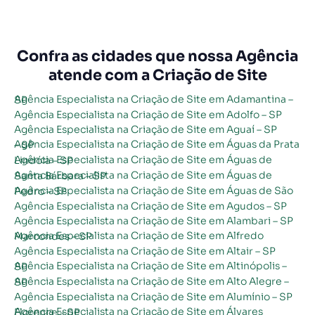
Confra as cidades que nossa Agência
atende com a Criação de Site
Agência Especialista na Criação de Site em Adamantina – SP
Agência Especialista na Criação de Site em Adolfo – SP
Agência Especialista na Criação de Site em Aguaí – SP
Agência Especialista na Criação de Site em Águas da Prata – SP
Agência Especialista na Criação de Site em Águas de Lindóia – SP
Agência Especialista na Criação de Site em Águas de Santa Bárbara – SP
Agência Especialista na Criação de Site em Águas de São Pedro – SP
Agência Especialista na Criação de Site em Agudos – SP
Agência Especialista na Criação de Site em Alambari – SP
Agência Especialista na Criação de Site em Alfredo Marcondes – SP
Agência Especialista na Criação de Site em Altair – SP
Agência Especialista na Criação de Site em Altinópolis – SP
Agência Especialista na Criação de Site em Alto Alegre – SP
Agência Especialista na Criação de Site em Alumínio – SP
Agência Especialista na Criação de Site em Álvares Florence – SP