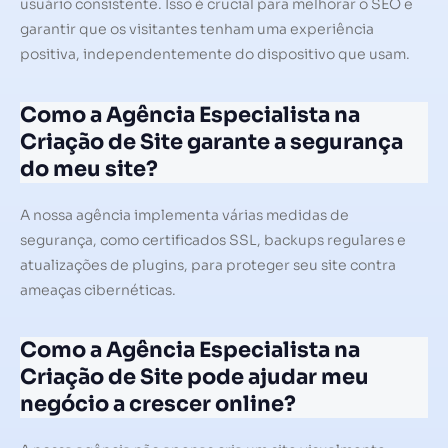
usuário consistente. Isso é crucial para melhorar o SEO e
garantir que os visitantes tenham uma experiência
positiva, independentemente do dispositivo que usam.
Como a Agência Especialista na
Criação de Site garante a segurança
do meu site?
A nossa agência implementa várias medidas de
segurança, como certificados SSL, backups regulares e
atualizações de plugins, para proteger seu site contra
ameaças cibernéticas.
Como a Agência Especialista na
Criação de Site pode ajudar meu
negócio a crescer online?