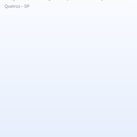
Queiroz – SP