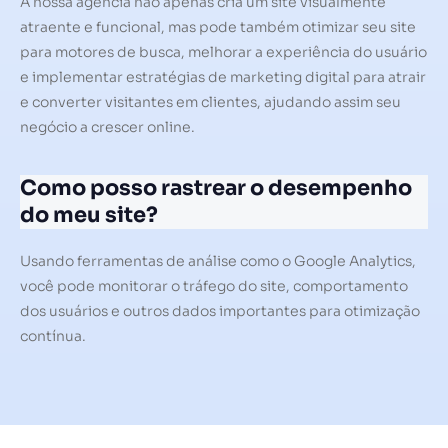
A nossa agência não apenas cria um site visualmente
atraente e funcional, mas pode também otimizar seu site
para motores de busca, melhorar a experiência do usuário
e implementar estratégias de marketing digital para atrair
e converter visitantes em clientes, ajudando assim seu
negócio a crescer online.
Como posso rastrear o desempenho
do meu site?
Usando ferramentas de análise como o Google Analytics,
você pode monitorar o tráfego do site, comportamento
dos usuários e outros dados importantes para otimização
contínua.