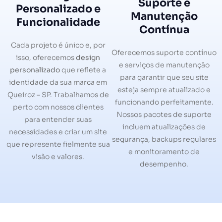
Suporte e
Personalizado e
Manutenção
Funcionalidade
Contínua
Cada projeto é único e, por
Oferecemos suporte contínuo
isso, oferecemos
design
e serviços de manutenção
personalizado
que reflete a
para garantir que seu site
identidade da sua marca em
esteja sempre atualizado e
Queiroz – SP. Trabalhamos de
funcionando perfeitamente.
perto com nossos clientes
Nossos pacotes de suporte
para entender suas
incluem atualizações de
necessidades e criar um site
segurança, backups regulares
que represente fielmente sua
e monitoramento de
visão e valores.
desempenho.