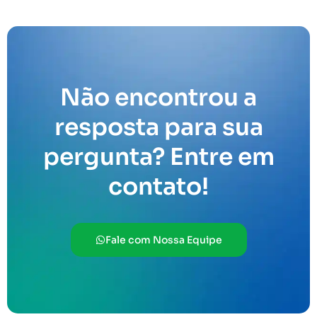
Não encontrou a
resposta para sua
pergunta? Entre em
contato!
Fale com Nossa Equipe