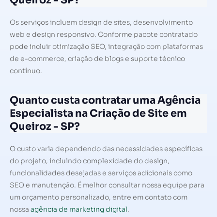
Queiroz - SP?
Os serviços incluem design de sites, desenvolvimento
web e design responsivo. Conforme pacote contratado
pode incluir otimização SEO, integração com plataformas
de e-commerce, criação de blogs e suporte técnico
contínuo.
Quanto custa contratar uma Agência
Especialista na Criação de Site em
Queiroz - SP?
O custo varia dependendo das necessidades específicas
do projeto, incluindo complexidade do design,
funcionalidades desejadas e serviços adicionais como
SEO e manutenção. É melhor consultar nossa equipe para
um orçamento personalizado, entre em contato com
nossa
agência de marketing digital
.