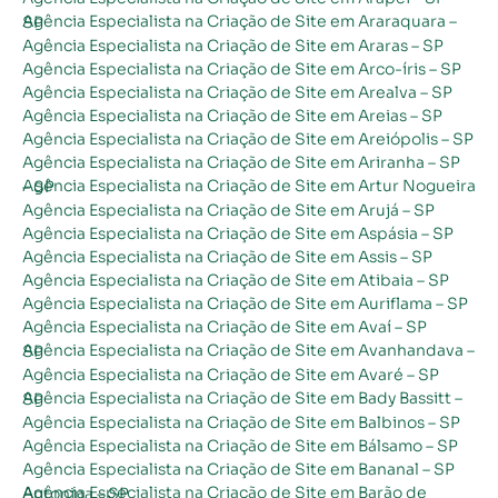
Agência Especialista na Criação de Site em Araraquara – SP
Agência Especialista na Criação de Site em Araras – SP
Agência Especialista na Criação de Site em Arco-íris – SP
Agência Especialista na Criação de Site em Arealva – SP
Agência Especialista na Criação de Site em Areias – SP
Agência Especialista na Criação de Site em Areiópolis – SP
Agência Especialista na Criação de Site em Ariranha – SP
Agência Especialista na Criação de Site em Artur Nogueira – SP
Agência Especialista na Criação de Site em Arujá – SP
Agência Especialista na Criação de Site em Aspásia – SP
Agência Especialista na Criação de Site em Assis – SP
Agência Especialista na Criação de Site em Atibaia – SP
Agência Especialista na Criação de Site em Auriflama – SP
Agência Especialista na Criação de Site em Avaí – SP
Agência Especialista na Criação de Site em Avanhandava – SP
Agência Especialista na Criação de Site em Avaré – SP
Agência Especialista na Criação de Site em Bady Bassitt – SP
Agência Especialista na Criação de Site em Balbinos – SP
Agência Especialista na Criação de Site em Bálsamo – SP
Agência Especialista na Criação de Site em Bananal – SP
Agência Especialista na Criação de Site em Barão de Antonina – SP