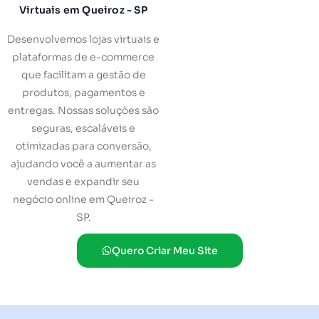
Virtuais em Queiroz - SP
Desenvolvemos lojas virtuais e
plataformas de e-commerce
que facilitam a gestão de
produtos, pagamentos e
entregas. Nossas soluções são
seguras, escaláveis e
otimizadas para conversão,
ajudando você a aumentar as
vendas e expandir seu
negócio online em Queiroz -
SP.
Quero Criar Meu Site