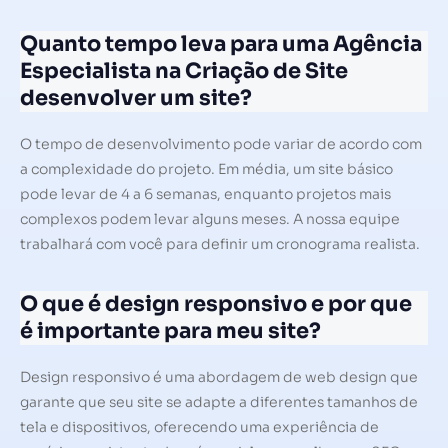
Quanto tempo leva para uma Agência
Especialista na Criação de Site
desenvolver um site?
O tempo de desenvolvimento pode variar de acordo com
a complexidade do projeto. Em média, um site básico
pode levar de 4 a 6 semanas, enquanto projetos mais
complexos podem levar alguns meses. A nossa equipe
trabalhará com você para definir um cronograma realista.
O que é design responsivo e por que
é importante para meu site?
Design responsivo é uma abordagem de web design que
garante que seu site se adapte a diferentes tamanhos de
tela e dispositivos, oferecendo uma experiência de