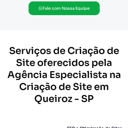
Fale com Nossa Equipe
Serviços de Criação de
Site oferecidos pela
Agência Especialista na
Criação de Site em
Queiroz - SP