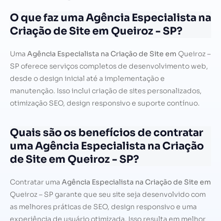
O que faz uma Agência Especialista na
Criação de Site em Queiroz - SP?
Uma
Agência Especialista na Criação de Site em
Queiroz –
SP oferece serviços completos de desenvolvimento web,
desde o design inicial até a implementação e
manutenção. Isso inclui criação de sites personalizados,
otimização SEO, design responsivo e suporte contínuo.
Quais são os benefícios de contratar
uma Agência Especialista na Criação
de Site em Queiroz - SP?
Contratar uma
Agência Especialista na Criação de Site em
Queiroz – SP garante que seu site seja desenvolvido com
as melhores práticas de SEO, design responsivo e uma
experiência de usuário otimizada. Isso resulta em melhor