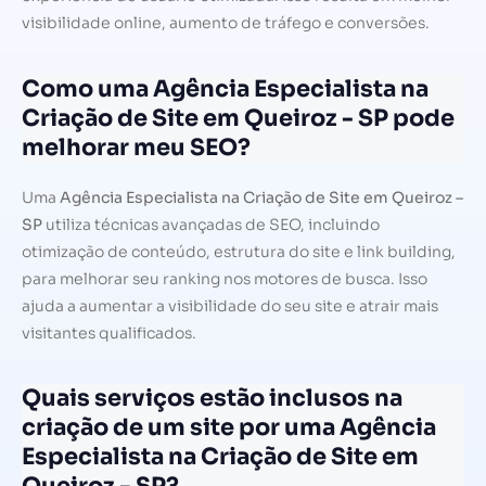
visibilidade online, aumento de tráfego e conversões.
Como uma Agência Especialista na
Criação de Site em Queiroz - SP pode
melhorar meu SEO?
Uma
Agência Especialista na Criação de Site em Queiroz –
SP
utiliza técnicas avançadas de SEO, incluindo
otimização de conteúdo, estrutura do site e link building,
para melhorar seu ranking nos motores de busca. Isso
ajuda a aumentar a visibilidade do seu site e atrair mais
visitantes qualificados.
Quais serviços estão inclusos na
criação de um site por uma Agência
Especialista na Criação de Site em