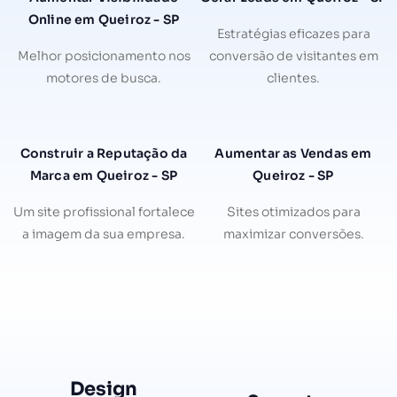
Online em Queiroz - SP
Estratégias eficazes para
Melhor posicionamento nos
conversão de visitantes em
motores de busca.
clientes.
Construir a Reputação da
Aumentar as Vendas em
Marca em Queiroz - SP
Queiroz - SP
Um site profissional fortalece
Sites otimizados para
a imagem da sua empresa.
maximizar conversões.
Design