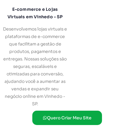
E-commerce e Lojas
Virtuais em Vinhedo - SP
Desenvolvemos lojas virtuais e
plataformas de e-commerce
que facilitam a gestão de
produtos, pagamentos e
entregas. Nossas soluções são
seguras, escaláveis e
otimizadas para conversão,
ajudando você a aumentar as
vendas e expandir seu
negócio online em Vinhedo -
SP.
Quero Criar Meu Site