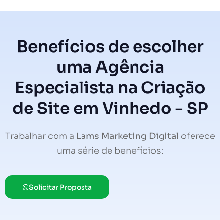
Benefícios de escolher
uma Agência
Especialista na Criação
de Site em Vinhedo - SP
Trabalhar com a
Lams Marketing Digital
oferece
uma série de benefícios:
Solicitar Proposta