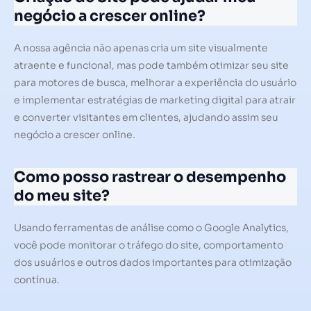
negócio a crescer online?
A nossa agência não apenas cria um site visualmente
atraente e funcional, mas pode também otimizar seu site
para motores de busca, melhorar a experiência do usuário
e implementar estratégias de marketing digital para atrair
e converter visitantes em clientes, ajudando assim seu
negócio a crescer online.
Como posso rastrear o desempenho
do meu site?
Usando ferramentas de análise como o Google Analytics,
você pode monitorar o tráfego do site, comportamento
dos usuários e outros dados importantes para otimização
contínua.