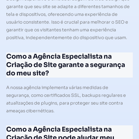
garante que seu site se adapte a diferentes tamanhos de
tela e dispositivos, oferecendo uma experiência de
usuário consistente. Isso é crucial para melhorar o SEO e
garantir que os visitantes tenham uma experiência
positiva, independentemente do dispositivo que usam.
Como a Agência Especialista na
Criação de Site garante a segurança
do meu site?
A nossa agência implementa várias medidas de
segurança, como certificados SSL, backups regulares e
atualizações de plugins, para proteger seu site contra
ameaças cibernéticas.
Como a Agência Especialista na
Criação de Site pode ajudar meu