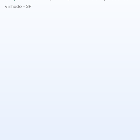
Vinhedo – SP