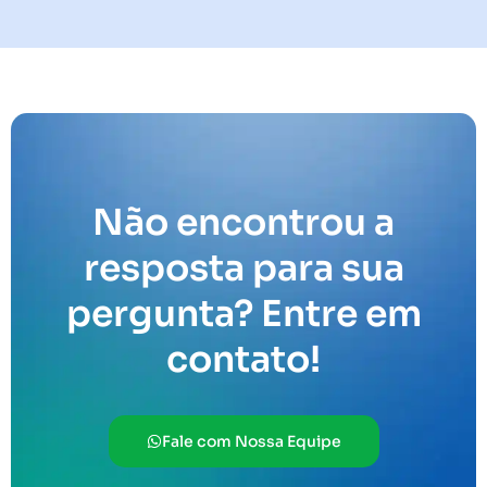
Não encontrou a
resposta para sua
pergunta? Entre em
contato!
Fale com Nossa Equipe