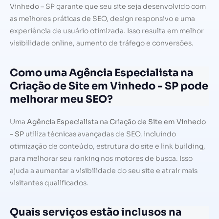
Vinhedo – SP garante que seu site seja desenvolvido com
as melhores práticas de SEO, design responsivo e uma
experiência de usuário otimizada. Isso resulta em melhor
visibilidade online, aumento de tráfego e conversões.
Como uma Agência Especialista na
Criação de Site em Vinhedo - SP pode
melhorar meu SEO?
Uma
Agência Especialista na Criação de Site em Vinhedo
– SP
utiliza técnicas avançadas de SEO, incluindo
otimização de conteúdo, estrutura do site e link building,
para melhorar seu ranking nos motores de busca. Isso
ajuda a aumentar a visibilidade do seu site e atrair mais
visitantes qualificados.
Quais serviços estão inclusos na