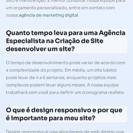
SEO e manutenção. É melhor consultar nossa equipe para
um orçamento personalizado, entre em contato com
nossa
agência de marketing digital
.
Quanto tempo leva para uma Agência
Especialista na Criação de Site
desenvolver um site?
O tempo de desenvolvimento pode variar de acordo com
a complexidade do projeto. Em média, um site básico
pode levar de 4 a 6 semanas, enquanto projetos mais
complexos podem levar alguns meses. A nossa equipe
trabalhará com você para definir um cronograma realista.
O que é design responsivo e por que
é importante para meu site?
Design responsivo é uma abordagem de web design que