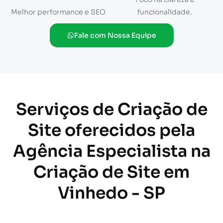
Melhor performance e SEO
funcionalidade.
Fale com Nossa Equipe
Serviços de Criação de
Site oferecidos pela
Agência Especialista na
Criação de Site em
Vinhedo - SP