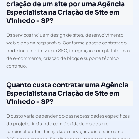
criação de um site por uma Agência
Especialista na Criação de Site em
Vinhedo - SP?
Os serviços incluem design de sites, desenvolvimento
web e design responsivo. Conforme pacote contratado
pode incluir otimização SEO, integração com plataformas
de e-commerce, criação de blogs e suporte técnico
contínuo.
Quanto custa contratar uma Agência
Especialista na Criação de Site em
Vinhedo - SP?
O custo varia dependendo das necessidades específicas
do projeto, incluindo complexidade do design,
funcionalidades desejadas e serviços adicionais como