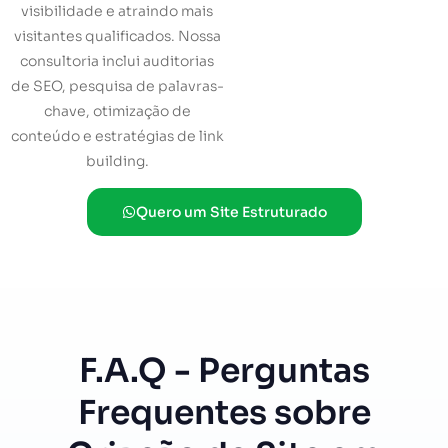
visibilidade e atraindo mais
visitantes qualificados. Nossa
consultoria inclui auditorias
de SEO, pesquisa de palavras-
chave, otimização de
conteúdo e estratégias de link
building.
Quero um Site Estruturado
F.A.Q - Perguntas
Frequentes sobre