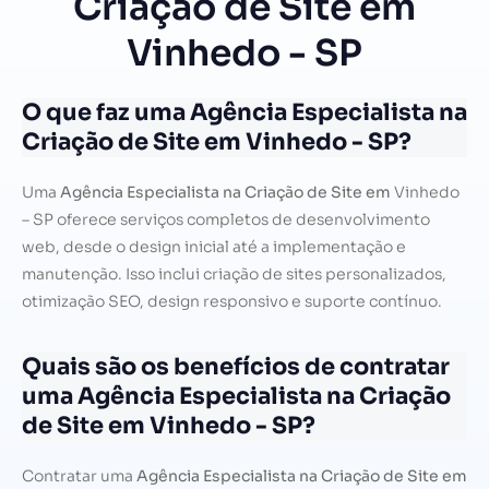
Criação de Site em
Vinhedo - SP
O que faz uma Agência Especialista na
Criação de Site em Vinhedo - SP?
Uma
Agência Especialista na Criação de Site em
Vinhedo
– SP oferece serviços completos de desenvolvimento
web, desde o design inicial até a implementação e
manutenção. Isso inclui criação de sites personalizados,
otimização SEO, design responsivo e suporte contínuo.
Quais são os benefícios de contratar
uma Agência Especialista na Criação
de Site em Vinhedo - SP?
Contratar uma
Agência Especialista na Criação de Site em