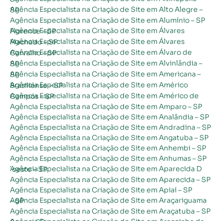
Agência Especialista na Criação de Site em Alto Alegre – SP
Agência Especialista na Criação de Site em Alumínio – SP
Agência Especialista na Criação de Site em Álvares Florence – SP
Agência Especialista na Criação de Site em Álvares Machado – SP
Agência Especialista na Criação de Site em Álvaro de Carvalho – SP
Agência Especialista na Criação de Site em Alvinlândia – SP
Agência Especialista na Criação de Site em Americana – SP
Agência Especialista na Criação de Site em Américo Brasiliense – SP
Agência Especialista na Criação de Site em Américo de Campos – SP
Agência Especialista na Criação de Site em Amparo – SP
Agência Especialista na Criação de Site em Analândia – SP
Agência Especialista na Criação de Site em Andradina – SP
Agência Especialista na Criação de Site em Angatuba – SP
Agência Especialista na Criação de Site em Anhembi – SP
Agência Especialista na Criação de Site em Anhumas – SP
Agência Especialista na Criação de Site em Aparecida D´oeste – SP
Agência Especialista na Criação de Site em Aparecida – SP
Agência Especialista na Criação de Site em Apiaí – SP
Agência Especialista na Criação de Site em Araçariguama – SP
Agência Especialista na Criação de Site em Araçatuba – SP