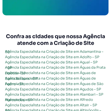
Confra as cidades que nossa Agência
atende com a Criação de Site
Agência Especialista na Criação de Site em Adamantina – SP
Agência Especialista na Criação de Site em Adolfo – SP
Agência Especialista na Criação de Site em Aguaí – SP
Agência Especialista na Criação de Site em Águas da Prata – SP
Agência Especialista na Criação de Site em Águas de Lindóia – SP
Agência Especialista na Criação de Site em Águas de Santa Bárbara – SP
Agência Especialista na Criação de Site em Águas de São Pedro – SP
Agência Especialista na Criação de Site em Agudos – SP
Agência Especialista na Criação de Site em Alambari – SP
Agência Especialista na Criação de Site em Alfredo Marcondes – SP
Agência Especialista na Criação de Site em Altair – SP
Agência Especialista na Criação de Site em Altinópolis – SP