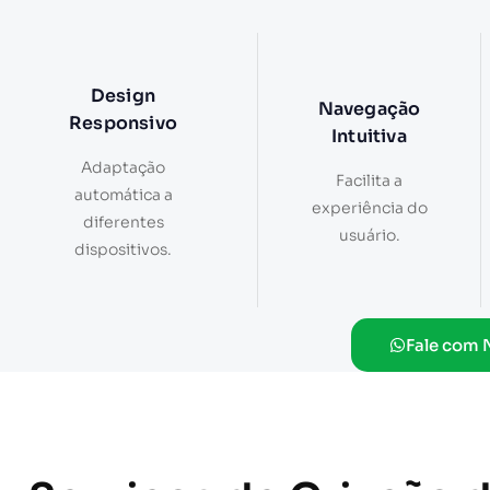
Design
Navegação
Responsivo
Intuitiva
Adaptação
Facilita a
automática a
experiência do
diferentes
usuário.
dispositivos.
Fale com 