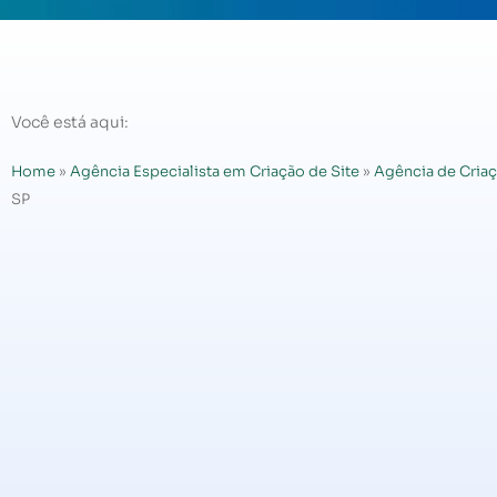
Você está aqui:
Home
»
Agência Especialista em Criação de Site
»
Agência de Criaç
SP