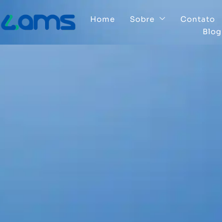
Home
Sobre
Contato
Blog