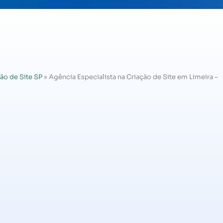
ão de Site SP
»
Agência Especialista na Criação de Site em Limeira –