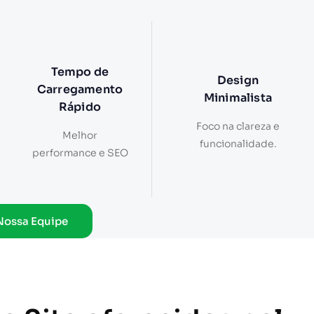
Tempo de
Design
Carregamento
Minimalista
Rápido
Foco na clareza e
Melhor
funcionalidade.
performance e SEO
Nossa Equipe