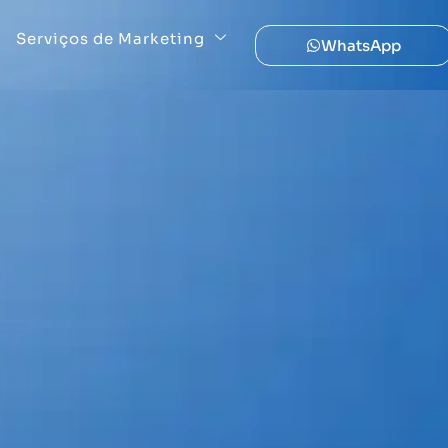
Serviços de Marketing
WhatsApp