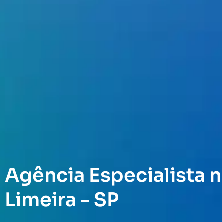
Agência Especialista n
Limeira - SP