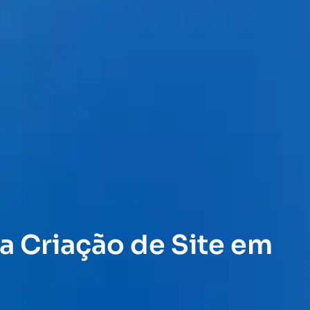
a Criação de Site em