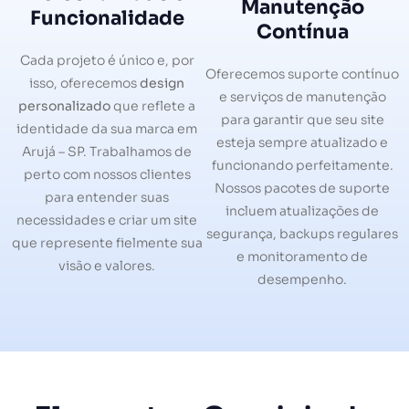
Manutenção
Funcionalidade
Contínua
Cada projeto é único e, por
Oferecemos suporte contínuo
isso, oferecemos
design
e serviços de manutenção
personalizado
que reflete a
para garantir que seu site
identidade da sua marca em
esteja sempre atualizado e
Arujá – SP. Trabalhamos de
funcionando perfeitamente.
perto com nossos clientes
Nossos pacotes de suporte
para entender suas
incluem atualizações de
necessidades e criar um site
segurança, backups regulares
que represente fielmente sua
e monitoramento de
visão e valores.
desempenho.