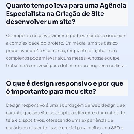
Quanto tempo leva para uma Agência
Especialista na Criação de Site
desenvolver um site?
O tempo de desenvolvimento pode variar de acordo com
a complexidade do projeto. Em média, um site básico
pode levar de 4 a 6 semanas, enquanto projetos mais
complexos podem levar alguns meses. A nossa equipe
trabalhará com você para definir um cronograma realista.
O que é design responsivo e por que
é importante para meu site?
Design responsivo é uma abordagem de web design que
garante que seu site se adapte a diferentes tamanhos de
tela e dispositivos, oferecendo uma experiência de
usuário consistente. Isso é crucial para melhorar o SEO e