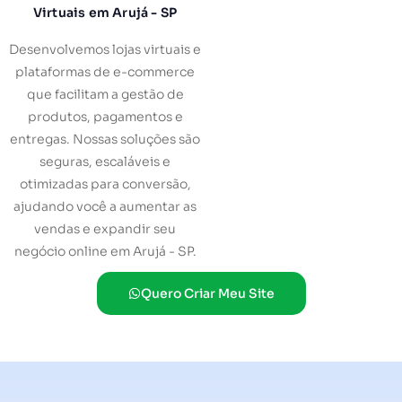
Virtuais em Arujá - SP
Desenvolvemos lojas virtuais e
plataformas de e-commerce
que facilitam a gestão de
produtos, pagamentos e
entregas. Nossas soluções são
seguras, escaláveis e
otimizadas para conversão,
ajudando você a aumentar as
vendas e expandir seu
negócio online em Arujá - SP.
Quero Criar Meu Site