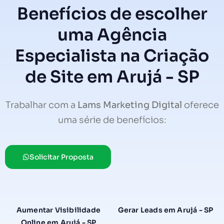
Benefícios de escolher
uma Agência
Especialista na Criação
de Site em Arujá - SP
Trabalhar com a
Lams Marketing Digital
oferece
uma série de benefícios:
Solicitar Proposta
Aumentar Visibilidade
Gerar Leads em Arujá - SP
Online em Arujá - SP