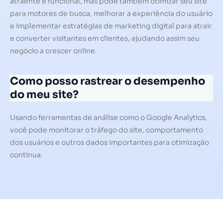
atraente e funcional, mas pode também otimizar seu site
para motores de busca, melhorar a experiência do usuário
e implementar estratégias de marketing digital para atrair
e converter visitantes em clientes, ajudando assim seu
negócio a crescer online.
Como posso rastrear o desempenho
do meu site?
Usando ferramentas de análise como o Google Analytics,
você pode monitorar o tráfego do site, comportamento
dos usuários e outros dados importantes para otimização
contínua.