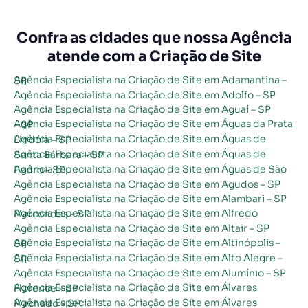
Confra as cidades que nossa Agência
atende com a Criação de Site
Agência Especialista na Criação de Site em Adamantina – SP
Agência Especialista na Criação de Site em Adolfo – SP
Agência Especialista na Criação de Site em Aguaí – SP
Agência Especialista na Criação de Site em Águas da Prata – SP
Agência Especialista na Criação de Site em Águas de Lindóia – SP
Agência Especialista na Criação de Site em Águas de Santa Bárbara – SP
Agência Especialista na Criação de Site em Águas de São Pedro – SP
Agência Especialista na Criação de Site em Agudos – SP
Agência Especialista na Criação de Site em Alambari – SP
Agência Especialista na Criação de Site em Alfredo Marcondes – SP
Agência Especialista na Criação de Site em Altair – SP
Agência Especialista na Criação de Site em Altinópolis – SP
Agência Especialista na Criação de Site em Alto Alegre – SP
Agência Especialista na Criação de Site em Alumínio – SP
Agência Especialista na Criação de Site em Álvares Florence – SP
Agência Especialista na Criação de Site em Álvares Machado – SP