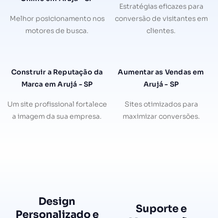
Estratégias eficazes para
Melhor posicionamento nos
conversão de visitantes em
motores de busca.
clientes.
Construir a Reputação da
Aumentar as Vendas em
Marca em Arujá - SP
Arujá - SP
Um site profissional fortalece
Sites otimizados para
a imagem da sua empresa.
maximizar conversões.
Design
Suporte e
Personalizado e