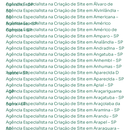
Agência Especialista na Criação de Site em Álvaro de Carvalho – SP
Agência Especialista na Criação de Site em Alvinlândia – SP
Agência Especialista na Criação de Site em Americana – SP
Agência Especialista na Criação de Site em Américo Brasiliense – SP
Agência Especialista na Criação de Site em Américo de Campos – SP
Agência Especialista na Criação de Site em Amparo – SP
Agência Especialista na Criação de Site em Analândia – SP
Agência Especialista na Criação de Site em Andradina – SP
Agência Especialista na Criação de Site em Angatuba – SP
Agência Especialista na Criação de Site em Anhembi – SP
Agência Especialista na Criação de Site em Anhumas – SP
Agência Especialista na Criação de Site em Aparecida D´oeste – SP
Agência Especialista na Criação de Site em Aparecida – SP
Agência Especialista na Criação de Site em Apiaí – SP
Agência Especialista na Criação de Site em Araçariguama – SP
Agência Especialista na Criação de Site em Araçatuba – SP
Agência Especialista na Criação de Site em Araçoiaba da Serra – SP
Agência Especialista na Criação de Site em Aramina – SP
Agência Especialista na Criação de Site em Arandu – SP
Agência Especialista na Criação de Site em Arapeí – SP
Agência Especialista na Criação de Site em Araraquara – SP