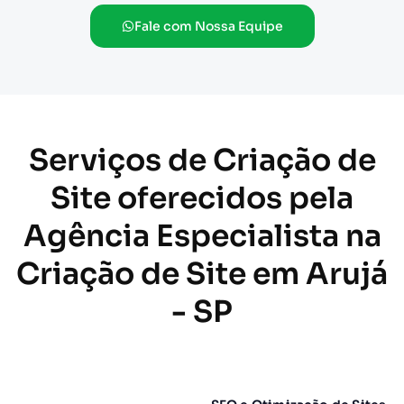
Fale com Nossa Equipe
Serviços de Criação de
Site oferecidos pela
Agência Especialista na
Criação de Site em Arujá
- SP