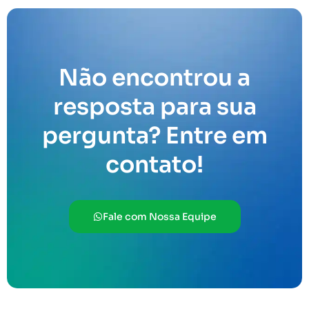
Não encontrou a
resposta para sua
pergunta? Entre em
contato!
Fale com Nossa Equipe