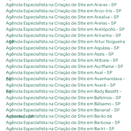
Agência Especialista na Criação de Site em Araras – SP
Agência Especialista na Criação de Site em Arco-íris – SP
Agência Especialista na Criação de Site em Arealva – SP
Agência Especialista na Criação de Site em Areias – SP
Agência Especialista na Criação de Site em Areiópolis – SP
Agência Especialista na Criação de Site em Ariranha – SP
Agência Especialista na Criação de Site em Artur Nogueira – SP
Agência Especialista na Criação de Site em Aspásia – SP
Agência Especialista na Criação de Site em Assis – SP
Agência Especialista na Criação de Site em Atibaia – SP
Agência Especialista na Criação de Site em Auriflama – SP
Agência Especialista na Criação de Site em Avaí – SP
Agência Especialista na Criação de Site em Avanhandava – SP
Agência Especialista na Criação de Site em Avaré – SP
Agência Especialista na Criação de Site em Bady Bassitt – SP
Agência Especialista na Criação de Site em Balbinos – SP
Agência Especialista na Criação de Site em Bálsamo – SP
Agência Especialista na Criação de Site em Bananal – SP
Agência Especialista na Criação de Site em Barão de Antonina – SP
Agência Especialista na Criação de Site em Barbosa – SP
Agência Especialista na Criação de Site em Bariri – SP