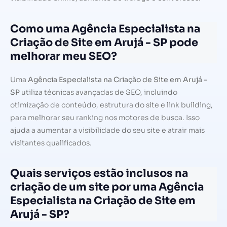
Como uma Agência Especialista na
Criação de Site em Arujá - SP pode
melhorar meu SEO?
Uma
Agência Especialista na Criação de Site em Arujá –
SP
utiliza técnicas avançadas de SEO, incluindo
otimização de conteúdo, estrutura do site e link building,
para melhorar seu ranking nos motores de busca. Isso
ajuda a aumentar a visibilidade do seu site e atrair mais
visitantes qualificados.
Quais serviços estão inclusos na
criação de um site por uma Agência
Especialista na Criação de Site em
Arujá - SP?