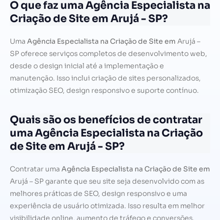
O que faz uma Agência Especialista na
Criação de Site em Arujá - SP?
Uma
Agência Especialista na Criação de Site em
Arujá –
SP oferece serviços completos de desenvolvimento web,
desde o design inicial até a implementação e
manutenção. Isso inclui criação de sites personalizados,
otimização SEO, design responsivo e suporte contínuo.
Quais são os benefícios de contratar
uma Agência Especialista na Criação
de Site em Arujá - SP?
Contratar uma
Agência Especialista na Criação de Site em
Arujá – SP garante que seu site seja desenvolvido com as
melhores práticas de SEO, design responsivo e uma
experiência de usuário otimizada. Isso resulta em melhor
visibilidade online, aumento de tráfego e conversões.