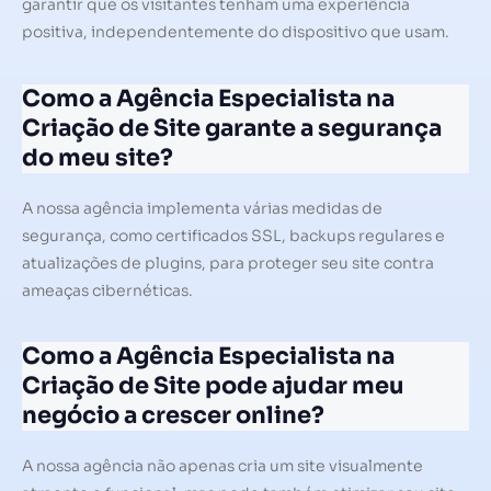
garantir que os visitantes tenham uma experiência
positiva, independentemente do dispositivo que usam.
Como a Agência Especialista na
Criação de Site garante a segurança
do meu site?
A nossa agência implementa várias medidas de
segurança, como certificados SSL, backups regulares e
atualizações de plugins, para proteger seu site contra
ameaças cibernéticas.
Como a Agência Especialista na
Criação de Site pode ajudar meu
negócio a crescer online?
A nossa agência não apenas cria um site visualmente