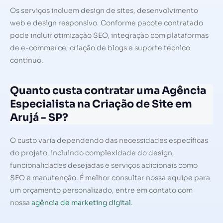
Os serviços incluem design de sites, desenvolvimento
web e design responsivo. Conforme pacote contratado
pode incluir otimização SEO, integração com plataformas
de e-commerce, criação de blogs e suporte técnico
contínuo.
Quanto custa contratar uma Agência
Especialista na Criação de Site em
Arujá - SP?
O custo varia dependendo das necessidades específicas
do projeto, incluindo complexidade do design,
funcionalidades desejadas e serviços adicionais como
SEO e manutenção. É melhor consultar nossa equipe para
um orçamento personalizado, entre em contato com
nossa
agência de marketing digital
.