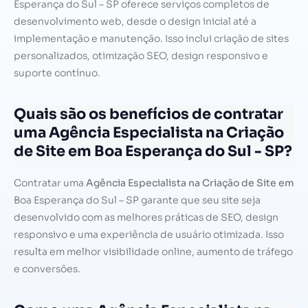
Esperança do Sul – SP oferece serviços completos de
desenvolvimento web, desde o design inicial até a
implementação e manutenção. Isso inclui criação de sites
personalizados, otimização SEO, design responsivo e
suporte contínuo.
Quais são os benefícios de contratar
uma Agência Especialista na Criação
de Site em Boa Esperança do Sul - SP?
Contratar uma
Agência Especialista na Criação de Site em
Boa Esperança do Sul – SP garante que seu site seja
desenvolvido com as melhores práticas de SEO, design
responsivo e uma experiência de usuário otimizada. Isso
resulta em melhor visibilidade online, aumento de tráfego
e conversões.