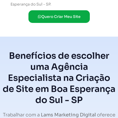
Esperança do Sul - SP.
Quero Criar Meu Site
Benefícios de escolher
uma Agência
Especialista na Criação
de Site em Boa Esperança
do Sul - SP
Trabalhar com a
Lams Marketing Digital
oferece