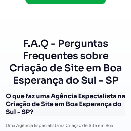
F.A.Q - Perguntas
Frequentes sobre
Criação de Site em Boa
Esperança do Sul - SP
O que faz uma Agência Especialista na
Criação de Site em Boa Esperança do
Sul - SP?
Uma
Agência Especialista na Criação de Site em
Boa