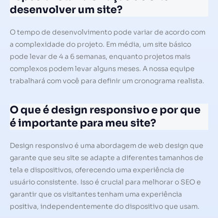
desenvolver um site?
O tempo de desenvolvimento pode variar de acordo com
a complexidade do projeto. Em média, um site básico
pode levar de 4 a 6 semanas, enquanto projetos mais
complexos podem levar alguns meses. A nossa equipe
trabalhará com você para definir um cronograma realista.
O que é design responsivo e por que
é importante para meu site?
Design responsivo é uma abordagem de web design que
garante que seu site se adapte a diferentes tamanhos de
tela e dispositivos, oferecendo uma experiência de
usuário consistente. Isso é crucial para melhorar o SEO e
garantir que os visitantes tenham uma experiência
positiva, independentemente do dispositivo que usam.