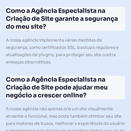
Como a Agência Especialista na
Criação de Site garante a segurança
do meu site?
A nossa agência implementa várias medidas de
segurança, como certificados SSL, backups regulares e
atualizações de plugins, para proteger seu site contra
ameaças cibernéticas.
Como a Agência Especialista na
Criação de Site pode ajudar meu
negócio a crescer online?
A nossa agência não apenas cria um site visualmente
atraente e funcional, mas pode também otimizar seu site
para motores de busca, melhorar a experiência do usuário
e implementar estratégias de marketing digital para atrair