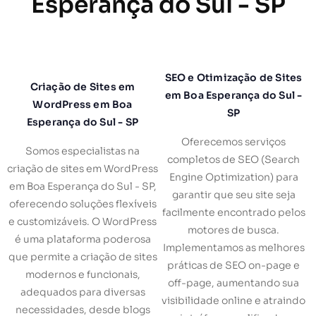
Esperança do Sul - SP
SEO e Otimização de Sites
Criação de Sites em
em Boa Esperança do Sul -
WordPress em Boa
SP
Esperança do Sul - SP
Oferecemos serviços
Somos especialistas na
completos de SEO (Search
criação de sites em WordPress
Engine Optimization) para
em Boa Esperança do Sul - SP,
garantir que seu site seja
oferecendo soluções flexíveis
facilmente encontrado pelos
e customizáveis. O WordPress
motores de busca.
é uma plataforma poderosa
Implementamos as melhores
que permite a criação de sites
práticas de SEO on-page e
modernos e funcionais,
off-page, aumentando sua
adequados para diversas
visibilidade online e atraindo
necessidades, desde blogs