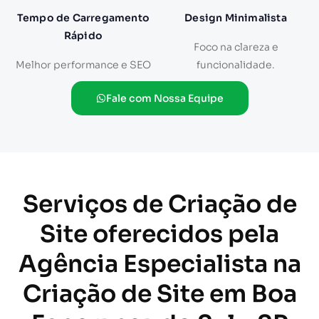
Tempo de Carregamento
Design Minimalista
Rápido
Foco na clareza e
Melhor performance e SEO
funcionalidade.
Fale com Nossa Equipe
Serviços de Criação de
Site oferecidos pela
Agência Especialista na
Criação de Site em Boa