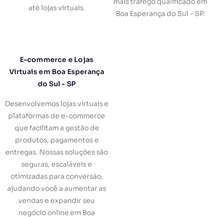
mais tráfego qualificado em
até lojas virtuais.
Boa Esperança do Sul - SP.
E-commerce e Lojas
Virtuais em Boa Esperança
do Sul - SP
Desenvolvemos lojas virtuais e
plataformas de e-commerce
que facilitam a gestão de
produtos, pagamentos e
entregas. Nossas soluções são
seguras, escaláveis e
otimizadas para conversão,
ajudando você a aumentar as
vendas e expandir seu
negócio online em Boa