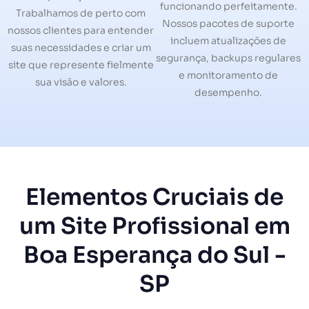
funcionando perfeitamente.
Trabalhamos de perto com
Nossos pacotes de suporte
nossos clientes para entender
incluem atualizações de
suas necessidades e criar um
segurança, backups regulares
site que represente fielmente
e monitoramento de
sua visão e valores.
desempenho.
Elementos Cruciais de
um Site Profissional em
Boa Esperança do Sul -
SP