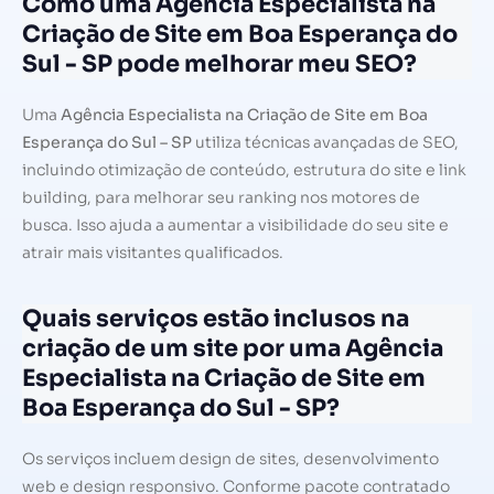
Como uma Agência Especialista na
Criação de Site em Boa Esperança do
Sul - SP pode melhorar meu SEO?
Uma
Agência Especialista na Criação de Site em Boa
Esperança do Sul – SP
utiliza técnicas avançadas de SEO,
incluindo otimização de conteúdo, estrutura do site e link
building, para melhorar seu ranking nos motores de
busca. Isso ajuda a aumentar a visibilidade do seu site e
atrair mais visitantes qualificados.
Quais serviços estão inclusos na
criação de um site por uma Agência
Especialista na Criação de Site em
Boa Esperança do Sul - SP?
Os serviços incluem design de sites, desenvolvimento
web e design responsivo. Conforme pacote contratado