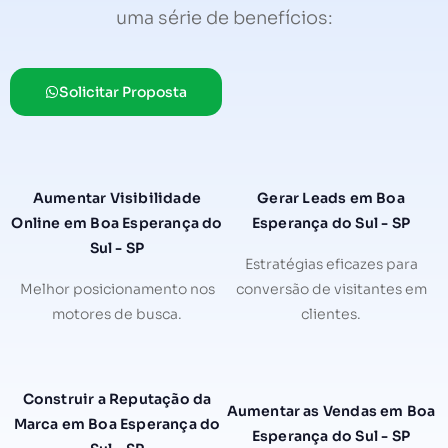
uma série de benefícios:
Solicitar Proposta
Aumentar Visibilidade
Gerar Leads em Boa
Online em Boa Esperança do
Esperança do Sul - SP
Sul - SP
Estratégias eficazes para
Melhor posicionamento nos
conversão de visitantes em
motores de busca.
clientes.
Construir a Reputação da
Aumentar as Vendas em Boa
Marca em Boa Esperança do
Esperança do Sul - SP