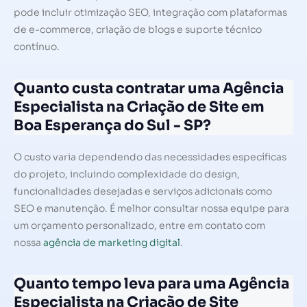
pode incluir otimização SEO, integração com plataformas
de e-commerce, criação de blogs e suporte técnico
contínuo.
Quanto custa contratar uma Agência
Especialista na Criação de Site em
Boa Esperança do Sul - SP?
O custo varia dependendo das necessidades específicas
do projeto, incluindo complexidade do design,
funcionalidades desejadas e serviços adicionais como
SEO e manutenção. É melhor consultar nossa equipe para
um orçamento personalizado, entre em contato com
nossa
agência de marketing digital
.
Quanto tempo leva para uma Agência
Especialista na Criação de Site