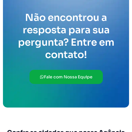
Não encontrou a
resposta para sua
pergunta? Entre em
contato!
Fale com Nossa Equipe