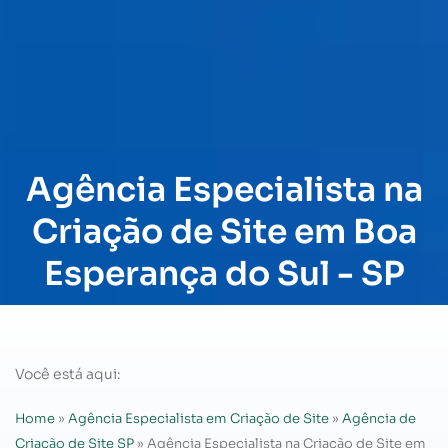
Agência Especialista na
Criação de Site em Boa
Esperança do Sul - SP
Você está aqui:
Home
»
Agência Especialista em Criação de Site
»
Agência de
Criação de Site SP
»
Agência Especialista na Criação de Site em