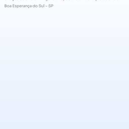
Boa Esperança do Sul – SP