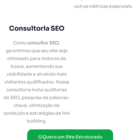
outras métricas essenciais.
Consultoria SEO
Como
consultor SEO
,
garantimos que seu site seja
otimizado para motores de
busca, aumentando sua
visibilidade e atraindo mais
visitantes qualificados. Nossa
consultoria inclui auditorias
de SEO, pesquisa de palavras-
chave, otimização de
conteúdo e estratégias de link
building.
Quero um Site Estruturado