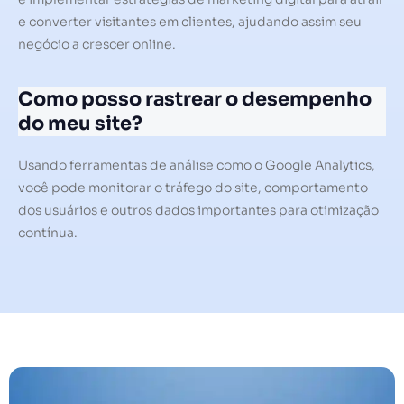
e converter visitantes em clientes, ajudando assim seu
negócio a crescer online.
Como posso rastrear o desempenho
do meu site?
Usando ferramentas de análise como o Google Analytics,
você pode monitorar o tráfego do site, comportamento
dos usuários e outros dados importantes para otimização
contínua.