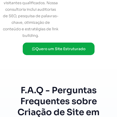
visitantes qualificados. Nossa
consultoria inclui auditorias
de SEO, pesquisa de palavras-
chave, otimização de
conteúdo e estratégias de link
building.
Quero um Site Estruturado
F.A.Q - Perguntas
Frequentes sobre
Criação de Site em