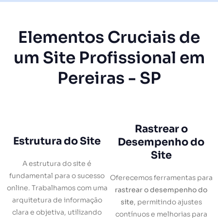
Elementos Cruciais de
um Site Profissional em
Pereiras - SP
Rastrear o
Estrutura do Site
Desempenho do
Site
A estrutura do site é
fundamental para o sucesso
Oferecemos ferramentas para
online. Trabalhamos com uma
rastrear o desempenho do
arquitetura de informação
site
, permitindo ajustes
clara e objetiva, utilizando
contínuos e melhorias para