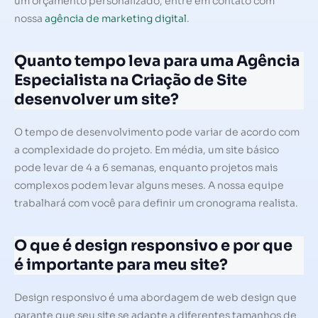
um orçamento personalizado, entre em contato com
nossa
agência de marketing digital
.
Quanto tempo leva para uma Agência
Especialista na Criação de Site
desenvolver um site?
O tempo de desenvolvimento pode variar de acordo com
a complexidade do projeto. Em média, um site básico
pode levar de 4 a 6 semanas, enquanto projetos mais
complexos podem levar alguns meses. A nossa equipe
trabalhará com você para definir um cronograma realista.
O que é design responsivo e por que
é importante para meu site?
Design responsivo é uma abordagem de web design que
garante que seu site se adapte a diferentes tamanhos de