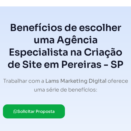
Benefícios de escolher
uma Agência
Especialista na Criação
de Site em Pereiras - SP
Trabalhar com a
Lams Marketing Digital
oferece
uma série de benefícios:
Solicitar Proposta