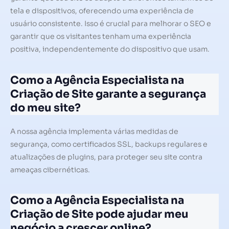
tela e dispositivos, oferecendo uma experiência de
usuário consistente. Isso é crucial para melhorar o SEO e
garantir que os visitantes tenham uma experiência
positiva, independentemente do dispositivo que usam.
Como a Agência Especialista na
Criação de Site garante a segurança
do meu site?
A nossa agência implementa várias medidas de
segurança, como certificados SSL, backups regulares e
atualizações de plugins, para proteger seu site contra
ameaças cibernéticas.
Como a Agência Especialista na
Criação de Site pode ajudar meu
negócio a crescer online?