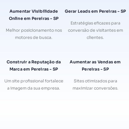
Aumentar Visibilidade
Gerar Leads em Pereiras - SP
Online em Pereiras - SP
Estratégias eficazes para
Melhor posicionamento nos
conversão de visitantes em
motores de busca.
clientes.
Construir a Reputação da
Aumentar as Vendas em
Marca em Pereiras - SP
Pereiras - SP
Um site profissional fortalece
Sites otimizados para
a imagem da sua empresa.
maximizar conversões.