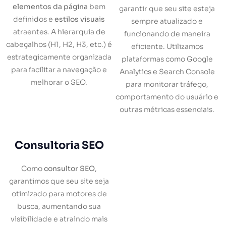
elementos da página
bem
garantir que seu site esteja
definidos e
estilos visuais
sempre atualizado e
atraentes. A hierarquia de
funcionando de maneira
cabeçalhos (H1, H2, H3, etc.) é
eficiente. Utilizamos
estrategicamente organizada
plataformas como Google
para facilitar a navegação e
Analytics e Search Console
melhorar o SEO.
para monitorar tráfego,
comportamento do usuário e
outras métricas essenciais.
Consultoria SEO
Como
consultor SEO
,
garantimos que seu site seja
otimizado para motores de
busca, aumentando sua
visibilidade e atraindo mais