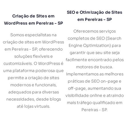
SEO e Otimização de Sites
Criação de Sites em
em Pereiras - SP
WordPress em Pereiras - SP
Oferecemos serviços
Somos especialistas na
completos de SEO (Search
criação de sites em WordPress
Engine Optimization) para
em Pereiras - SP, oferecendo
garantir que seu site seja
soluções flexíveis e
facilmente encontrado pelos
customizáveis. O WordPress é
motores de busca.
uma plataforma poderosa que
Implementamos as melhores
permite a criação de sites
práticas de SEO on-page e
modernos e funcionais,
off-page, aumentando sua
adequados para diversas
visibilidade online e atraindo
necessidades, desde blogs
mais tráfego qualificado em
até lojas virtuais.
Pereiras - SP.