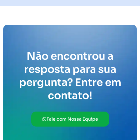
Não encontrou a
resposta para sua
pergunta? Entre em
contato!
Fale com Nossa Equipe