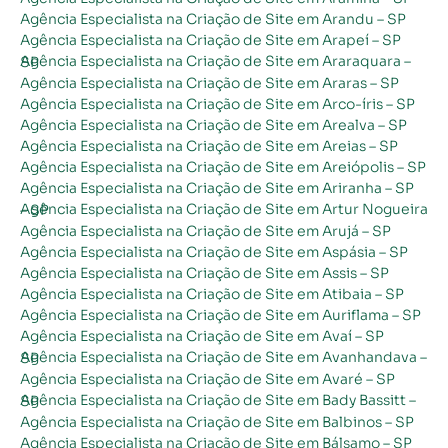
Agência Especialista na Criação de Site em Arandu – SP
Agência Especialista na Criação de Site em Arapeí – SP
Agência Especialista na Criação de Site em Araraquara – SP
Agência Especialista na Criação de Site em Araras – SP
Agência Especialista na Criação de Site em Arco-íris – SP
Agência Especialista na Criação de Site em Arealva – SP
Agência Especialista na Criação de Site em Areias – SP
Agência Especialista na Criação de Site em Areiópolis – SP
Agência Especialista na Criação de Site em Ariranha – SP
Agência Especialista na Criação de Site em Artur Nogueira – SP
Agência Especialista na Criação de Site em Arujá – SP
Agência Especialista na Criação de Site em Aspásia – SP
Agência Especialista na Criação de Site em Assis – SP
Agência Especialista na Criação de Site em Atibaia – SP
Agência Especialista na Criação de Site em Auriflama – SP
Agência Especialista na Criação de Site em Avaí – SP
Agência Especialista na Criação de Site em Avanhandava – SP
Agência Especialista na Criação de Site em Avaré – SP
Agência Especialista na Criação de Site em Bady Bassitt – SP
Agência Especialista na Criação de Site em Balbinos – SP
Agência Especialista na Criação de Site em Bálsamo – SP