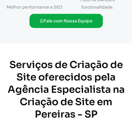
Melhor performance e SEO
funcionalidade.
Fale com Nossa Equipe
Serviços de Criação de
Site oferecidos pela
Agência Especialista na
Criação de Site em
Pereiras - SP