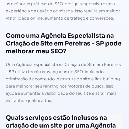
as melhores práticas de SEO, design responsivo e uma
experiência de usuário otimizada. Isso resulta em melhor
visibilidade online, aumento de tráfego e conversões.
Como uma Agência Especialista na
Criação de Site em Pereiras - SP pode
melhorar meu SEO?
Uma
Agência Especialista na Criação de Site em Pereiras
– SP
utiliza técnicas avançadas de SEO, incluindo
otimização de conteúdo, estrutura do site e link building,
para melhorar seu ranking nos motores de busca. Isso
ajuda a aumentar a visibilidade do seu site e atrair mais
visitantes qualificados.
Quais serviços estão inclusos na
criação de um site por uma Agência