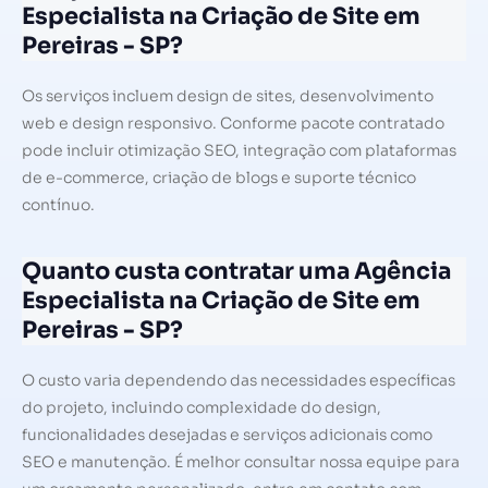
Especialista na Criação de Site em
Pereiras - SP?
Os serviços incluem design de sites, desenvolvimento
web e design responsivo. Conforme pacote contratado
pode incluir otimização SEO, integração com plataformas
de e-commerce, criação de blogs e suporte técnico
contínuo.
Quanto custa contratar uma Agência
Especialista na Criação de Site em
Pereiras - SP?
O custo varia dependendo das necessidades específicas
do projeto, incluindo complexidade do design,
funcionalidades desejadas e serviços adicionais como
SEO e manutenção. É melhor consultar nossa equipe para