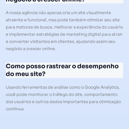
A nossa agência não apenas cria um site visualmente
atraente e funcional, mas pode também otimizar seu site
para motores de busca, melhorar a experiência do usuário
e implementar estratégias de marketing digital para atrair
e converter visitantes em clientes, ajudando assim seu
negócio a crescer online.
Como posso rastrear o desempenho
do meu site?
Usando ferramentas de análise como o Google Analytics,
você pode monitorar o tráfego do site, comportamento
dos usuários e outros dados importantes para otimização
contínua.