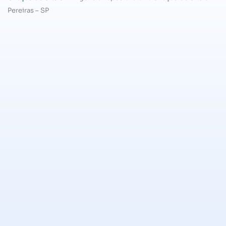
Pereiras – SP