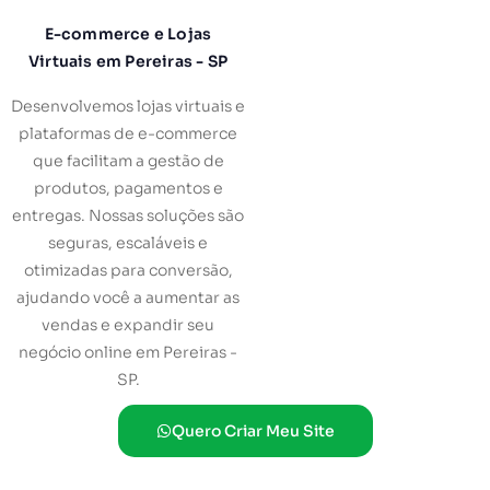
E-commerce e Lojas
Virtuais em Pereiras - SP
Desenvolvemos lojas virtuais e
plataformas de e-commerce
que facilitam a gestão de
produtos, pagamentos e
entregas. Nossas soluções são
seguras, escaláveis e
otimizadas para conversão,
ajudando você a aumentar as
vendas e expandir seu
negócio online em Pereiras -
SP.
Quero Criar Meu Site