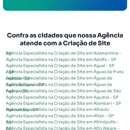
Confra as cidades que nossa Agência
atende com a Criação de Site
Agência Especialista na Criação de Site em Adamantina – SP
Agência Especialista na Criação de Site em Adolfo – SP
Agência Especialista na Criação de Site em Aguaí – SP
Agência Especialista na Criação de Site em Águas da Prata – SP
Agência Especialista na Criação de Site em Águas de Lindóia – SP
Agência Especialista na Criação de Site em Águas de Santa Bárbara – SP
Agência Especialista na Criação de Site em Águas de São Pedro – SP
Agência Especialista na Criação de Site em Agudos – SP
Agência Especialista na Criação de Site em Alambari – SP
Agência Especialista na Criação de Site em Alfredo Marcondes – SP
Agência Especialista na Criação de Site em Altair – SP
Agência Especialista na Criação de Site em Altinópolis – SP
Agência Especialista na Criação de Site em Alto Alegre – SP