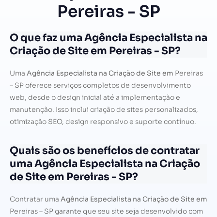
Pereiras - SP
O que faz uma Agência Especialista na
Criação de Site em Pereiras - SP?
Uma
Agência Especialista na Criação de Site em
Pereiras
– SP oferece serviços completos de desenvolvimento
web, desde o design inicial até a implementação e
manutenção. Isso inclui criação de sites personalizados,
otimização SEO, design responsivo e suporte contínuo.
Quais são os benefícios de contratar
uma Agência Especialista na Criação
de Site em Pereiras - SP?
Contratar uma
Agência Especialista na Criação de Site em
Pereiras – SP garante que seu site seja desenvolvido com