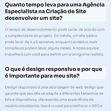
Quanto tempo leva para uma Agência
Especialista na Criação de Site
desenvolver um site?
O tempo de desenvolvimento pode variar de acordo com
a complexidade do projeto. Em média, um site básico
pode levar de 4 a 6 semanas, enquanto projetos mais
complexos podem levar alguns meses. A nossa equipe
trabalhará com você para definir um cronograma realista.
O que é design responsivo e por que
é importante para meu site?
Design responsivo é uma abordagem de web design que
garante que seu site se adapte a diferentes tamanhos de
tela e dispositivos, oferecendo uma experiência de
usuário consistente. Isso é crucial para melhorar o SEO e