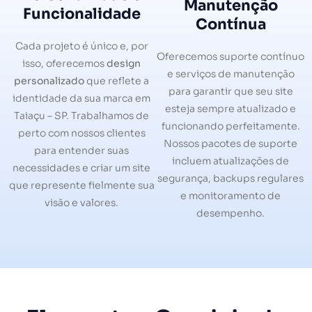
Manutenção
Funcionalidade
Contínua
Cada projeto é único e, por
Oferecemos suporte contínuo
isso, oferecemos
design
e serviços de manutenção
personalizado
que reflete a
para garantir que seu site
identidade da sua marca em
esteja sempre atualizado e
Taiaçu – SP. Trabalhamos de
funcionando perfeitamente.
perto com nossos clientes
Nossos pacotes de suporte
para entender suas
incluem atualizações de
necessidades e criar um site
segurança, backups regulares
que represente fielmente sua
e monitoramento de
visão e valores.
desempenho.