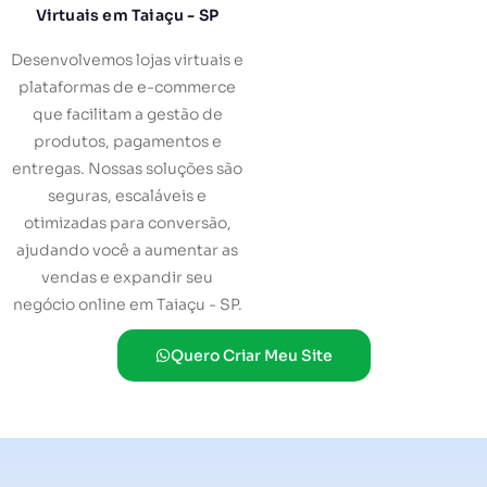
Virtuais em Taiaçu - SP
Desenvolvemos lojas virtuais e
plataformas de e-commerce
que facilitam a gestão de
produtos, pagamentos e
entregas. Nossas soluções são
seguras, escaláveis e
otimizadas para conversão,
ajudando você a aumentar as
vendas e expandir seu
negócio online em Taiaçu - SP.
Quero Criar Meu Site