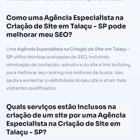
Como uma Agência Especialista na
Criação de Site em Taiaçu - SP pode
melhorar meu SEO?
Uma
Agência Especialista na Criação de Site em Taiaçu –
SP
utiliza técnicas avançadas de SEO, incluindo
otimização de conteúdo, estrutura do site e link building,
para melhorar seu ranking nos motores de busca. Isso
ajuda a aumentar a visibilidade do seu site e atrair mais
visitantes qualificados.
Quais serviços estão inclusos na
criação de um site por uma Agência
Especialista na Criação de Site em
Taiaçu - SP?