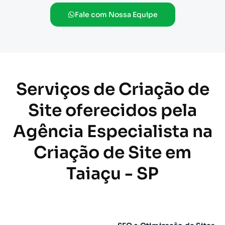
Fale com Nossa Equipe
Serviços de Criação de
Site oferecidos pela
Agência Especialista na
Criação de Site em
Taiaçu - SP