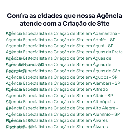
Confra as cidades que nossa Agência
atende com a Criação de Site
Agência Especialista na Criação de Site em Adamantina – SP
Agência Especialista na Criação de Site em Adolfo – SP
Agência Especialista na Criação de Site em Aguaí – SP
Agência Especialista na Criação de Site em Águas da Prata – SP
Agência Especialista na Criação de Site em Águas de Lindóia – SP
Agência Especialista na Criação de Site em Águas de Santa Bárbara – SP
Agência Especialista na Criação de Site em Águas de São Pedro – SP
Agência Especialista na Criação de Site em Agudos – SP
Agência Especialista na Criação de Site em Alambari – SP
Agência Especialista na Criação de Site em Alfredo Marcondes – SP
Agência Especialista na Criação de Site em Altair – SP
Agência Especialista na Criação de Site em Altinópolis – SP
Agência Especialista na Criação de Site em Alto Alegre – SP
Agência Especialista na Criação de Site em Alumínio – SP
Agência Especialista na Criação de Site em Álvares Florence – SP
Agência Especialista na Criação de Site em Álvares Machado – SP