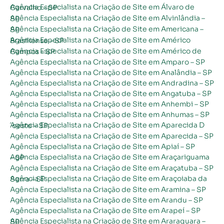
Agência Especialista na Criação de Site em Álvaro de Carvalho – SP
Agência Especialista na Criação de Site em Alvinlândia – SP
Agência Especialista na Criação de Site em Americana – SP
Agência Especialista na Criação de Site em Américo Brasiliense – SP
Agência Especialista na Criação de Site em Américo de Campos – SP
Agência Especialista na Criação de Site em Amparo – SP
Agência Especialista na Criação de Site em Analândia – SP
Agência Especialista na Criação de Site em Andradina – SP
Agência Especialista na Criação de Site em Angatuba – SP
Agência Especialista na Criação de Site em Anhembi – SP
Agência Especialista na Criação de Site em Anhumas – SP
Agência Especialista na Criação de Site em Aparecida D´oeste – SP
Agência Especialista na Criação de Site em Aparecida – SP
Agência Especialista na Criação de Site em Apiaí – SP
Agência Especialista na Criação de Site em Araçariguama – SP
Agência Especialista na Criação de Site em Araçatuba – SP
Agência Especialista na Criação de Site em Araçoiaba da Serra – SP
Agência Especialista na Criação de Site em Aramina – SP
Agência Especialista na Criação de Site em Arandu – SP
Agência Especialista na Criação de Site em Arapeí – SP
Agência Especialista na Criação de Site em Araraquara – SP