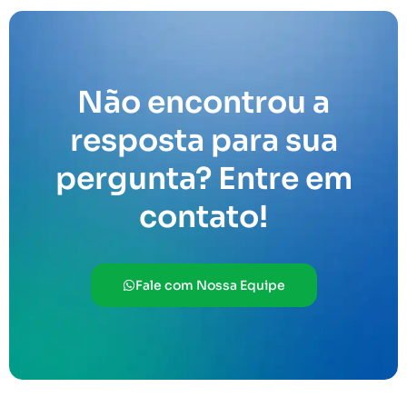
Não encontrou a
resposta para sua
pergunta? Entre em
contato!
Fale com Nossa Equipe