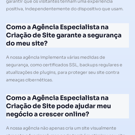
garantir que os visitantes tenham uma experiência
positiva, independentemente do dispositivo que usam.
Como a Agência Especialista na
Criação de Site garante a segurança
do meu site?
A nossa agência implementa várias medidas de
segurança, como certificados SSL, backups regulares e
atualizações de plugins, para proteger seu site contra
ameaças cibernéticas.
Como a Agência Especialista na
Criação de Site pode ajudar meu
negócio a crescer online?
A nossa agência não apenas cria um site visualmente