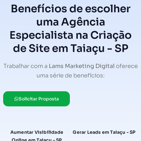
Benefícios de escolher
uma Agência
Especialista na Criação
de Site em Taiaçu - SP
Trabalhar com a
Lams Marketing Digital
oferece
uma série de benefícios:
Solicitar Proposta
Aumentar Visibilidade
Gerar Leads em Taiaçu - SP
Online em Taiaçu - SP