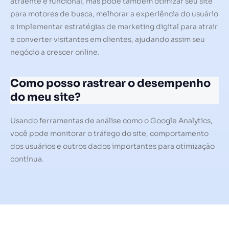
atraente e funcional, mas pode também otimizar seu site
para motores de busca, melhorar a experiência do usuário
e implementar estratégias de marketing digital para atrair
e converter visitantes em clientes, ajudando assim seu
negócio a crescer online.
Como posso rastrear o desempenho
do meu site?
Usando ferramentas de análise como o Google Analytics,
você pode monitorar o tráfego do site, comportamento
dos usuários e outros dados importantes para otimização
contínua.