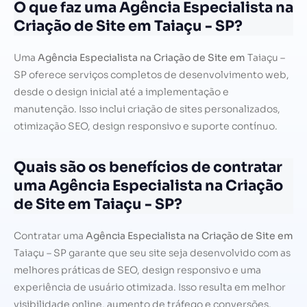
O que faz uma Agência Especialista na
Criação de Site em Taiaçu - SP?
Uma
Agência Especialista na Criação de Site em
Taiaçu –
SP oferece serviços completos de desenvolvimento web,
desde o design inicial até a implementação e
manutenção. Isso inclui criação de sites personalizados,
otimização SEO, design responsivo e suporte contínuo.
Quais são os benefícios de contratar
uma Agência Especialista na Criação
de Site em Taiaçu - SP?
Contratar uma
Agência Especialista na Criação de Site em
Taiaçu – SP garante que seu site seja desenvolvido com as
melhores práticas de SEO, design responsivo e uma
experiência de usuário otimizada. Isso resulta em melhor
visibilidade online, aumento de tráfego e conversões.