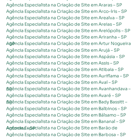
Agência Especialista na Criação de Site em Araras – SP
Agência Especialista na Criação de Site em Arco-íris – SP
Agência Especialista na Criação de Site em Arealva – SP
Agência Especialista na Criação de Site em Areias – SP
Agência Especialista na Criação de Site em Areiópolis – SP
Agência Especialista na Criação de Site em Ariranha – SP
Agência Especialista na Criação de Site em Artur Nogueira – SP
Agência Especialista na Criação de Site em Arujá – SP
Agência Especialista na Criação de Site em Aspásia – SP
Agência Especialista na Criação de Site em Assis – SP
Agência Especialista na Criação de Site em Atibaia – SP
Agência Especialista na Criação de Site em Auriflama – SP
Agência Especialista na Criação de Site em Avaí – SP
Agência Especialista na Criação de Site em Avanhandava – SP
Agência Especialista na Criação de Site em Avaré – SP
Agência Especialista na Criação de Site em Bady Bassitt – SP
Agência Especialista na Criação de Site em Balbinos – SP
Agência Especialista na Criação de Site em Bálsamo – SP
Agência Especialista na Criação de Site em Bananal – SP
Agência Especialista na Criação de Site em Barão de Antonina – SP
Agência Especialista na Criação de Site em Barbosa – SP