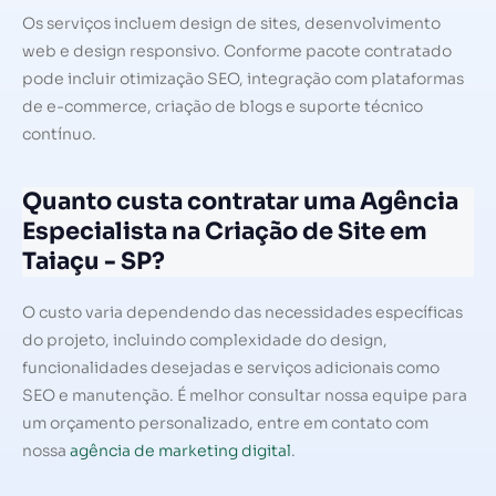
Os serviços incluem design de sites, desenvolvimento
web e design responsivo. Conforme pacote contratado
pode incluir otimização SEO, integração com plataformas
de e-commerce, criação de blogs e suporte técnico
contínuo.
Quanto custa contratar uma Agência
Especialista na Criação de Site em
Taiaçu - SP?
O custo varia dependendo das necessidades específicas
do projeto, incluindo complexidade do design,
funcionalidades desejadas e serviços adicionais como
SEO e manutenção. É melhor consultar nossa equipe para
um orçamento personalizado, entre em contato com
nossa
agência de marketing digital
.