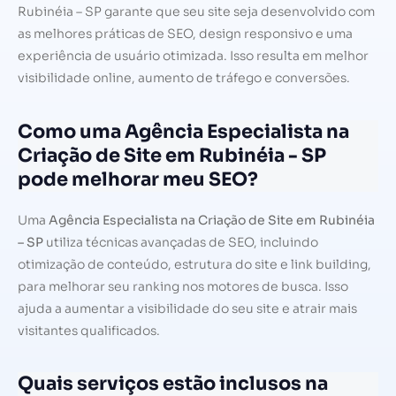
Rubinéia – SP garante que seu site seja desenvolvido com
as melhores práticas de SEO, design responsivo e uma
experiência de usuário otimizada. Isso resulta em melhor
visibilidade online, aumento de tráfego e conversões.
Como uma Agência Especialista na
Criação de Site em Rubinéia - SP
pode melhorar meu SEO?
Uma
Agência Especialista na Criação de Site em Rubinéia
– SP
utiliza técnicas avançadas de SEO, incluindo
otimização de conteúdo, estrutura do site e link building,
para melhorar seu ranking nos motores de busca. Isso
ajuda a aumentar a visibilidade do seu site e atrair mais
visitantes qualificados.
Quais serviços estão inclusos na