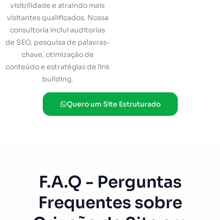
visibilidade e atraindo mais
visitantes qualificados. Nossa
consultoria inclui auditorias
de SEO, pesquisa de palavras-
chave, otimização de
conteúdo e estratégias de link
building.
Quero um Site Estruturado
F.A.Q - Perguntas
Frequentes sobre