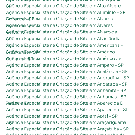
Agência Especialista na Criação de Site em Alto Alegre – SP
Agência Especialista na Criação de Site em Alumínio – SP
Agência Especialista na Criação de Site em Álvares Florence – SP
Agência Especialista na Criação de Site em Álvares Machado – SP
Agência Especialista na Criação de Site em Álvaro de Carvalho – SP
Agência Especialista na Criação de Site em Alvinlândia – SP
Agência Especialista na Criação de Site em Americana – SP
Agência Especialista na Criação de Site em Américo Brasiliense – SP
Agência Especialista na Criação de Site em Américo de Campos – SP
Agência Especialista na Criação de Site em Amparo – SP
Agência Especialista na Criação de Site em Analândia – SP
Agência Especialista na Criação de Site em Andradina – SP
Agência Especialista na Criação de Site em Angatuba – SP
Agência Especialista na Criação de Site em Anhembi – SP
Agência Especialista na Criação de Site em Anhumas – SP
Agência Especialista na Criação de Site em Aparecida D´oeste – SP
Agência Especialista na Criação de Site em Aparecida – SP
Agência Especialista na Criação de Site em Apiaí – SP
Agência Especialista na Criação de Site em Araçariguama – SP
Agência Especialista na Criação de Site em Araçatuba – SP