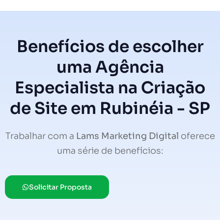
Benefícios de escolher
uma Agência
Especialista na Criação
de Site em Rubinéia - SP
Trabalhar com a
Lams Marketing Digital
oferece
uma série de benefícios:
Solicitar Proposta