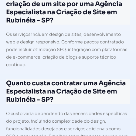
criação de um site por uma Agência
Especialista na Criação de Site em
Rubinéia - SP?
Os serviços incluem design de sites, desenvolvimento
web e design responsivo. Conforme pacote contratado
pode incluir otimização SEO, integração com plataformas
de e-commerce, criação de blogs e suporte técnico
contínuo.
Quanto custa contratar uma Agência
Especialista na Criação de Site em
Rubinéia - SP?
O custo varia dependendo das necessidades específicas
do projeto, incluindo complexidade do design,
funcionalidades desejadas e serviços adicionais como