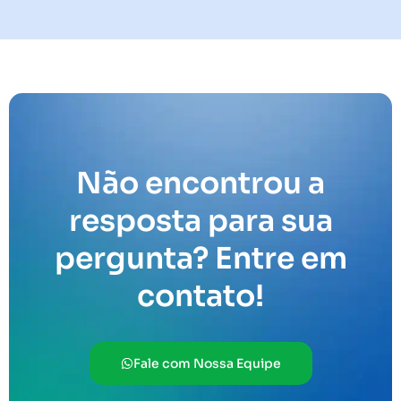
Não encontrou a
resposta para sua
pergunta? Entre em
contato!
Fale com Nossa Equipe