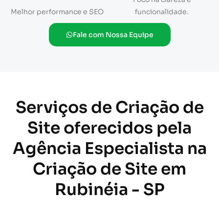
Melhor performance e SEO
funcionalidade.
Fale com Nossa Equipe
Serviços de Criação de
Site oferecidos pela
Agência Especialista na
Criação de Site em
Rubinéia - SP