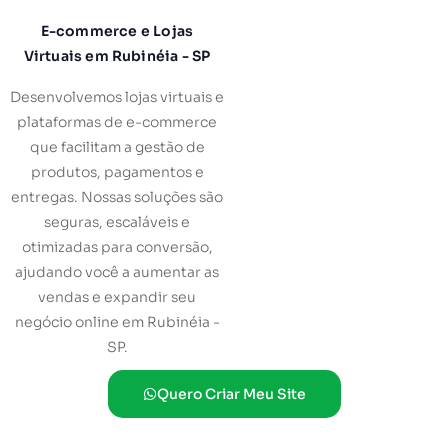
E-commerce e Lojas
Virtuais em Rubinéia - SP
Desenvolvemos lojas virtuais e
plataformas de e-commerce
que facilitam a gestão de
produtos, pagamentos e
entregas. Nossas soluções são
seguras, escaláveis e
otimizadas para conversão,
ajudando você a aumentar as
vendas e expandir seu
negócio online em Rubinéia -
SP.
Quero Criar Meu Site