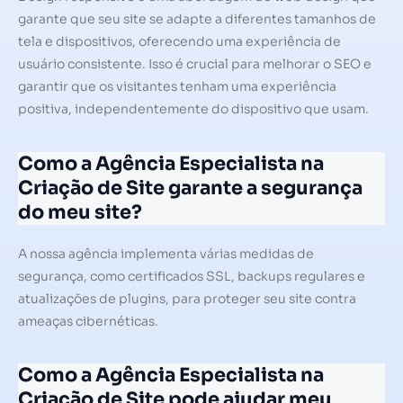
garante que seu site se adapte a diferentes tamanhos de
tela e dispositivos, oferecendo uma experiência de
usuário consistente. Isso é crucial para melhorar o SEO e
garantir que os visitantes tenham uma experiência
positiva, independentemente do dispositivo que usam.
Como a Agência Especialista na
Criação de Site garante a segurança
do meu site?
A nossa agência implementa várias medidas de
segurança, como certificados SSL, backups regulares e
atualizações de plugins, para proteger seu site contra
ameaças cibernéticas.
Como a Agência Especialista na
Criação de Site pode ajudar meu