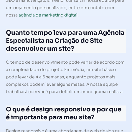
SEO e manutenção. É melhor consultar nossa equipe para
um orçamento personalizado, entre em contato com
nossa
agência de marketing digital
.
Quanto tempo leva para uma Agência
Especialista na Criação de Site
desenvolver um site?
O tempo de desenvolvimento pode variar de acordo com
a complexidade do projeto. Em média, um site básico
pode levar de 4 a 6 semanas, enquanto projetos mais
complexos podem levar alguns meses. A nossa equipe
trabalhará com você para definir um cronograma realista.
O que é design responsivo e por que
é importante para meu site?
Design responsivo é uma abordagem de web design que