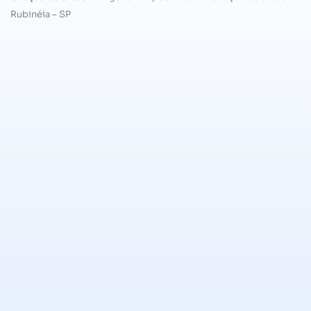
Rubinéia – SP