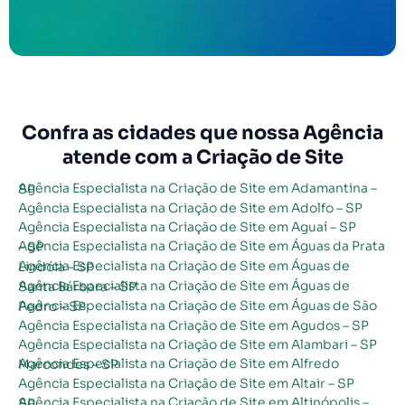
Confra as cidades que nossa Agência
atende com a Criação de Site
Agência Especialista na Criação de Site em Adamantina – SP
Agência Especialista na Criação de Site em Adolfo – SP
Agência Especialista na Criação de Site em Aguaí – SP
Agência Especialista na Criação de Site em Águas da Prata – SP
Agência Especialista na Criação de Site em Águas de Lindóia – SP
Agência Especialista na Criação de Site em Águas de Santa Bárbara – SP
Agência Especialista na Criação de Site em Águas de São Pedro – SP
Agência Especialista na Criação de Site em Agudos – SP
Agência Especialista na Criação de Site em Alambari – SP
Agência Especialista na Criação de Site em Alfredo Marcondes – SP
Agência Especialista na Criação de Site em Altair – SP
Agência Especialista na Criação de Site em Altinópolis – SP