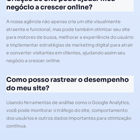
negócio a crescer online?
A nossa agência não apenas cria um site visualmente
atraente e funcional, mas pode também otimizar seu site
para motores de busca, melhorar a experiência do usuário
e implementar estratégias de marketing digital para atrair
e converter visitantes em clientes, ajudando assim seu
negócio a crescer online.
Como posso rastrear o desempenho
do meu site?
Usando ferramentas de análise como o Google Analytics,
você pode monitorar o tráfego do site, comportamento
dos usuários e outros dados importantes para otimização
contínua.