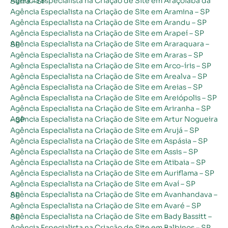
Agência Especialista na Criação de Site em Araçoiaba da Serra – SP
Agência Especialista na Criação de Site em Aramina – SP
Agência Especialista na Criação de Site em Arandu – SP
Agência Especialista na Criação de Site em Arapeí – SP
Agência Especialista na Criação de Site em Araraquara – SP
Agência Especialista na Criação de Site em Araras – SP
Agência Especialista na Criação de Site em Arco-íris – SP
Agência Especialista na Criação de Site em Arealva – SP
Agência Especialista na Criação de Site em Areias – SP
Agência Especialista na Criação de Site em Areiópolis – SP
Agência Especialista na Criação de Site em Ariranha – SP
Agência Especialista na Criação de Site em Artur Nogueira – SP
Agência Especialista na Criação de Site em Arujá – SP
Agência Especialista na Criação de Site em Aspásia – SP
Agência Especialista na Criação de Site em Assis – SP
Agência Especialista na Criação de Site em Atibaia – SP
Agência Especialista na Criação de Site em Auriflama – SP
Agência Especialista na Criação de Site em Avaí – SP
Agência Especialista na Criação de Site em Avanhandava – SP
Agência Especialista na Criação de Site em Avaré – SP
Agência Especialista na Criação de Site em Bady Bassitt – SP
Agência Especialista na Criação de Site em Balbinos – SP