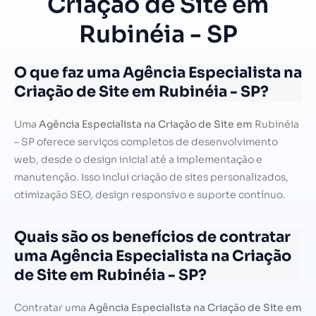
Criação de Site em
Rubinéia - SP
O que faz uma Agência Especialista na
Criação de Site em Rubinéia - SP?
Uma
Agência Especialista na Criação de Site em
Rubinéia
– SP oferece serviços completos de desenvolvimento
web, desde o design inicial até a implementação e
manutenção. Isso inclui criação de sites personalizados,
otimização SEO, design responsivo e suporte contínuo.
Quais são os benefícios de contratar
uma Agência Especialista na Criação
de Site em Rubinéia - SP?
Contratar uma
Agência Especialista na Criação de Site em