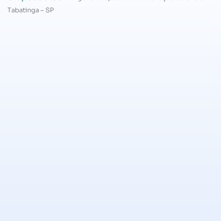
Tabatinga – SP