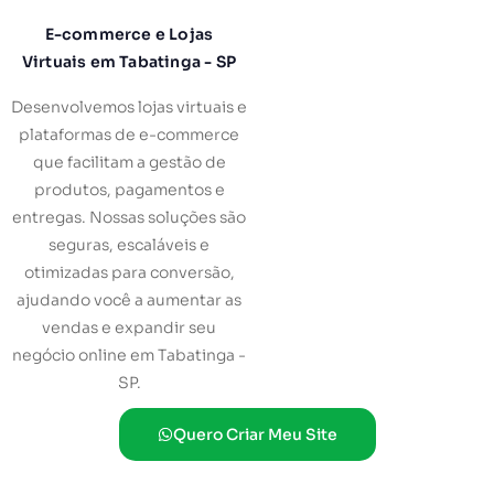
E-commerce e Lojas
Virtuais em Tabatinga - SP
Desenvolvemos lojas virtuais e
plataformas de e-commerce
que facilitam a gestão de
produtos, pagamentos e
entregas. Nossas soluções são
seguras, escaláveis e
otimizadas para conversão,
ajudando você a aumentar as
vendas e expandir seu
negócio online em Tabatinga -
SP.
Quero Criar Meu Site