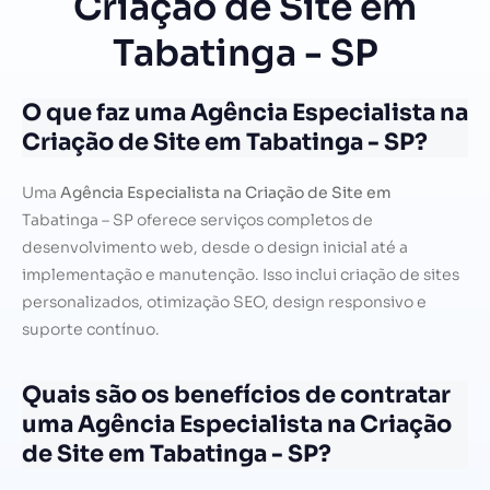
Criação de Site em
Tabatinga - SP
O que faz uma Agência Especialista na
Criação de Site em Tabatinga - SP?
Uma
Agência Especialista na Criação de Site em
Tabatinga – SP oferece serviços completos de
desenvolvimento web, desde o design inicial até a
implementação e manutenção. Isso inclui criação de sites
personalizados, otimização SEO, design responsivo e
suporte contínuo.
Quais são os benefícios de contratar
uma Agência Especialista na Criação
de Site em Tabatinga - SP?