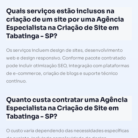
Quais serviços estão inclusos na
criação de um site por uma Agência
Especialista na Criação de Site em
Tabatinga - SP?
Os serviços incluem design de sites, desenvolvimento
web e design responsivo. Conforme pacote contratado
pode incluir otimização SEO, integração com plataformas
de e-commerce, criação de blogs e suporte técnico
contínuo.
Quanto custa contratar uma Agência
Especialista na Criação de Site em
Tabatinga - SP?
O custo varia dependendo das necessidades específicas