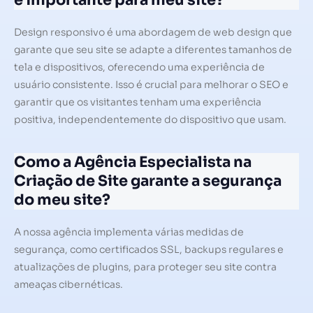
é importante para meu site?
Design responsivo é uma abordagem de web design que
garante que seu site se adapte a diferentes tamanhos de
tela e dispositivos, oferecendo uma experiência de
usuário consistente. Isso é crucial para melhorar o SEO e
garantir que os visitantes tenham uma experiência
positiva, independentemente do dispositivo que usam.
Como a Agência Especialista na
Criação de Site garante a segurança
do meu site?
A nossa agência implementa várias medidas de
segurança, como certificados SSL, backups regulares e
atualizações de plugins, para proteger seu site contra
ameaças cibernéticas.