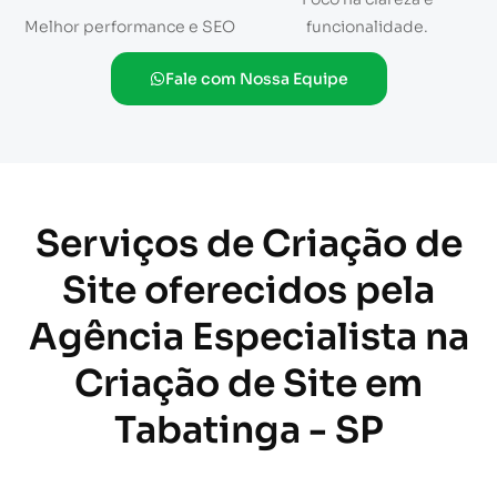
Melhor performance e SEO
funcionalidade.
Fale com Nossa Equipe
Serviços de Criação de
Site oferecidos pela
Agência Especialista na
Criação de Site em
Tabatinga - SP