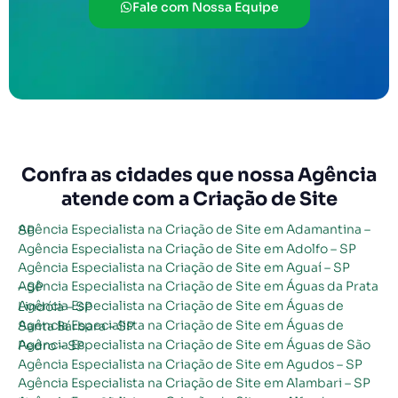
Fale com Nossa Equipe
Confra as cidades que nossa Agência
atende com a Criação de Site
Agência Especialista na Criação de Site em Adamantina – SP
Agência Especialista na Criação de Site em Adolfo – SP
Agência Especialista na Criação de Site em Aguaí – SP
Agência Especialista na Criação de Site em Águas da Prata – SP
Agência Especialista na Criação de Site em Águas de Lindóia – SP
Agência Especialista na Criação de Site em Águas de Santa Bárbara – SP
Agência Especialista na Criação de Site em Águas de São Pedro – SP
Agência Especialista na Criação de Site em Agudos – SP
Agência Especialista na Criação de Site em Alambari – SP