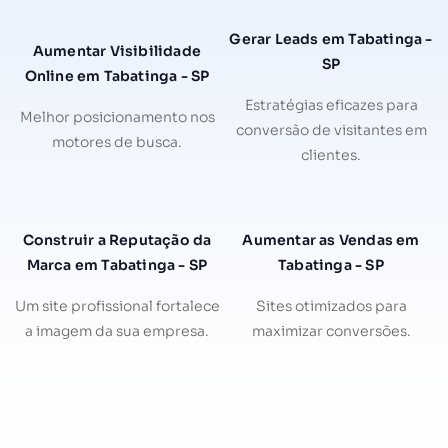
Gerar Leads em Tabatinga -
Aumentar Visibilidade
SP
Online em Tabatinga - SP
Estratégias eficazes para
Melhor posicionamento nos
conversão de visitantes em
motores de busca.
clientes.
Construir a Reputação da
Aumentar as Vendas em
Marca em Tabatinga - SP
Tabatinga - SP
Um site profissional fortalece
Sites otimizados para
a imagem da sua empresa.
maximizar conversões.