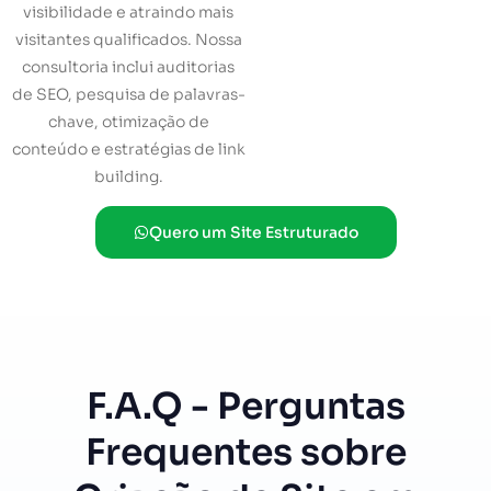
visibilidade e atraindo mais
visitantes qualificados. Nossa
consultoria inclui auditorias
de SEO, pesquisa de palavras-
chave, otimização de
conteúdo e estratégias de link
building.
Quero um Site Estruturado
F.A.Q - Perguntas
Frequentes sobre