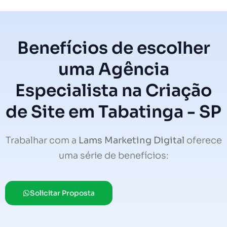
Benefícios de escolher
uma Agência
Especialista na Criação
de Site em Tabatinga - SP
Trabalhar com a
Lams Marketing Digital
oferece
uma série de benefícios:
Solicitar Proposta