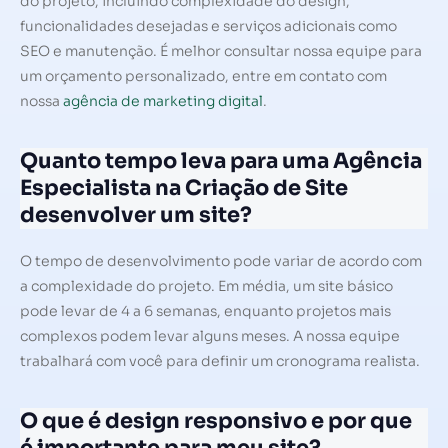
do projeto, incluindo complexidade do design,
funcionalidades desejadas e serviços adicionais como
SEO e manutenção. É melhor consultar nossa equipe para
um orçamento personalizado, entre em contato com
nossa
agência de marketing digital
.
Quanto tempo leva para uma Agência
Especialista na Criação de Site
desenvolver um site?
O tempo de desenvolvimento pode variar de acordo com
a complexidade do projeto. Em média, um site básico
pode levar de 4 a 6 semanas, enquanto projetos mais
complexos podem levar alguns meses. A nossa equipe
trabalhará com você para definir um cronograma realista.
O que é design responsivo e por que