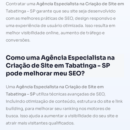
Contratar uma
Agência Especialista na Criação de Site em
Tabatinga – SP garante que seu site seja desenvolvido
com as melhores práticas de SEO, design responsivo e
uma experiência de usuário otimizada. Isso resulta em
melhor visibilidade online, aumento de tráfego e
conversões.
Como uma Agência Especialista na
Criação de Site em Tabatinga - SP
pode melhorar meu SEO?
Uma
Agência Especialista na Criação de Site em
Tabatinga – SP
utiliza técnicas avançadas de SEO,
incluindo otimização de conteúdo, estrutura do site e link
building, para melhorar seu ranking nos motores de
busca. Isso ajuda a aumentar a visibilidade do seu site e
atrair mais visitantes qualificados.