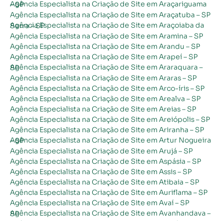
Agência Especialista na Criação de Site em Araçariguama – SP
Agência Especialista na Criação de Site em Araçatuba – SP
Agência Especialista na Criação de Site em Araçoiaba da Serra – SP
Agência Especialista na Criação de Site em Aramina – SP
Agência Especialista na Criação de Site em Arandu – SP
Agência Especialista na Criação de Site em Arapeí – SP
Agência Especialista na Criação de Site em Araraquara – SP
Agência Especialista na Criação de Site em Araras – SP
Agência Especialista na Criação de Site em Arco-íris – SP
Agência Especialista na Criação de Site em Arealva – SP
Agência Especialista na Criação de Site em Areias – SP
Agência Especialista na Criação de Site em Areiópolis – SP
Agência Especialista na Criação de Site em Ariranha – SP
Agência Especialista na Criação de Site em Artur Nogueira – SP
Agência Especialista na Criação de Site em Arujá – SP
Agência Especialista na Criação de Site em Aspásia – SP
Agência Especialista na Criação de Site em Assis – SP
Agência Especialista na Criação de Site em Atibaia – SP
Agência Especialista na Criação de Site em Auriflama – SP
Agência Especialista na Criação de Site em Avaí – SP
Agência Especialista na Criação de Site em Avanhandava – SP