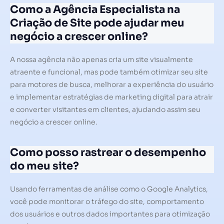
Como a Agência Especialista na
Criação de Site pode ajudar meu
negócio a crescer online?
A nossa agência não apenas cria um site visualmente
atraente e funcional, mas pode também otimizar seu site
para motores de busca, melhorar a experiência do usuário
e implementar estratégias de marketing digital para atrair
e converter visitantes em clientes, ajudando assim seu
negócio a crescer online.
Como posso rastrear o desempenho
do meu site?
Usando ferramentas de análise como o Google Analytics,
você pode monitorar o tráfego do site, comportamento
dos usuários e outros dados importantes para otimização