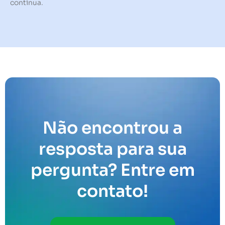
contínua.
Não encontrou a
resposta para sua
pergunta? Entre em
contato!