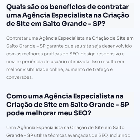
Quais são os benefícios de contratar
uma Agência Especialista na Criação
de Site em Salto Grande - SP?
Contratar uma
Agência Especialista na Criação de Site em
Salto Grande – SP garante que seu site seja desenvolvido
com as melhores práticas de SEO, design responsivo e
uma experiência de usuário otimizada. Isso resulta em
melhor visibilidade online, aumento de tráfego e
conversões.
Como uma Agência Especialista na
Criação de Site em Salto Grande - SP
pode melhorar meu SEO?
Uma
Agência Especialista na Criação de Site em Salto
Grande – SP
utiliza técnicas avançadas de SEO, incluindo