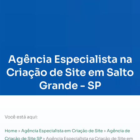
Agência Especialista na
Criação de Site em Salto
Grande - SP
Você está aqui:
Home
»
Agência Especialista em Criação de Site
»
Agência de
Criação de Site SP
»
Agência Especialista na Criação de Site em