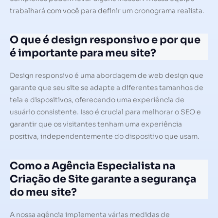
trabalhará com você para definir um cronograma realista.
O que é design responsivo e por que
é importante para meu site?
Design responsivo é uma abordagem de web design que
garante que seu site se adapte a diferentes tamanhos de
tela e dispositivos, oferecendo uma experiência de
usuário consistente. Isso é crucial para melhorar o SEO e
garantir que os visitantes tenham uma experiência
positiva, independentemente do dispositivo que usam.
Como a Agência Especialista na
Criação de Site garante a segurança
do meu site?
A nossa agência implementa várias medidas de