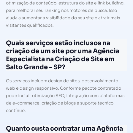
otimização de conteúdo, estrutura do site e link building,
para melhorar seu ranking nos motores de busca. Isso
ajuda a aumentar a visibilidade do seu site e atrair mais
visitantes qualificados.
Quais serviços estão inclusos na
criação de um site por uma Agência
Especialista na Criação de Site em
Salto Grande - SP?
Os serviços incluem design de sites, desenvolvimento
web e design responsivo. Conforme pacote contratado
pode incluir otimização SEO, integração com plataformas
de e-commerce, criação de blogs e suporte técnico
contínuo.
Quanto custa contratar uma Agência