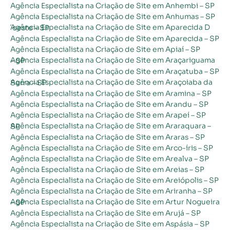
Agência Especialista na Criação de Site em Anhembi – SP
Agência Especialista na Criação de Site em Anhumas – SP
Agência Especialista na Criação de Site em Aparecida D´oeste – SP
Agência Especialista na Criação de Site em Aparecida – SP
Agência Especialista na Criação de Site em Apiaí – SP
Agência Especialista na Criação de Site em Araçariguama – SP
Agência Especialista na Criação de Site em Araçatuba – SP
Agência Especialista na Criação de Site em Araçoiaba da Serra – SP
Agência Especialista na Criação de Site em Aramina – SP
Agência Especialista na Criação de Site em Arandu – SP
Agência Especialista na Criação de Site em Arapeí – SP
Agência Especialista na Criação de Site em Araraquara – SP
Agência Especialista na Criação de Site em Araras – SP
Agência Especialista na Criação de Site em Arco-íris – SP
Agência Especialista na Criação de Site em Arealva – SP
Agência Especialista na Criação de Site em Areias – SP
Agência Especialista na Criação de Site em Areiópolis – SP
Agência Especialista na Criação de Site em Ariranha – SP
Agência Especialista na Criação de Site em Artur Nogueira – SP
Agência Especialista na Criação de Site em Arujá – SP
Agência Especialista na Criação de Site em Aspásia – SP