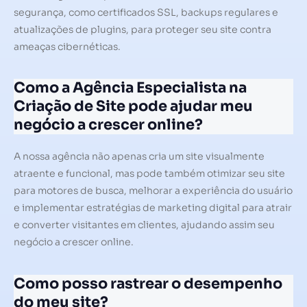
segurança, como certificados SSL, backups regulares e
atualizações de plugins, para proteger seu site contra
ameaças cibernéticas.
Como a Agência Especialista na
Criação de Site pode ajudar meu
negócio a crescer online?
A nossa agência não apenas cria um site visualmente
atraente e funcional, mas pode também otimizar seu site
para motores de busca, melhorar a experiência do usuário
e implementar estratégias de marketing digital para atrair
e converter visitantes em clientes, ajudando assim seu
negócio a crescer online.
Como posso rastrear o desempenho
do meu site?