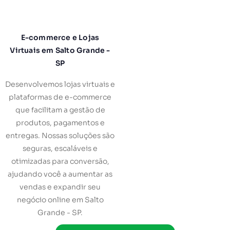
E-commerce e Lojas
Virtuais em Salto Grande -
SP
Desenvolvemos lojas virtuais e
plataformas de e-commerce
que facilitam a gestão de
produtos, pagamentos e
entregas. Nossas soluções são
seguras, escaláveis e
otimizadas para conversão,
ajudando você a aumentar as
vendas e expandir seu
negócio online em Salto
Grande - SP.