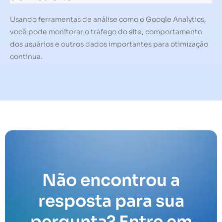
Usando ferramentas de análise como o Google Analytics,
você pode monitorar o tráfego do site, comportamento
dos usuários e outros dados importantes para otimização
contínua.
Não encontrou a
resposta para sua
pergunta? Entre em