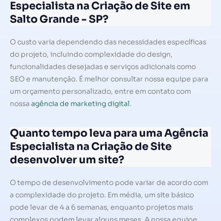
Especialista na Criação de Site em
Salto Grande - SP?
O custo varia dependendo das necessidades específicas
do projeto, incluindo complexidade do design,
funcionalidades desejadas e serviços adicionais como
SEO e manutenção. É melhor consultar nossa equipe para
um orçamento personalizado, entre em contato com
nossa
agência de marketing digital
.
Quanto tempo leva para uma Agência
Especialista na Criação de Site
desenvolver um site?
O tempo de desenvolvimento pode variar de acordo com
a complexidade do projeto. Em média, um site básico
pode levar de 4 a 6 semanas, enquanto projetos mais
complexos podem levar alguns meses. A nossa equipe