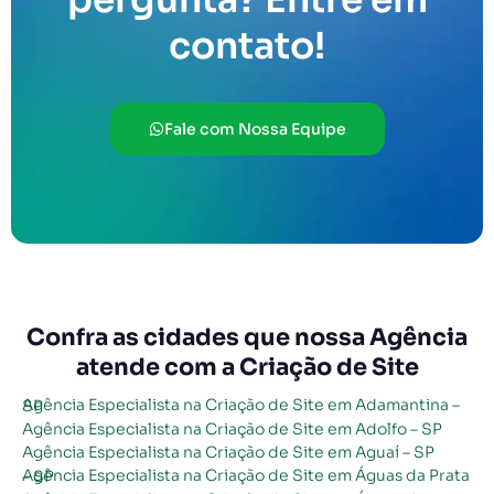
contato!
Fale com Nossa Equipe
Confra as cidades que nossa Agência
atende com a Criação de Site
Agência Especialista na Criação de Site em Adamantina – SP
Agência Especialista na Criação de Site em Adolfo – SP
Agência Especialista na Criação de Site em Aguaí – SP
Agência Especialista na Criação de Site em Águas da Prata – SP