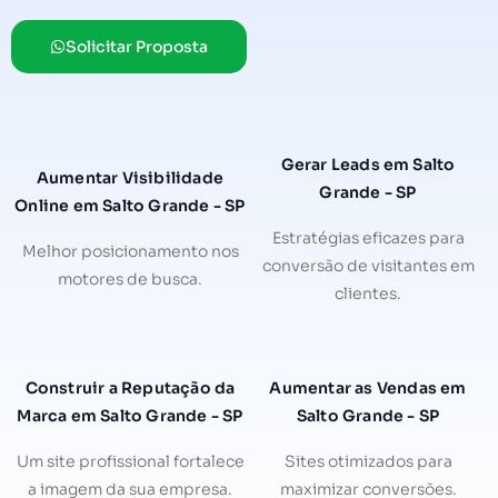
Solicitar Proposta
Gerar Leads em Salto
Aumentar Visibilidade
Grande - SP
Online em Salto Grande - SP
Estratégias eficazes para
Melhor posicionamento nos
conversão de visitantes em
motores de busca.
clientes.
Construir a Reputação da
Aumentar as Vendas em
Marca em Salto Grande - SP
Salto Grande - SP
Um site profissional fortalece
Sites otimizados para
a imagem da sua empresa.
maximizar conversões.