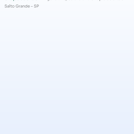
Salto Grande – SP