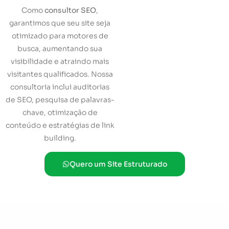
Como
consultor SEO
,
garantimos que seu site seja
otimizado para motores de
busca, aumentando sua
visibilidade e atraindo mais
visitantes qualificados. Nossa
consultoria inclui auditorias
de SEO, pesquisa de palavras-
chave, otimização de
conteúdo e estratégias de link
building.
Quero um Site Estruturado