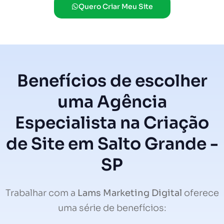
Quero Criar Meu Site
Benefícios de escolher
uma Agência
Especialista na Criação
de Site em Salto Grande -
SP
Trabalhar com a
Lams Marketing Digital
oferece
uma série de benefícios: