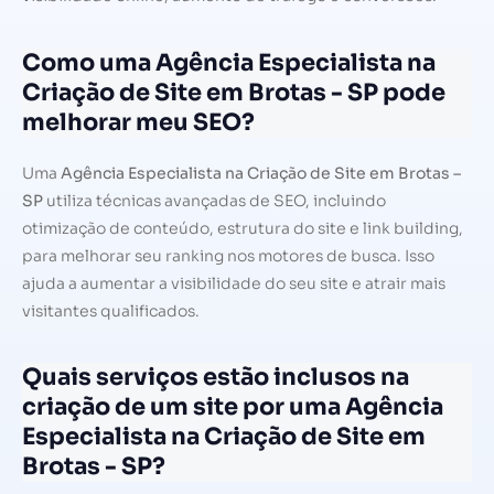
Como uma Agência Especialista na
Criação de Site em Brotas - SP pode
melhorar meu SEO?
Uma
Agência Especialista na Criação de Site em Brotas –
SP
utiliza técnicas avançadas de SEO, incluindo
otimização de conteúdo, estrutura do site e link building,
para melhorar seu ranking nos motores de busca. Isso
ajuda a aumentar a visibilidade do seu site e atrair mais
visitantes qualificados.
Quais serviços estão inclusos na
criação de um site por uma Agência
Especialista na Criação de Site em
Brotas - SP?