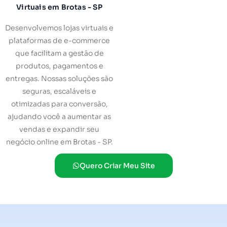
Virtuais em Brotas - SP
Desenvolvemos lojas virtuais e
plataformas de e-commerce
que facilitam a gestão de
produtos, pagamentos e
entregas. Nossas soluções são
seguras, escaláveis e
otimizadas para conversão,
ajudando você a aumentar as
vendas e expandir seu
negócio online em Brotas - SP.
Quero Criar Meu Site