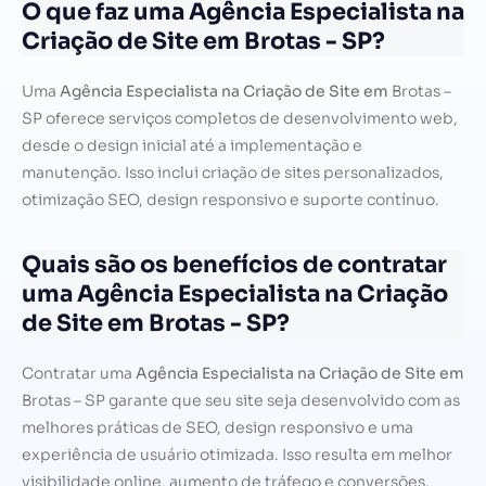
O que faz uma Agência Especialista na
Criação de Site em Brotas - SP?
Uma
Agência Especialista na Criação de Site em
Brotas –
SP oferece serviços completos de desenvolvimento web,
desde o design inicial até a implementação e
manutenção. Isso inclui criação de sites personalizados,
otimização SEO, design responsivo e suporte contínuo.
Quais são os benefícios de contratar
uma Agência Especialista na Criação
de Site em Brotas - SP?
Contratar uma
Agência Especialista na Criação de Site em
Brotas – SP garante que seu site seja desenvolvido com as
melhores práticas de SEO, design responsivo e uma
experiência de usuário otimizada. Isso resulta em melhor
visibilidade online, aumento de tráfego e conversões.