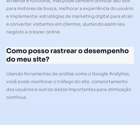
atraente e funcional, mas pode também otimizar seu site
para motores de busca, melhorar a experiência do usuário
e implementar estratégias de marketing digital para atrair
e converter visitantes em clientes, ajudando assim seu
negócio a crescer online.
Como posso rastrear o desempenho
do meu site?
Usando ferramentas de análise como o Google Analytics,
você pode monitorar o tráfego do site, comportamento
dos usuários e outros dados importantes para otimização
contínua.