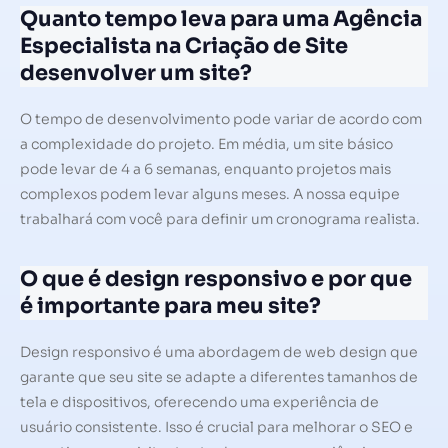
Quanto tempo leva para uma Agência
Especialista na Criação de Site
desenvolver um site?
O tempo de desenvolvimento pode variar de acordo com
a complexidade do projeto. Em média, um site básico
pode levar de 4 a 6 semanas, enquanto projetos mais
complexos podem levar alguns meses. A nossa equipe
trabalhará com você para definir um cronograma realista.
O que é design responsivo e por que
é importante para meu site?
Design responsivo é uma abordagem de web design que
garante que seu site se adapte a diferentes tamanhos de
tela e dispositivos, oferecendo uma experiência de
usuário consistente. Isso é crucial para melhorar o SEO e