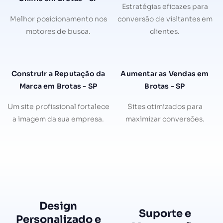
Estratégias eficazes para
Melhor posicionamento nos
conversão de visitantes em
motores de busca.
clientes.
Construir a Reputação da
Aumentar as Vendas em
Marca em Brotas - SP
Brotas - SP
Um site profissional fortalece
Sites otimizados para
a imagem da sua empresa.
maximizar conversões.
Design
Suporte e
Personalizado e