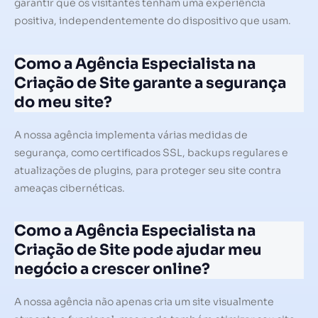
garantir que os visitantes tenham uma experiência
positiva, independentemente do dispositivo que usam.
Como a Agência Especialista na
Criação de Site garante a segurança
do meu site?
A nossa agência implementa várias medidas de
segurança, como certificados SSL, backups regulares e
atualizações de plugins, para proteger seu site contra
ameaças cibernéticas.
Como a Agência Especialista na
Criação de Site pode ajudar meu
negócio a crescer online?
A nossa agência não apenas cria um site visualmente