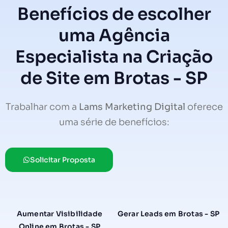
Benefícios de escolher
uma Agência
Especialista na Criação
de Site em Brotas - SP
Trabalhar com a
Lams Marketing Digital
oferece
uma série de benefícios:
Solicitar Proposta
Aumentar Visibilidade
Gerar Leads em Brotas - SP
Online em Brotas - SP