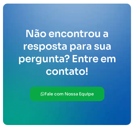
Não encontrou a
resposta para sua
pergunta? Entre em
contato!
Fale com Nossa Equipe