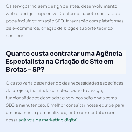
Os serviços incluem design de sites, desenvolvimento
web e design responsivo. Conforme pacote contratado
pode incluir otimização SEO, integração com plataformas
de e-commerce, criação de blogs e suporte técnico
contínuo.
Quanto custa contratar uma Agência
Especialista na Criação de Site em
Brotas - SP?
O custo varia dependendo das necessidades específicas
do projeto, incluindo complexidade do design,
funcionalidades desejadas e serviços adicionais como
SEO e manutenção. É melhor consultar nossa equipe para
um orçamento personalizado, entre em contato com
nossa
agência de marketing digital
.