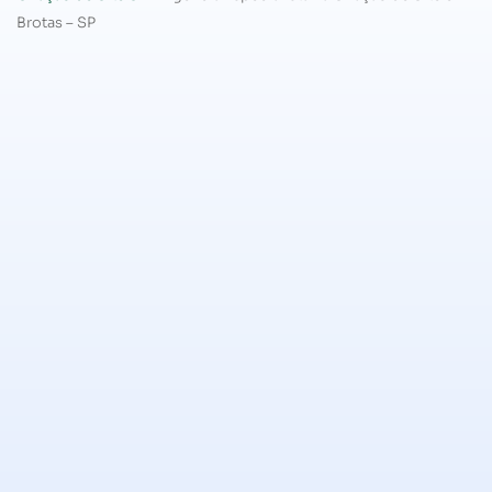
Brotas – SP