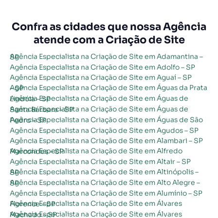
Confra as cidades que nossa Agência
atende com a Criação de Site
Agência Especialista na Criação de Site em Adamantina – SP
Agência Especialista na Criação de Site em Adolfo – SP
Agência Especialista na Criação de Site em Aguaí – SP
Agência Especialista na Criação de Site em Águas da Prata – SP
Agência Especialista na Criação de Site em Águas de Lindóia – SP
Agência Especialista na Criação de Site em Águas de Santa Bárbara – SP
Agência Especialista na Criação de Site em Águas de São Pedro – SP
Agência Especialista na Criação de Site em Agudos – SP
Agência Especialista na Criação de Site em Alambari – SP
Agência Especialista na Criação de Site em Alfredo Marcondes – SP
Agência Especialista na Criação de Site em Altair – SP
Agência Especialista na Criação de Site em Altinópolis – SP
Agência Especialista na Criação de Site em Alto Alegre – SP
Agência Especialista na Criação de Site em Alumínio – SP
Agência Especialista na Criação de Site em Álvares Florence – SP
Agência Especialista na Criação de Site em Álvares Machado – SP