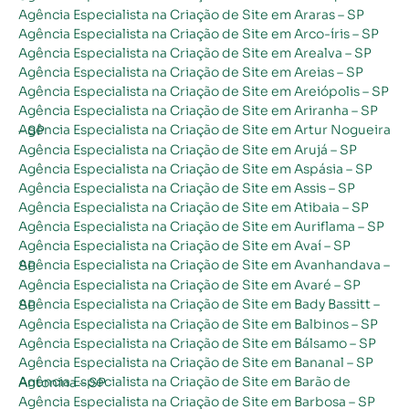
Agência Especialista na Criação de Site em Araras – SP
Agência Especialista na Criação de Site em Arco-íris – SP
Agência Especialista na Criação de Site em Arealva – SP
Agência Especialista na Criação de Site em Areias – SP
Agência Especialista na Criação de Site em Areiópolis – SP
Agência Especialista na Criação de Site em Ariranha – SP
Agência Especialista na Criação de Site em Artur Nogueira – SP
Agência Especialista na Criação de Site em Arujá – SP
Agência Especialista na Criação de Site em Aspásia – SP
Agência Especialista na Criação de Site em Assis – SP
Agência Especialista na Criação de Site em Atibaia – SP
Agência Especialista na Criação de Site em Auriflama – SP
Agência Especialista na Criação de Site em Avaí – SP
Agência Especialista na Criação de Site em Avanhandava – SP
Agência Especialista na Criação de Site em Avaré – SP
Agência Especialista na Criação de Site em Bady Bassitt – SP
Agência Especialista na Criação de Site em Balbinos – SP
Agência Especialista na Criação de Site em Bálsamo – SP
Agência Especialista na Criação de Site em Bananal – SP
Agência Especialista na Criação de Site em Barão de Antonina – SP
Agência Especialista na Criação de Site em Barbosa – SP