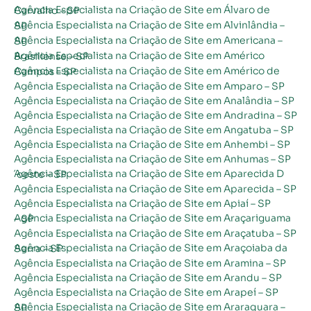
Agência Especialista na Criação de Site em Álvaro de Carvalho – SP
Agência Especialista na Criação de Site em Alvinlândia – SP
Agência Especialista na Criação de Site em Americana – SP
Agência Especialista na Criação de Site em Américo Brasiliense – SP
Agência Especialista na Criação de Site em Américo de Campos – SP
Agência Especialista na Criação de Site em Amparo – SP
Agência Especialista na Criação de Site em Analândia – SP
Agência Especialista na Criação de Site em Andradina – SP
Agência Especialista na Criação de Site em Angatuba – SP
Agência Especialista na Criação de Site em Anhembi – SP
Agência Especialista na Criação de Site em Anhumas – SP
Agência Especialista na Criação de Site em Aparecida D´oeste – SP
Agência Especialista na Criação de Site em Aparecida – SP
Agência Especialista na Criação de Site em Apiaí – SP
Agência Especialista na Criação de Site em Araçariguama – SP
Agência Especialista na Criação de Site em Araçatuba – SP
Agência Especialista na Criação de Site em Araçoiaba da Serra – SP
Agência Especialista na Criação de Site em Aramina – SP
Agência Especialista na Criação de Site em Arandu – SP
Agência Especialista na Criação de Site em Arapeí – SP
Agência Especialista na Criação de Site em Araraquara – SP