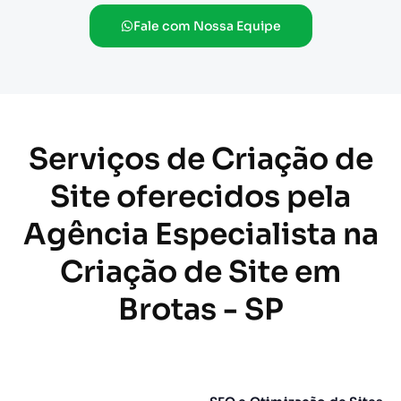
Fale com Nossa Equipe
Serviços de Criação de
Site oferecidos pela
Agência Especialista na
Criação de Site em
Brotas - SP