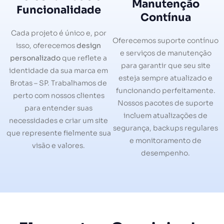
Manutenção
Funcionalidade
Contínua
Cada projeto é único e, por
Oferecemos suporte contínuo
isso, oferecemos
design
e serviços de manutenção
personalizado
que reflete a
para garantir que seu site
identidade da sua marca em
esteja sempre atualizado e
Brotas – SP. Trabalhamos de
funcionando perfeitamente.
perto com nossos clientes
Nossos pacotes de suporte
para entender suas
incluem atualizações de
necessidades e criar um site
segurança, backups regulares
que represente fielmente sua
e monitoramento de
visão e valores.
desempenho.