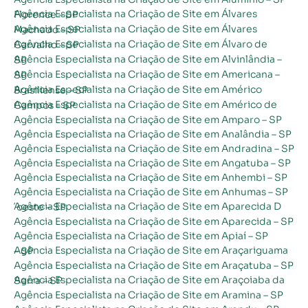
Agência Especialista na Criação de Site em Álvares Florence – SP
Agência Especialista na Criação de Site em Álvares Machado – SP
Agência Especialista na Criação de Site em Álvaro de Carvalho – SP
Agência Especialista na Criação de Site em Alvinlândia – SP
Agência Especialista na Criação de Site em Americana – SP
Agência Especialista na Criação de Site em Américo Brasiliense – SP
Agência Especialista na Criação de Site em Américo de Campos – SP
Agência Especialista na Criação de Site em Amparo – SP
Agência Especialista na Criação de Site em Analândia – SP
Agência Especialista na Criação de Site em Andradina – SP
Agência Especialista na Criação de Site em Angatuba – SP
Agência Especialista na Criação de Site em Anhembi – SP
Agência Especialista na Criação de Site em Anhumas – SP
Agência Especialista na Criação de Site em Aparecida D´oeste – SP
Agência Especialista na Criação de Site em Aparecida – SP
Agência Especialista na Criação de Site em Apiaí – SP
Agência Especialista na Criação de Site em Araçariguama – SP
Agência Especialista na Criação de Site em Araçatuba – SP
Agência Especialista na Criação de Site em Araçoiaba da Serra – SP
Agência Especialista na Criação de Site em Aramina – SP