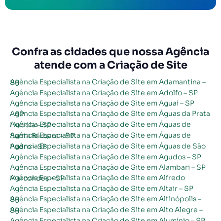
Confra as cidades que nossa Agência
atende com a Criação de Site
Agência Especialista na Criação de Site em Adamantina – SP
Agência Especialista na Criação de Site em Adolfo – SP
Agência Especialista na Criação de Site em Aguaí – SP
Agência Especialista na Criação de Site em Águas da Prata – SP
Agência Especialista na Criação de Site em Águas de Lindóia – SP
Agência Especialista na Criação de Site em Águas de Santa Bárbara – SP
Agência Especialista na Criação de Site em Águas de São Pedro – SP
Agência Especialista na Criação de Site em Agudos – SP
Agência Especialista na Criação de Site em Alambari – SP
Agência Especialista na Criação de Site em Alfredo Marcondes – SP
Agência Especialista na Criação de Site em Altair – SP
Agência Especialista na Criação de Site em Altinópolis – SP
Agência Especialista na Criação de Site em Alto Alegre – SP
Agência Especialista na Criação de Site em Alumínio – SP