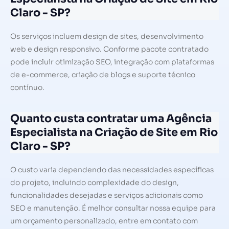
Claro - SP?
Os serviços incluem design de sites, desenvolvimento
web e design responsivo. Conforme pacote contratado
pode incluir otimização SEO, integração com plataformas
de e-commerce, criação de blogs e suporte técnico
contínuo.
Quanto custa contratar uma Agência
Especialista na Criação de Site em Rio
Claro - SP?
O custo varia dependendo das necessidades específicas
do projeto, incluindo complexidade do design,
funcionalidades desejadas e serviços adicionais como
SEO e manutenção. É melhor consultar nossa equipe para
um orçamento personalizado, entre em contato com