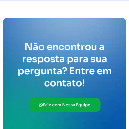
Não encontrou a
resposta para sua
pergunta? Entre em
contato!
Fale com Nossa Equipe