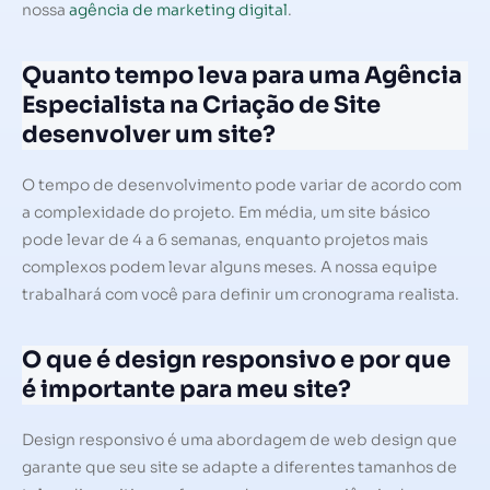
nossa
agência de marketing digital
.
Quanto tempo leva para uma Agência
Especialista na Criação de Site
desenvolver um site?
O tempo de desenvolvimento pode variar de acordo com
a complexidade do projeto. Em média, um site básico
pode levar de 4 a 6 semanas, enquanto projetos mais
complexos podem levar alguns meses. A nossa equipe
trabalhará com você para definir um cronograma realista.
O que é design responsivo e por que
é importante para meu site?
Design responsivo é uma abordagem de web design que
garante que seu site se adapte a diferentes tamanhos de