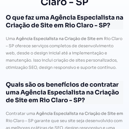
Claro - SP
O que faz uma Agência Especialista na
Criação de Site em Rio Claro - SP?
Uma
Agência Especialista na Criação de Site em
Rio Claro
– SP oferece serviços completos de desenvolvimento
web, desde o design inicial até a implementação e
manutenção. Isso inclui criação de sites personalizados,
otimização SEO, design responsivo e suporte contínuo.
Quais são os benefícios de contratar
uma Agência Especialista na Criação
de Site em Rio Claro - SP?
Contratar uma
Agência Especialista na Criação de Site em
Rio Claro – SP garante que seu site seja desenvolvido com
as melhores práticas de SEO, design responsivo e uma