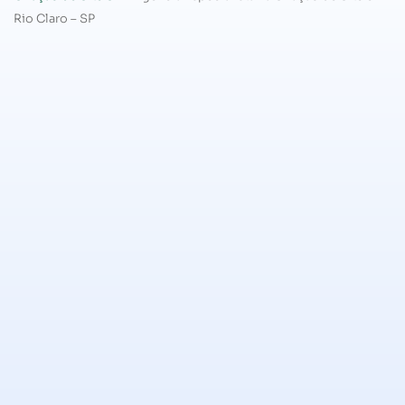
Rio Claro – SP