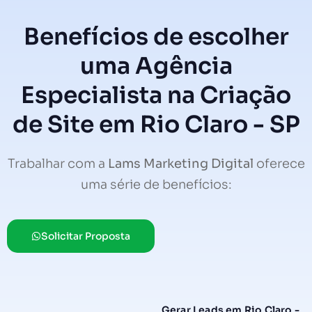
Benefícios de escolher
uma Agência
Especialista na Criação
de Site em Rio Claro - SP
Trabalhar com a
Lams Marketing Digital
oferece
uma série de benefícios:
Solicitar Proposta
Gerar Leads em Rio Claro -