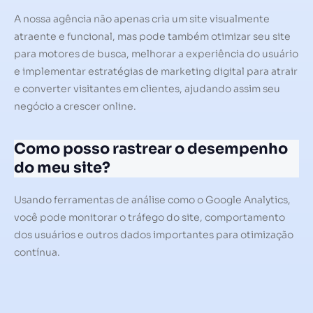
A nossa agência não apenas cria um site visualmente
atraente e funcional, mas pode também otimizar seu site
para motores de busca, melhorar a experiência do usuário
e implementar estratégias de marketing digital para atrair
e converter visitantes em clientes, ajudando assim seu
negócio a crescer online.
Como posso rastrear o desempenho
do meu site?
Usando ferramentas de análise como o Google Analytics,
você pode monitorar o tráfego do site, comportamento
dos usuários e outros dados importantes para otimização
contínua.