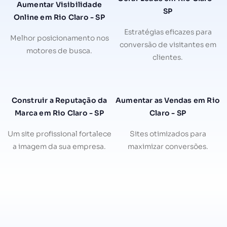
Aumentar Visibilidade
SP
Online em Rio Claro - SP
Estratégias eficazes para
Melhor posicionamento nos
conversão de visitantes em
motores de busca.
clientes.
Construir a Reputação da
Aumentar as Vendas em Rio
Marca em Rio Claro - SP
Claro - SP
Um site profissional fortalece
Sites otimizados para
a imagem da sua empresa.
maximizar conversões.