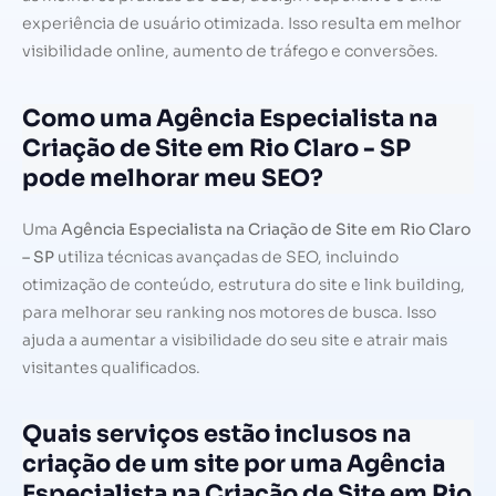
experiência de usuário otimizada. Isso resulta em melhor
visibilidade online, aumento de tráfego e conversões.
Como uma Agência Especialista na
Criação de Site em Rio Claro - SP
pode melhorar meu SEO?
Uma
Agência Especialista na Criação de Site em Rio Claro
– SP
utiliza técnicas avançadas de SEO, incluindo
otimização de conteúdo, estrutura do site e link building,
para melhorar seu ranking nos motores de busca. Isso
ajuda a aumentar a visibilidade do seu site e atrair mais
visitantes qualificados.
Quais serviços estão inclusos na
criação de um site por uma Agência
Especialista na Criação de Site em Rio