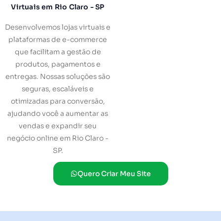
Virtuais em Rio Claro - SP
Desenvolvemos lojas virtuais e
plataformas de e-commerce
que facilitam a gestão de
produtos, pagamentos e
entregas. Nossas soluções são
seguras, escaláveis e
otimizadas para conversão,
ajudando você a aumentar as
vendas e expandir seu
negócio online em Rio Claro -
SP.
Quero Criar Meu Site