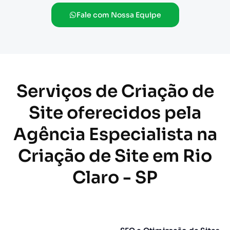
Fale com Nossa Equipe
Serviços de Criação de
Site oferecidos pela
Agência Especialista na
Criação de Site em Rio
Claro - SP