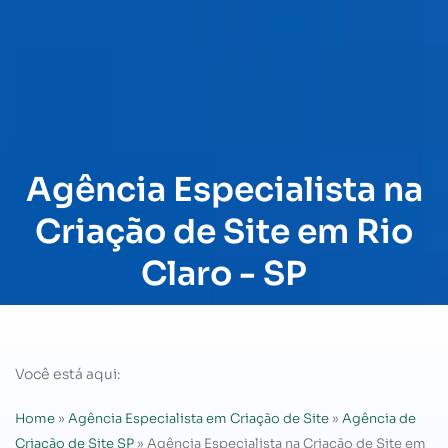
Agência Especialista na
Criação de Site em Rio
Claro - SP
Você está aqui:
Home
»
Agência Especialista em Criação de Site
»
Agência de
Criação de Site SP
»
Agência Especialista na Criação de Site em