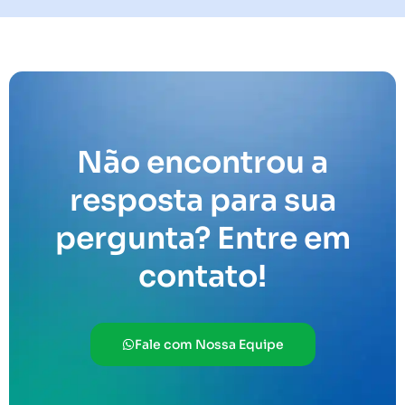
Não encontrou a
resposta para sua
pergunta? Entre em
contato!
Fale com Nossa Equipe