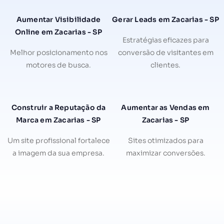
Aumentar Visibilidade
Gerar Leads em Zacarias - SP
Online em Zacarias - SP
Estratégias eficazes para
Melhor posicionamento nos
conversão de visitantes em
motores de busca.
clientes.
Construir a Reputação da
Aumentar as Vendas em
Marca em Zacarias - SP
Zacarias - SP
Um site profissional fortalece
Sites otimizados para
a imagem da sua empresa.
maximizar conversões.