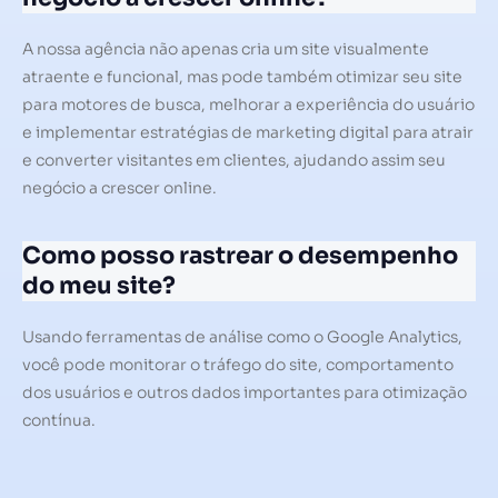
A nossa agência não apenas cria um site visualmente
atraente e funcional, mas pode também otimizar seu site
para motores de busca, melhorar a experiência do usuário
e implementar estratégias de marketing digital para atrair
e converter visitantes em clientes, ajudando assim seu
negócio a crescer online.
Como posso rastrear o desempenho
do meu site?
Usando ferramentas de análise como o Google Analytics,
você pode monitorar o tráfego do site, comportamento
dos usuários e outros dados importantes para otimização
contínua.