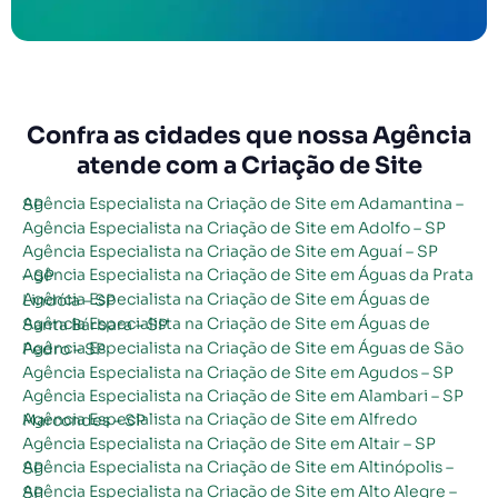
Confra as cidades que nossa Agência
atende com a Criação de Site
Agência Especialista na Criação de Site em Adamantina – SP
Agência Especialista na Criação de Site em Adolfo – SP
Agência Especialista na Criação de Site em Aguaí – SP
Agência Especialista na Criação de Site em Águas da Prata – SP
Agência Especialista na Criação de Site em Águas de Lindóia – SP
Agência Especialista na Criação de Site em Águas de Santa Bárbara – SP
Agência Especialista na Criação de Site em Águas de São Pedro – SP
Agência Especialista na Criação de Site em Agudos – SP
Agência Especialista na Criação de Site em Alambari – SP
Agência Especialista na Criação de Site em Alfredo Marcondes – SP
Agência Especialista na Criação de Site em Altair – SP
Agência Especialista na Criação de Site em Altinópolis – SP
Agência Especialista na Criação de Site em Alto Alegre – SP