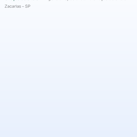
Zacarias – SP