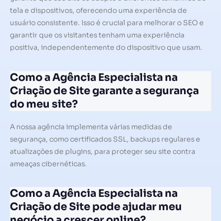
tela e dispositivos, oferecendo uma experiência de
usuário consistente. Isso é crucial para melhorar o SEO e
garantir que os visitantes tenham uma experiência
positiva, independentemente do dispositivo que usam.
Como a Agência Especialista na
Criação de Site garante a segurança
do meu site?
A nossa agência implementa várias medidas de
segurança, como certificados SSL, backups regulares e
atualizações de plugins, para proteger seu site contra
ameaças cibernéticas.
Como a Agência Especialista na
Criação de Site pode ajudar meu
negócio a crescer online?