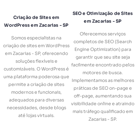
SEO e Otimização de Sites
Criação de Sites em
em Zacarias - SP
WordPress em Zacarias - SP
Oferecemos serviços
Somos especialistas na
completos de SEO (Search
criação de sites em WordPress
Engine Optimization) para
em Zacarias - SP, oferecendo
garantir que seu site seja
soluções flexíveis e
facilmente encontrado pelos
customizáveis. O WordPress é
motores de busca.
uma plataforma poderosa que
Implementamos as melhores
permite a criação de sites
práticas de SEO on-page e
modernos e funcionais,
off-page, aumentando sua
adequados para diversas
visibilidade online e atraindo
necessidades, desde blogs
mais tráfego qualificado em
até lojas virtuais.
Zacarias - SP.