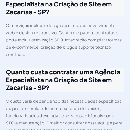
Especialista na Criação de Site em
Zacarias - SP?
Os serviços incluem design de sites, desenvolvimento
web e design responsivo. Conforme pacote contratado
pode incluir otimização SEO, integração com plataformas
de e-commerce, criação de blogs e suporte técnico
contínuo.
Quanto custa contratar uma Agência
Especialista na Criação de Site em
Zacarias - SP?
O custo varia dependendo das necessidades específicas
do projeto, incluindo complexidade do design,
funcionalidades desejadas e serviços adicionais como
SEO e manutenção. É melhor consultar nossa equipe para