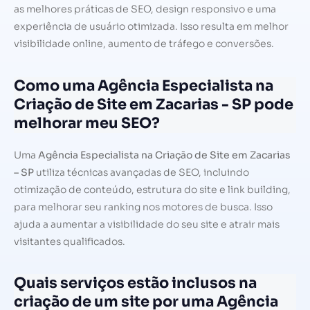
as melhores práticas de SEO, design responsivo e uma
experiência de usuário otimizada. Isso resulta em melhor
visibilidade online, aumento de tráfego e conversões.
Como uma Agência Especialista na
Criação de Site em Zacarias - SP pode
melhorar meu SEO?
Uma
Agência Especialista na Criação de Site em Zacarias
– SP
utiliza técnicas avançadas de SEO, incluindo
otimização de conteúdo, estrutura do site e link building,
para melhorar seu ranking nos motores de busca. Isso
ajuda a aumentar a visibilidade do seu site e atrair mais
visitantes qualificados.
Quais serviços estão inclusos na
criação de um site por uma Agência