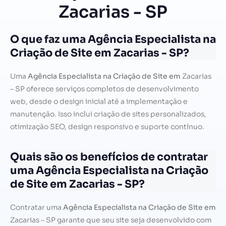
Zacarias - SP
O que faz uma Agência Especialista na
Criação de Site em Zacarias - SP?
Uma
Agência Especialista na Criação de Site em
Zacarias
– SP oferece serviços completos de desenvolvimento
web, desde o design inicial até a implementação e
manutenção. Isso inclui criação de sites personalizados,
otimização SEO, design responsivo e suporte contínuo.
Quais são os benefícios de contratar
uma Agência Especialista na Criação
de Site em Zacarias - SP?
Contratar uma
Agência Especialista na Criação de Site em
Zacarias – SP garante que seu site seja desenvolvido com