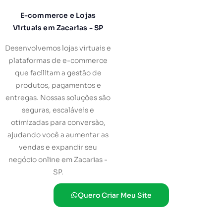
E-commerce e Lojas
Virtuais em Zacarias - SP
Desenvolvemos lojas virtuais e
plataformas de e-commerce
que facilitam a gestão de
produtos, pagamentos e
entregas. Nossas soluções são
seguras, escaláveis e
otimizadas para conversão,
ajudando você a aumentar as
vendas e expandir seu
negócio online em Zacarias -
SP.
Quero Criar Meu Site