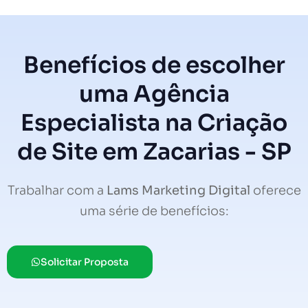
Benefícios de escolher
uma Agência
Especialista na Criação
de Site em Zacarias - SP
Trabalhar com a
Lams Marketing Digital
oferece
uma série de benefícios:
Solicitar Proposta