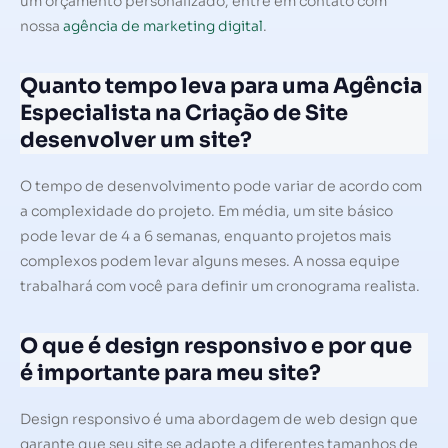
um orçamento personalizado, entre em contato com
nossa
agência de marketing digital
.
Quanto tempo leva para uma Agência
Especialista na Criação de Site
desenvolver um site?
O tempo de desenvolvimento pode variar de acordo com
a complexidade do projeto. Em média, um site básico
pode levar de 4 a 6 semanas, enquanto projetos mais
complexos podem levar alguns meses. A nossa equipe
trabalhará com você para definir um cronograma realista.
O que é design responsivo e por que
é importante para meu site?
Design responsivo é uma abordagem de web design que
garante que seu site se adapte a diferentes tamanhos de