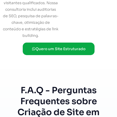
visitantes qualificados. Nossa
consultoria inclui auditorias
de SEO, pesquisa de palavras-
chave, otimização de
conteúdo e estratégias de link
building.
Quero um Site Estruturado
F.A.Q - Perguntas
Frequentes sobre
Criação de Site em