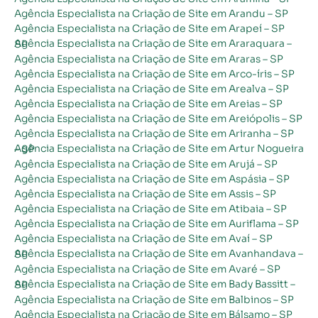
Agência Especialista na Criação de Site em Arandu – SP
Agência Especialista na Criação de Site em Arapeí – SP
Agência Especialista na Criação de Site em Araraquara – SP
Agência Especialista na Criação de Site em Araras – SP
Agência Especialista na Criação de Site em Arco-íris – SP
Agência Especialista na Criação de Site em Arealva – SP
Agência Especialista na Criação de Site em Areias – SP
Agência Especialista na Criação de Site em Areiópolis – SP
Agência Especialista na Criação de Site em Ariranha – SP
Agência Especialista na Criação de Site em Artur Nogueira – SP
Agência Especialista na Criação de Site em Arujá – SP
Agência Especialista na Criação de Site em Aspásia – SP
Agência Especialista na Criação de Site em Assis – SP
Agência Especialista na Criação de Site em Atibaia – SP
Agência Especialista na Criação de Site em Auriflama – SP
Agência Especialista na Criação de Site em Avaí – SP
Agência Especialista na Criação de Site em Avanhandava – SP
Agência Especialista na Criação de Site em Avaré – SP
Agência Especialista na Criação de Site em Bady Bassitt – SP
Agência Especialista na Criação de Site em Balbinos – SP
Agência Especialista na Criação de Site em Bálsamo – SP