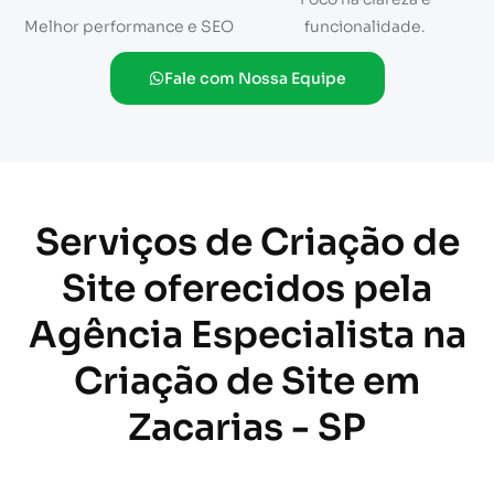
Melhor performance e SEO
funcionalidade.
Fale com Nossa Equipe
Serviços de Criação de
Site oferecidos pela
Agência Especialista na
Criação de Site em
Zacarias - SP