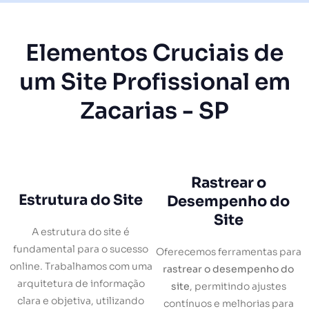
Elementos Cruciais de
um Site Profissional em
Zacarias - SP
Rastrear o
Estrutura do Site
Desempenho do
Site
A estrutura do site é
fundamental para o sucesso
Oferecemos ferramentas para
online. Trabalhamos com uma
rastrear o desempenho do
arquitetura de informação
site
, permitindo ajustes
clara e objetiva, utilizando
contínuos e melhorias para