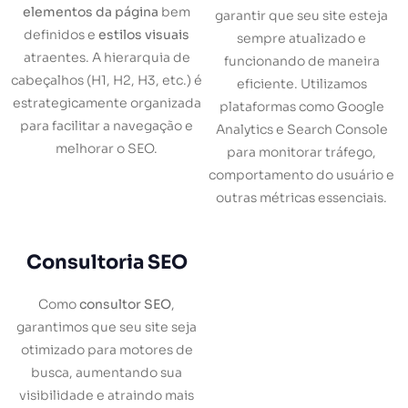
elementos da página
bem
garantir que seu site esteja
definidos e
estilos visuais
sempre atualizado e
atraentes. A hierarquia de
funcionando de maneira
cabeçalhos (H1, H2, H3, etc.) é
eficiente. Utilizamos
estrategicamente organizada
plataformas como Google
para facilitar a navegação e
Analytics e Search Console
melhorar o SEO.
para monitorar tráfego,
comportamento do usuário e
outras métricas essenciais.
Consultoria SEO
Como
consultor SEO
,
garantimos que seu site seja
otimizado para motores de
busca, aumentando sua
visibilidade e atraindo mais