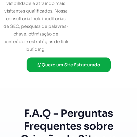
visibilidade e atraindo mais
visitantes qualificados. Nossa
consultoria inclui auditorias
de SEO, pesquisa de palavras-
chave, otimização de
conteúdo e estratégias de link
building.
Quero um Site Estruturado
F.A.Q - Perguntas
Frequentes sobre