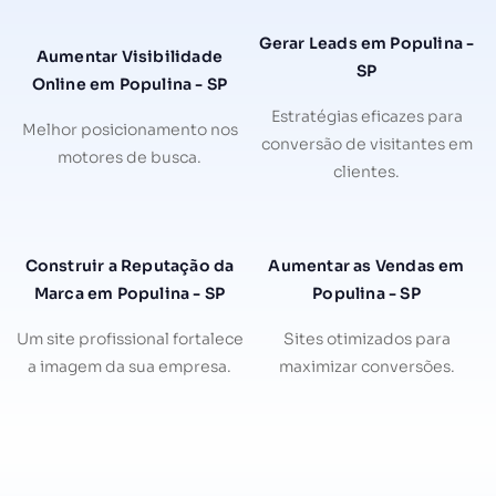
Gerar Leads em Populina -
Aumentar Visibilidade
SP
Online em Populina - SP
Estratégias eficazes para
Melhor posicionamento nos
conversão de visitantes em
motores de busca.
clientes.
Construir a Reputação da
Aumentar as Vendas em
Marca em Populina - SP
Populina - SP
Um site profissional fortalece
Sites otimizados para
a imagem da sua empresa.
maximizar conversões.