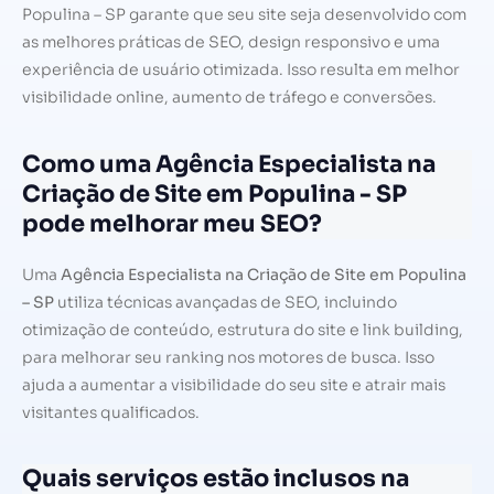
Populina – SP garante que seu site seja desenvolvido com
as melhores práticas de SEO, design responsivo e uma
experiência de usuário otimizada. Isso resulta em melhor
visibilidade online, aumento de tráfego e conversões.
Como uma Agência Especialista na
Criação de Site em Populina - SP
pode melhorar meu SEO?
Uma
Agência Especialista na Criação de Site em Populina
– SP
utiliza técnicas avançadas de SEO, incluindo
otimização de conteúdo, estrutura do site e link building,
para melhorar seu ranking nos motores de busca. Isso
ajuda a aumentar a visibilidade do seu site e atrair mais
visitantes qualificados.
Quais serviços estão inclusos na