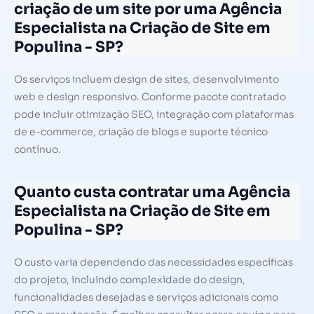
criação de um site por uma Agência
Especialista na Criação de Site em
Populina - SP?
Os serviços incluem design de sites, desenvolvimento
web e design responsivo. Conforme pacote contratado
pode incluir otimização SEO, integração com plataformas
de e-commerce, criação de blogs e suporte técnico
contínuo.
Quanto custa contratar uma Agência
Especialista na Criação de Site em
Populina - SP?
O custo varia dependendo das necessidades específicas
do projeto, incluindo complexidade do design,
funcionalidades desejadas e serviços adicionais como