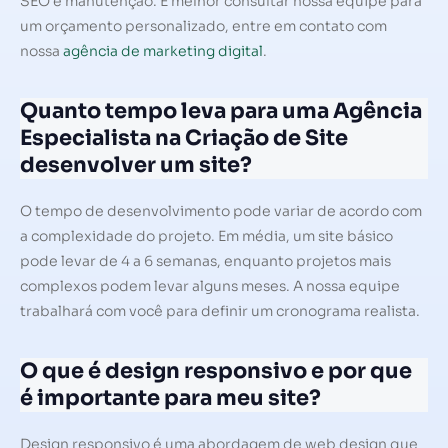
SEO e manutenção. É melhor consultar nossa equipe para
um orçamento personalizado, entre em contato com
nossa
agência de marketing digital
.
Quanto tempo leva para uma Agência
Especialista na Criação de Site
desenvolver um site?
O tempo de desenvolvimento pode variar de acordo com
a complexidade do projeto. Em média, um site básico
pode levar de 4 a 6 semanas, enquanto projetos mais
complexos podem levar alguns meses. A nossa equipe
trabalhará com você para definir um cronograma realista.
O que é design responsivo e por que
é importante para meu site?
Design responsivo é uma abordagem de web design que