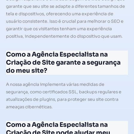
garante que seu site se adapte a diferentes tamanhos de
tela e dispositivos, oferecendo uma experiência de
usuário consistente. Isso é crucial para melhorar o SEO e
garantir que os visitantes tenham uma experiência
positiva, independentemente do dispositivo que usam.
Como a Agência Especialista na
Criação de Site garante a segurança
do meu site?
A nossa agência implementa várias medidas de
segurança, como certificados SSL, backups regulares e
atualizações de plugins, para proteger seu site contra
ameaças cibernéticas.
Como a Agência Especialista na
Criação de Site pode ajudar meu