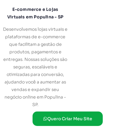
E-commerce e Lojas
Virtuais em Populina - SP
Desenvolvemos lojas virtuais e
plataformas de e-commerce
que facilitam a gestão de
produtos, pagamentos e
entregas. Nossas soluções são
seguras, escaláveis e
otimizadas para conversão,
ajudando você a aumentar as
vendas e expandir seu
negócio online em Populina -
SP.
Quero Criar Meu Site