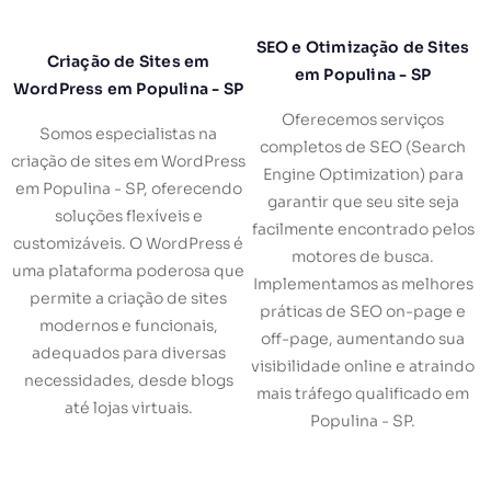
SEO e Otimização de Sites
Criação de Sites em
em Populina - SP
WordPress em Populina - SP
Oferecemos serviços
Somos especialistas na
completos de SEO (Search
criação de sites em WordPress
Engine Optimization) para
em Populina - SP, oferecendo
garantir que seu site seja
soluções flexíveis e
facilmente encontrado pelos
customizáveis. O WordPress é
motores de busca.
uma plataforma poderosa que
Implementamos as melhores
permite a criação de sites
práticas de SEO on-page e
modernos e funcionais,
off-page, aumentando sua
adequados para diversas
visibilidade online e atraindo
necessidades, desde blogs
mais tráfego qualificado em
até lojas virtuais.
Populina - SP.