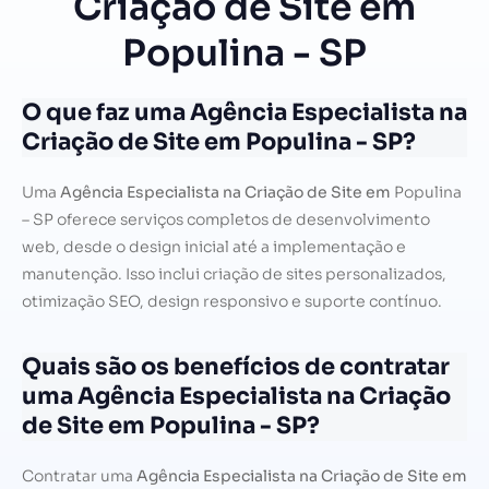
Criação de Site em
Populina - SP
O que faz uma Agência Especialista na
Criação de Site em Populina - SP?
Uma
Agência Especialista na Criação de Site em
Populina
– SP oferece serviços completos de desenvolvimento
web, desde o design inicial até a implementação e
manutenção. Isso inclui criação de sites personalizados,
otimização SEO, design responsivo e suporte contínuo.
Quais são os benefícios de contratar
uma Agência Especialista na Criação
de Site em Populina - SP?
Contratar uma
Agência Especialista na Criação de Site em