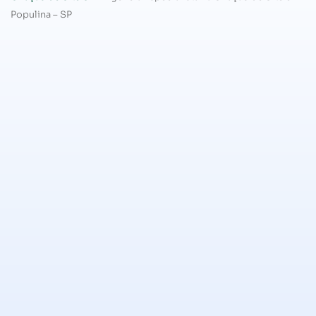
Populina – SP