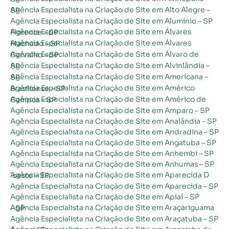
Agência Especialista na Criação de Site em Alto Alegre – SP
Agência Especialista na Criação de Site em Alumínio – SP
Agência Especialista na Criação de Site em Álvares Florence – SP
Agência Especialista na Criação de Site em Álvares Machado – SP
Agência Especialista na Criação de Site em Álvaro de Carvalho – SP
Agência Especialista na Criação de Site em Alvinlândia – SP
Agência Especialista na Criação de Site em Americana – SP
Agência Especialista na Criação de Site em Américo Brasiliense – SP
Agência Especialista na Criação de Site em Américo de Campos – SP
Agência Especialista na Criação de Site em Amparo – SP
Agência Especialista na Criação de Site em Analândia – SP
Agência Especialista na Criação de Site em Andradina – SP
Agência Especialista na Criação de Site em Angatuba – SP
Agência Especialista na Criação de Site em Anhembi – SP
Agência Especialista na Criação de Site em Anhumas – SP
Agência Especialista na Criação de Site em Aparecida D´oeste – SP
Agência Especialista na Criação de Site em Aparecida – SP
Agência Especialista na Criação de Site em Apiaí – SP
Agência Especialista na Criação de Site em Araçariguama – SP
Agência Especialista na Criação de Site em Araçatuba – SP