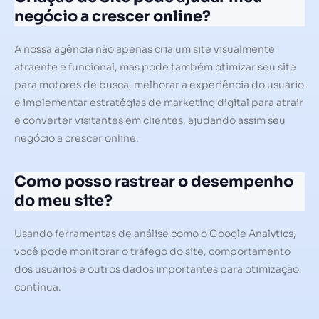
negócio a crescer online?
A nossa agência não apenas cria um site visualmente
atraente e funcional, mas pode também otimizar seu site
para motores de busca, melhorar a experiência do usuário
e implementar estratégias de marketing digital para atrair
e converter visitantes em clientes, ajudando assim seu
negócio a crescer online.
Como posso rastrear o desempenho
do meu site?
Usando ferramentas de análise como o Google Analytics,
você pode monitorar o tráfego do site, comportamento
dos usuários e outros dados importantes para otimização
contínua.