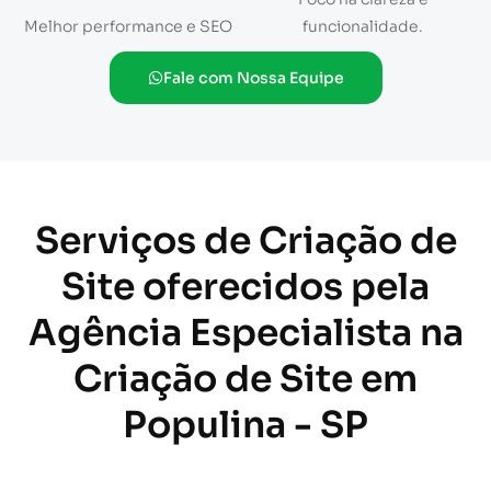
Melhor performance e SEO
funcionalidade.
Fale com Nossa Equipe
Serviços de Criação de
Site oferecidos pela
Agência Especialista na
Criação de Site em
Populina - SP