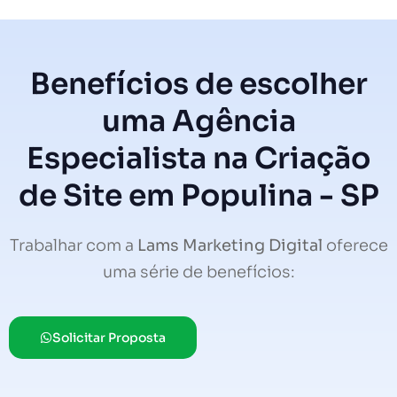
Benefícios de escolher
uma Agência
Especialista na Criação
de Site em Populina - SP
Trabalhar com a
Lams Marketing Digital
oferece
uma série de benefícios:
Solicitar Proposta