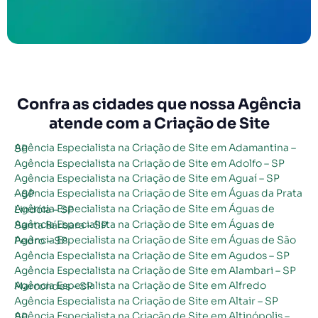
Confra as cidades que nossa Agência
atende com a Criação de Site
Agência Especialista na Criação de Site em Adamantina – SP
Agência Especialista na Criação de Site em Adolfo – SP
Agência Especialista na Criação de Site em Aguaí – SP
Agência Especialista na Criação de Site em Águas da Prata – SP
Agência Especialista na Criação de Site em Águas de Lindóia – SP
Agência Especialista na Criação de Site em Águas de Santa Bárbara – SP
Agência Especialista na Criação de Site em Águas de São Pedro – SP
Agência Especialista na Criação de Site em Agudos – SP
Agência Especialista na Criação de Site em Alambari – SP
Agência Especialista na Criação de Site em Alfredo Marcondes – SP
Agência Especialista na Criação de Site em Altair – SP
Agência Especialista na Criação de Site em Altinópolis – SP