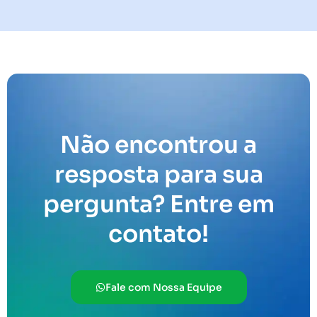
Não encontrou a
resposta para sua
pergunta? Entre em
contato!
Fale com Nossa Equipe