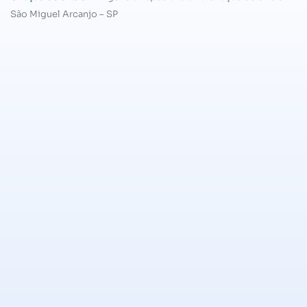
São Miguel Arcanjo – SP