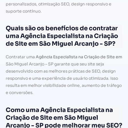
personalizados, otimização SEO, design responsivo e
suporte contínuo.
Quais são os benefícios de contratar
uma Agência Especialista na Criação
de Site em São Miguel Arcanjo - SP?
Contratar uma
Agência Especialista na Criação de Site em
São Miguel Arcanjo – SP garante que seu site seja
desenvolvido com as melhores práticas de SEO, design
responsivo e uma experiência de usuário otimizada. Isso
resulta em melhor visibilidade online, aumento de tráfego
e conversões.
Como uma Agência Especialista na
Criação de Site em São Miguel
Arcanjo - SP pode melhorar meu SEO?