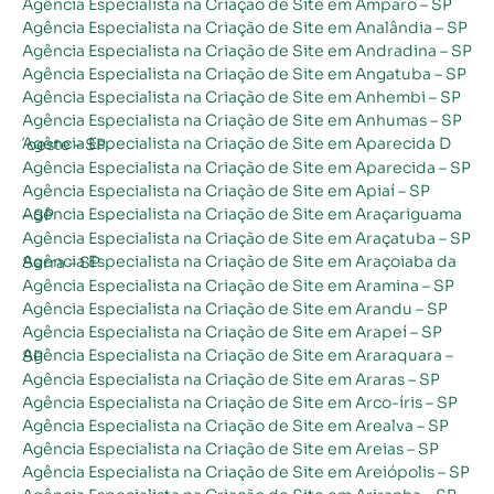
Agência Especialista na Criação de Site em Amparo – SP
Agência Especialista na Criação de Site em Analândia – SP
Agência Especialista na Criação de Site em Andradina – SP
Agência Especialista na Criação de Site em Angatuba – SP
Agência Especialista na Criação de Site em Anhembi – SP
Agência Especialista na Criação de Site em Anhumas – SP
Agência Especialista na Criação de Site em Aparecida D´oeste – SP
Agência Especialista na Criação de Site em Aparecida – SP
Agência Especialista na Criação de Site em Apiaí – SP
Agência Especialista na Criação de Site em Araçariguama – SP
Agência Especialista na Criação de Site em Araçatuba – SP
Agência Especialista na Criação de Site em Araçoiaba da Serra – SP
Agência Especialista na Criação de Site em Aramina – SP
Agência Especialista na Criação de Site em Arandu – SP
Agência Especialista na Criação de Site em Arapeí – SP
Agência Especialista na Criação de Site em Araraquara – SP
Agência Especialista na Criação de Site em Araras – SP
Agência Especialista na Criação de Site em Arco-íris – SP
Agência Especialista na Criação de Site em Arealva – SP
Agência Especialista na Criação de Site em Areias – SP
Agência Especialista na Criação de Site em Areiópolis – SP