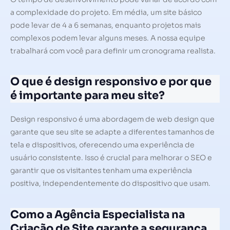
a complexidade do projeto. Em média, um site básico
pode levar de 4 a 6 semanas, enquanto projetos mais
complexos podem levar alguns meses. A nossa equipe
trabalhará com você para definir um cronograma realista.
O que é design responsivo e por que
é importante para meu site?
Design responsivo é uma abordagem de web design que
garante que seu site se adapte a diferentes tamanhos de
tela e dispositivos, oferecendo uma experiência de
usuário consistente. Isso é crucial para melhorar o SEO e
garantir que os visitantes tenham uma experiência
positiva, independentemente do dispositivo que usam.
Como a Agência Especialista na
Criação de Site garante a segurança