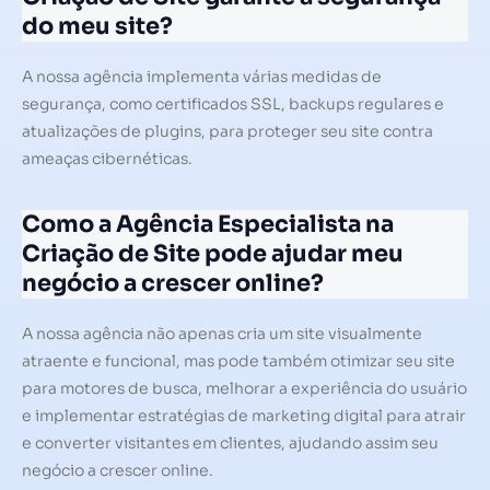
do meu site?
A nossa agência implementa várias medidas de
segurança, como certificados SSL, backups regulares e
atualizações de plugins, para proteger seu site contra
ameaças cibernéticas.
Como a Agência Especialista na
Criação de Site pode ajudar meu
negócio a crescer online?
A nossa agência não apenas cria um site visualmente
atraente e funcional, mas pode também otimizar seu site
para motores de busca, melhorar a experiência do usuário
e implementar estratégias de marketing digital para atrair
e converter visitantes em clientes, ajudando assim seu
negócio a crescer online.