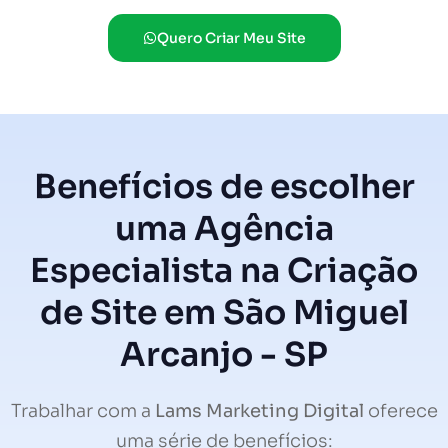
Quero Criar Meu Site
Benefícios de escolher
uma Agência
Especialista na Criação
de Site em São Miguel
Arcanjo - SP
Trabalhar com a
Lams Marketing Digital
oferece
uma série de benefícios: