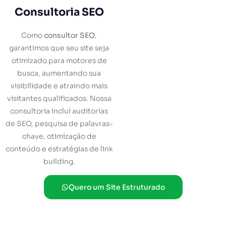
Consultoria SEO
Como
consultor SEO
,
garantimos que seu site seja
otimizado para motores de
busca, aumentando sua
visibilidade e atraindo mais
visitantes qualificados. Nossa
consultoria inclui auditorias
de SEO, pesquisa de palavras-
chave, otimização de
conteúdo e estratégias de link
building.
Quero um Site Estruturado