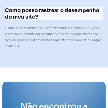
Como posso rastrear o desempenho
do meu site?
Usando ferramentas de análise como o Google Analytics,
você pode monitorar o tráfego do site, comportamento
dos usuários e outros dados importantes para otimização
contínua.
Não encontrou a