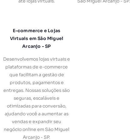
até lojas virtuais.
São Miguel Arcanjo - SP.
E-commerce e Lojas
Virtuais em São Miguel
Arcanjo - SP
Desenvolvemos lojas virtuais e
plataformas de e-commerce
que facilitam a gestão de
produtos, pagamentos e
entregas. Nossas soluções são
seguras, escaláveis e
otimizadas para conversão,
ajudando você a aumentar as
vendas e expandir seu
negócio online em São Miguel
Arcanjo - SP.