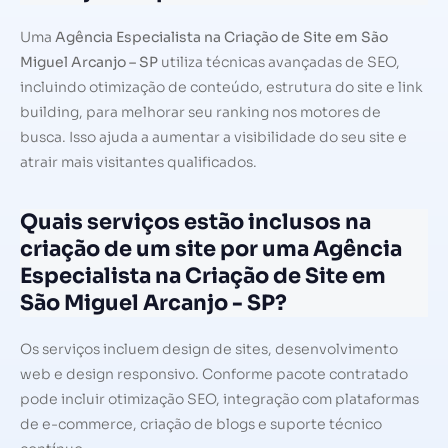
Uma
Agência Especialista na Criação de Site em São
Miguel Arcanjo – SP
utiliza técnicas avançadas de SEO,
incluindo otimização de conteúdo, estrutura do site e link
building, para melhorar seu ranking nos motores de
busca. Isso ajuda a aumentar a visibilidade do seu site e
atrair mais visitantes qualificados.
Quais serviços estão inclusos na
criação de um site por uma Agência
Especialista na Criação de Site em
São Miguel Arcanjo - SP?
Os serviços incluem design de sites, desenvolvimento
web e design responsivo. Conforme pacote contratado
pode incluir otimização SEO, integração com plataformas
de e-commerce, criação de blogs e suporte técnico