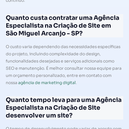
contínuo.
Quanto custa contratar uma Agência
Especialista na Criação de Site em
São Miguel Arcanjo - SP?
O custo varia dependendo das necessidades específicas
do projeto, incluindo complexidade do design,
funcionalidades desejadas e serviços adicionais como
SEO e manutenção. É melhor consultar nossa equipe para
um orçamento personalizado, entre em contato com
nossa
agência de marketing digital
.
Quanto tempo leva para uma Agência
Especialista na Criação de Site
desenvolver um site?
O tempo de desenvolvimento pode variar de acordo com