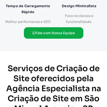
Tempo de Carregamento
Design Minimalista
Rápido
Foco na clareza e
Melhor performance e SEO
funcionalidade.
Fale com Nossa Equipe
Serviços de Criação de
Site oferecidos pela
Agência Especialista na
Criação de Site em São