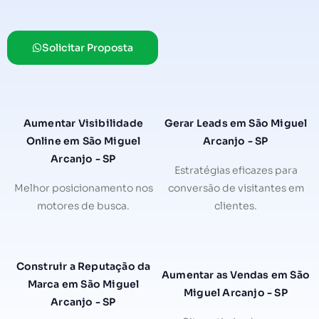
Solicitar Proposta
Aumentar Visibilidade
Gerar Leads em São Miguel
Online em São Miguel
Arcanjo - SP
Arcanjo - SP
Estratégias eficazes para
Melhor posicionamento nos
conversão de visitantes em
motores de busca.
clientes.
Construir a Reputação da
Aumentar as Vendas em São
Marca em São Miguel
Miguel Arcanjo - SP
Arcanjo - SP