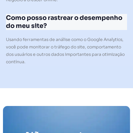
Como posso rastrear o desempenho
do meu site?
Usando ferramentas de análise como o Google Analytics,
você pode monitorar o tráfego do site, comportamento
dos usuários e outros dados importantes para otimização
contínua.