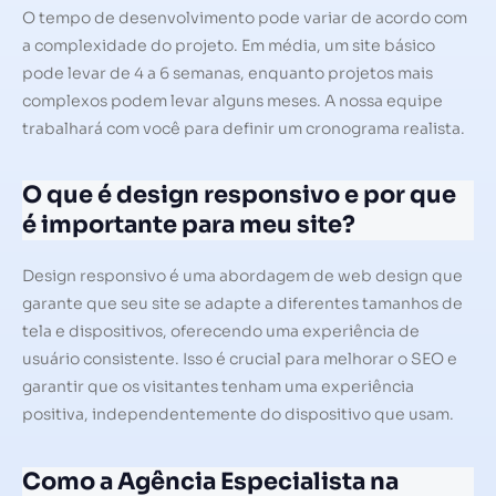
O tempo de desenvolvimento pode variar de acordo com
a complexidade do projeto. Em média, um site básico
pode levar de 4 a 6 semanas, enquanto projetos mais
complexos podem levar alguns meses. A nossa equipe
trabalhará com você para definir um cronograma realista.
O que é design responsivo e por que
é importante para meu site?
Design responsivo é uma abordagem de web design que
garante que seu site se adapte a diferentes tamanhos de
tela e dispositivos, oferecendo uma experiência de
usuário consistente. Isso é crucial para melhorar o SEO e
garantir que os visitantes tenham uma experiência
positiva, independentemente do dispositivo que usam.
Como a Agência Especialista na