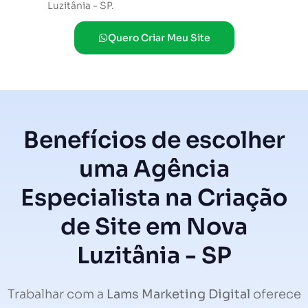
Luzitânia - SP.
Quero Criar Meu Site
Benefícios de escolher
uma Agência
Especialista na Criação
de Site em Nova
Luzitânia - SP
Trabalhar com a
Lams Marketing Digital
oferece