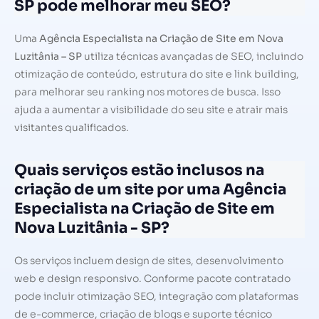
SP pode melhorar meu SEO?
Uma
Agência Especialista na Criação de Site em Nova
Luzitânia – SP
utiliza técnicas avançadas de SEO, incluindo
otimização de conteúdo, estrutura do site e link building,
para melhorar seu ranking nos motores de busca. Isso
ajuda a aumentar a visibilidade do seu site e atrair mais
visitantes qualificados.
Quais serviços estão inclusos na
criação de um site por uma Agência
Especialista na Criação de Site em
Nova Luzitânia - SP?
Os serviços incluem design de sites, desenvolvimento
web e design responsivo. Conforme pacote contratado
pode incluir otimização SEO, integração com plataformas
de e-commerce, criação de blogs e suporte técnico