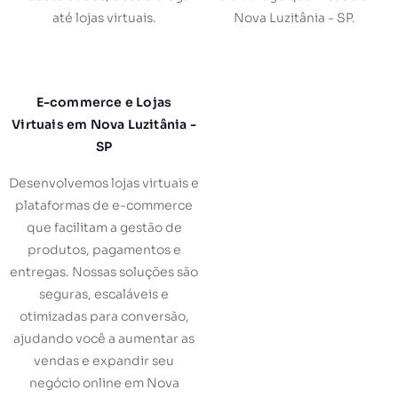
até lojas virtuais.
Nova Luzitânia - SP.
E-commerce e Lojas
Virtuais em Nova Luzitânia -
SP
Desenvolvemos lojas virtuais e
plataformas de e-commerce
que facilitam a gestão de
produtos, pagamentos e
entregas. Nossas soluções são
seguras, escaláveis e
otimizadas para conversão,
ajudando você a aumentar as
vendas e expandir seu
negócio online em Nova