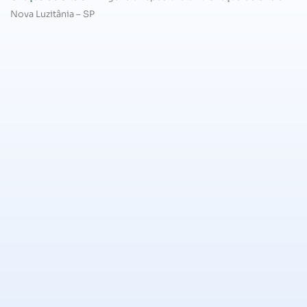
Nova Luzitânia – SP