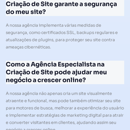
Criação de Site garante a segurança
do meu site?
A nossa agência implementa várias medidas de
segurança, como certificados SSL, backups regulares e
atualizações de plugins, para proteger seu site contra
ameaças cibernéticas.
Como a Agência Especialista na
Criação de Site pode ajudar meu
negócio a crescer online?
A nossa agência não apenas cria um site visualmente
atraente e funcional, mas pode também otimizar seu site
para motores de busca, melhorar a experiência do usuário
e implementar estratégias de marketing digital para atrair
e converter visitantes em clientes, ajudando assim seu
negócio a crescer online.