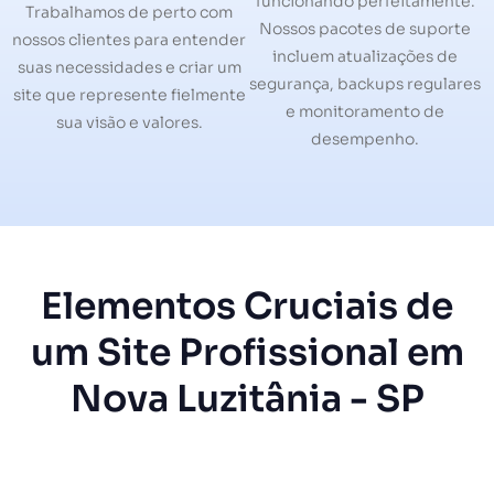
funcionando perfeitamente.
Trabalhamos de perto com
Nossos pacotes de suporte
nossos clientes para entender
incluem atualizações de
suas necessidades e criar um
segurança, backups regulares
site que represente fielmente
e monitoramento de
sua visão e valores.
desempenho.
Elementos Cruciais de
um Site Profissional em
Nova Luzitânia - SP