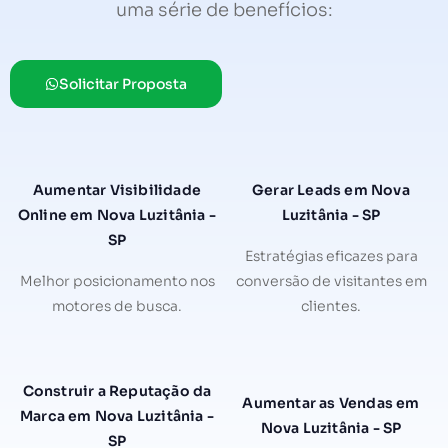
uma série de benefícios:
Solicitar Proposta
Aumentar Visibilidade
Gerar Leads em Nova
Online em Nova Luzitânia -
Luzitânia - SP
SP
Estratégias eficazes para
Melhor posicionamento nos
conversão de visitantes em
motores de busca.
clientes.
Construir a Reputação da
Aumentar as Vendas em
Marca em Nova Luzitânia -
Nova Luzitânia - SP
SP