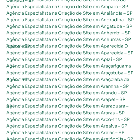
Agência Especialista na Criação de Site em Amparo – SP
Agência Especialista na Criação de Site em Analândia – SP
Agência Especialista na Criação de Site em Andradina – SP
Agência Especialista na Criação de Site em Angatuba – SP
Agência Especialista na Criação de Site em Anhembi – SP
Agência Especialista na Criação de Site em Anhumas – SP
Agência Especialista na Criação de Site em Aparecida D´oeste – SP
Agência Especialista na Criação de Site em Aparecida – SP
Agência Especialista na Criação de Site em Apiaí – SP
Agência Especialista na Criação de Site em Araçariguama – SP
Agência Especialista na Criação de Site em Araçatuba – SP
Agência Especialista na Criação de Site em Araçoiaba da Serra – SP
Agência Especialista na Criação de Site em Aramina – SP
Agência Especialista na Criação de Site em Arandu – SP
Agência Especialista na Criação de Site em Arapeí – SP
Agência Especialista na Criação de Site em Araraquara – SP
Agência Especialista na Criação de Site em Araras – SP
Agência Especialista na Criação de Site em Arco-íris – SP
Agência Especialista na Criação de Site em Arealva – SP
Agência Especialista na Criação de Site em Areias – SP
Agência Especialista na Criação de Site em Areiópolis – SP