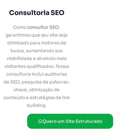
Consultoria SEO
Como
consultor SEO
,
garantimos que seu site seja
otimizado para motores de
busca, aumentando sua
visibilidade e atraindo mais
visitantes qualificados. Nossa
consultoria inclui auditorias
de SEO, pesquisa de palavras-
chave, otimização de
conteúdo e estratégias de link
building.
Quero um Site Estruturado