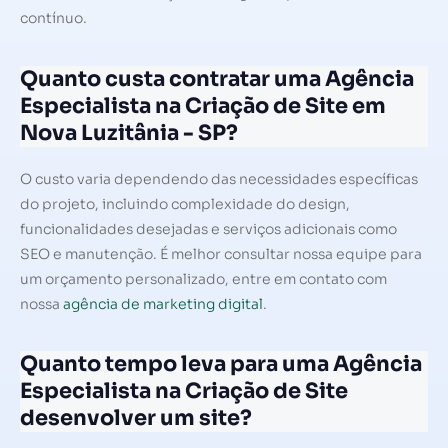
contínuo.
Quanto custa contratar uma Agência
Especialista na Criação de Site em
Nova Luzitânia - SP?
O custo varia dependendo das necessidades específicas
do projeto, incluindo complexidade do design,
funcionalidades desejadas e serviços adicionais como
SEO e manutenção. É melhor consultar nossa equipe para
um orçamento personalizado, entre em contato com
nossa
agência de marketing digital
.
Quanto tempo leva para uma Agência
Especialista na Criação de Site
desenvolver um site?