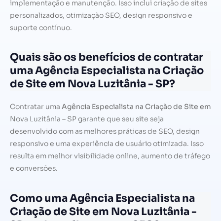
implementação e manutenção. Isso inclui criação de sites
personalizados, otimização SEO, design responsivo e
suporte contínuo.
Quais são os benefícios de contratar
uma Agência Especialista na Criação
de Site em Nova Luzitânia - SP?
Contratar uma
Agência Especialista na Criação de Site em
Nova Luzitânia – SP garante que seu site seja
desenvolvido com as melhores práticas de SEO, design
responsivo e uma experiência de usuário otimizada. Isso
resulta em melhor visibilidade online, aumento de tráfego
e conversões.
Como uma Agência Especialista na
Criação de Site em Nova Luzitânia -