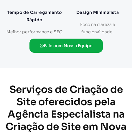
Tempo de Carregamento
Design Minimalista
Rápido
Foco na clareza e
Melhor performance e SEO
funcionalidade.
Fale com Nossa Equipe
Serviços de Criação de
Site oferecidos pela
Agência Especialista na
Criação de Site em Nova