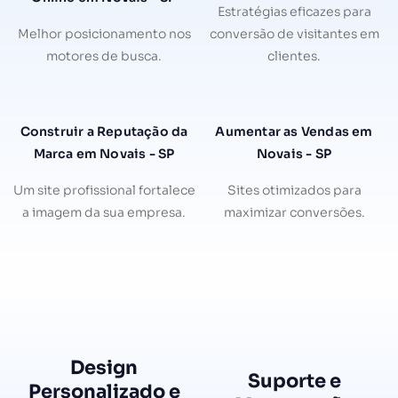
Estratégias eficazes para
Melhor posicionamento nos
conversão de visitantes em
motores de busca.
clientes.
Construir a Reputação da
Aumentar as Vendas em
Marca em Novais - SP
Novais - SP
Um site profissional fortalece
Sites otimizados para
a imagem da sua empresa.
maximizar conversões.
Design
Suporte e
Personalizado e