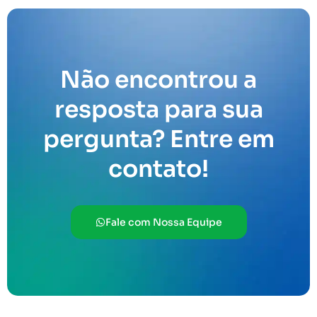
Não encontrou a
resposta para sua
pergunta? Entre em
contato!
Fale com Nossa Equipe