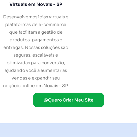
Virtuais em Novais - SP
Desenvolvemos lojas virtuais e
plataformas de e-commerce
que facilitam a gestão de
produtos, pagamentos e
entregas. Nossas soluções são
seguras, escaláveis e
otimizadas para conversão,
ajudando você a aumentar as
vendas e expandir seu
negócio online em Novais - SP.
Quero Criar Meu Site