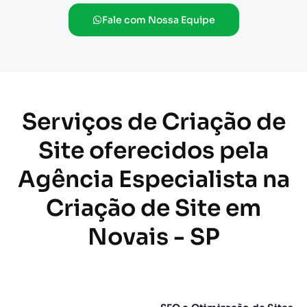
Fale com Nossa Equipe
Serviços de Criação de
Site oferecidos pela
Agência Especialista na
Criação de Site em
Novais - SP