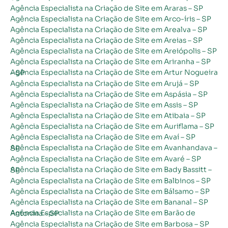
Agência Especialista na Criação de Site em Araras – SP
Agência Especialista na Criação de Site em Arco-íris – SP
Agência Especialista na Criação de Site em Arealva – SP
Agência Especialista na Criação de Site em Areias – SP
Agência Especialista na Criação de Site em Areiópolis – SP
Agência Especialista na Criação de Site em Ariranha – SP
Agência Especialista na Criação de Site em Artur Nogueira – SP
Agência Especialista na Criação de Site em Arujá – SP
Agência Especialista na Criação de Site em Aspásia – SP
Agência Especialista na Criação de Site em Assis – SP
Agência Especialista na Criação de Site em Atibaia – SP
Agência Especialista na Criação de Site em Auriflama – SP
Agência Especialista na Criação de Site em Avaí – SP
Agência Especialista na Criação de Site em Avanhandava – SP
Agência Especialista na Criação de Site em Avaré – SP
Agência Especialista na Criação de Site em Bady Bassitt – SP
Agência Especialista na Criação de Site em Balbinos – SP
Agência Especialista na Criação de Site em Bálsamo – SP
Agência Especialista na Criação de Site em Bananal – SP
Agência Especialista na Criação de Site em Barão de Antonina – SP
Agência Especialista na Criação de Site em Barbosa – SP