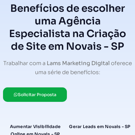
Benefícios de escolher
uma Agência
Especialista na Criação
de Site em Novais - SP
Trabalhar com a
Lams Marketing Digital
oferece
uma série de benefícios:
Solicitar Proposta
Aumentar Visibilidade
Gerar Leads em Novais - SP
Online em Novais - SP