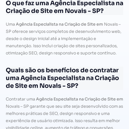
O que faz uma Agência Especialista na
Criação de Site em Novais - SP?
Uma
Agência Especialista na Criação de Site em
Novais –
SP oferece serviços completos de desenvolvimento web,
desde o design inicial até a implementação e
manutenção. Isso inclui criação de sites personalizados,
otimização SEO, design responsivo e suporte contínuo.
Quais são os benefícios de contratar
uma Agência Especialista na Criação
de Site em Novais - SP?
Contratar uma
Agência Especialista na Criação de Site em
Novais – SP garante que seu site seja desenvolvido com as
melhores práticas de SEO, design responsivo e uma
experiência de usuário otimizada. Isso resulta em melhor
visibilidade online, aumento de tráfego e conversões.