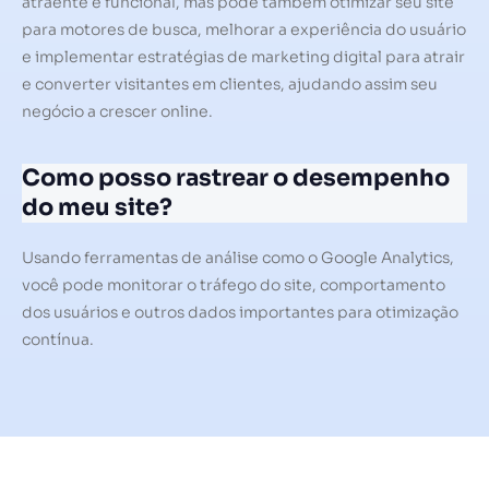
atraente e funcional, mas pode também otimizar seu site
para motores de busca, melhorar a experiência do usuário
e implementar estratégias de marketing digital para atrair
e converter visitantes em clientes, ajudando assim seu
negócio a crescer online.
Como posso rastrear o desempenho
do meu site?
Usando ferramentas de análise como o Google Analytics,
você pode monitorar o tráfego do site, comportamento
dos usuários e outros dados importantes para otimização
contínua.