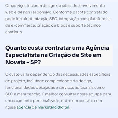
Os serviços incluem design de sites, desenvolvimento
web e design responsivo. Conforme pacote contratado
pode incluir otimização SEO, integração com plataformas
de e-commerce, criação de blogs e suporte técnico
contínuo.
Quanto custa contratar uma Agência
Especialista na Criação de Site em
Novais - SP?
O custo varia dependendo das necessidades específicas
do projeto, incluindo complexidade do design,
funcionalidades desejadas e serviços adicionais como
SEO e manutenção. É melhor consultar nossa equipe para
um orçamento personalizado, entre em contato com
nossa
agência de marketing digital
.