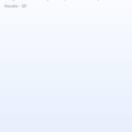
Novais – SP