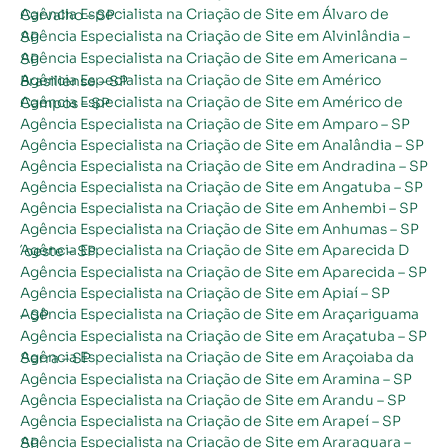
Agência Especialista na Criação de Site em Álvaro de Carvalho – SP
Agência Especialista na Criação de Site em Alvinlândia – SP
Agência Especialista na Criação de Site em Americana – SP
Agência Especialista na Criação de Site em Américo Brasiliense – SP
Agência Especialista na Criação de Site em Américo de Campos – SP
Agência Especialista na Criação de Site em Amparo – SP
Agência Especialista na Criação de Site em Analândia – SP
Agência Especialista na Criação de Site em Andradina – SP
Agência Especialista na Criação de Site em Angatuba – SP
Agência Especialista na Criação de Site em Anhembi – SP
Agência Especialista na Criação de Site em Anhumas – SP
Agência Especialista na Criação de Site em Aparecida D´oeste – SP
Agência Especialista na Criação de Site em Aparecida – SP
Agência Especialista na Criação de Site em Apiaí – SP
Agência Especialista na Criação de Site em Araçariguama – SP
Agência Especialista na Criação de Site em Araçatuba – SP
Agência Especialista na Criação de Site em Araçoiaba da Serra – SP
Agência Especialista na Criação de Site em Aramina – SP
Agência Especialista na Criação de Site em Arandu – SP
Agência Especialista na Criação de Site em Arapeí – SP
Agência Especialista na Criação de Site em Araraquara – SP