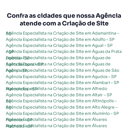
Confra as cidades que nossa Agência
atende com a Criação de Site
Agência Especialista na Criação de Site em Adamantina – SP
Agência Especialista na Criação de Site em Adolfo – SP
Agência Especialista na Criação de Site em Aguaí – SP
Agência Especialista na Criação de Site em Águas da Prata – SP
Agência Especialista na Criação de Site em Águas de Lindóia – SP
Agência Especialista na Criação de Site em Águas de Santa Bárbara – SP
Agência Especialista na Criação de Site em Águas de São Pedro – SP
Agência Especialista na Criação de Site em Agudos – SP
Agência Especialista na Criação de Site em Alambari – SP
Agência Especialista na Criação de Site em Alfredo Marcondes – SP
Agência Especialista na Criação de Site em Altair – SP
Agência Especialista na Criação de Site em Altinópolis – SP
Agência Especialista na Criação de Site em Alto Alegre – SP
Agência Especialista na Criação de Site em Alumínio – SP
Agência Especialista na Criação de Site em Álvares Florence – SP
Agência Especialista na Criação de Site em Álvares Machado – SP