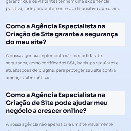
garantir que os visitantes tenham uma experiência
positiva, independentemente do dispositivo que usam.
Como a Agência Especialista na
Criação de Site garante a segurança
do meu site?
A nossa agência implementa várias medidas de
segurança, como certificados SSL, backups regulares e
atualizações de plugins, para proteger seu site contra
ameaças cibernéticas.
Como a Agência Especialista na
Criação de Site pode ajudar meu
negócio a crescer online?
A nossa agência não apenas cria um site visualmente