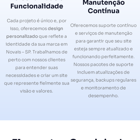
Manutenção
Funcionalidade
Contínua
Cada projeto é único e, por
Oferecemos suporte contínuo
isso, oferecemos
design
e serviços de manutenção
personalizado
que reflete a
para garantir que seu site
identidade da sua marca em
esteja sempre atualizado e
Novais – SP. Trabalhamos de
funcionando perfeitamente.
perto com nossos clientes
Nossos pacotes de suporte
para entender suas
incluem atualizações de
necessidades e criar um site
segurança, backups regulares
que represente fielmente sua
e monitoramento de
visão e valores.
desempenho.