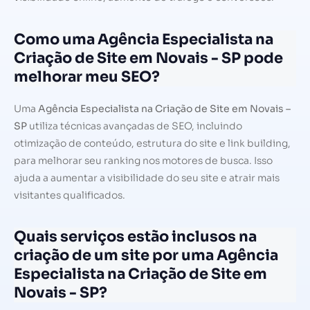
Como uma Agência Especialista na
Criação de Site em Novais - SP pode
melhorar meu SEO?
Uma
Agência Especialista na Criação de Site em Novais –
SP
utiliza técnicas avançadas de SEO, incluindo
otimização de conteúdo, estrutura do site e link building,
para melhorar seu ranking nos motores de busca. Isso
ajuda a aumentar a visibilidade do seu site e atrair mais
visitantes qualificados.
Quais serviços estão inclusos na
criação de um site por uma Agência
Especialista na Criação de Site em
Novais - SP?