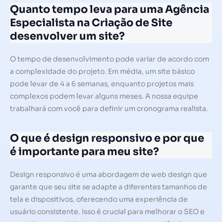
Quanto tempo leva para uma Agência
Especialista na Criação de Site
desenvolver um site?
O tempo de desenvolvimento pode variar de acordo com
a complexidade do projeto. Em média, um site básico
pode levar de 4 a 6 semanas, enquanto projetos mais
complexos podem levar alguns meses. A nossa equipe
trabalhará com você para definir um cronograma realista.
O que é design responsivo e por que
é importante para meu site?
Design responsivo é uma abordagem de web design que
garante que seu site se adapte a diferentes tamanhos de
tela e dispositivos, oferecendo uma experiência de
usuário consistente. Isso é crucial para melhorar o SEO e