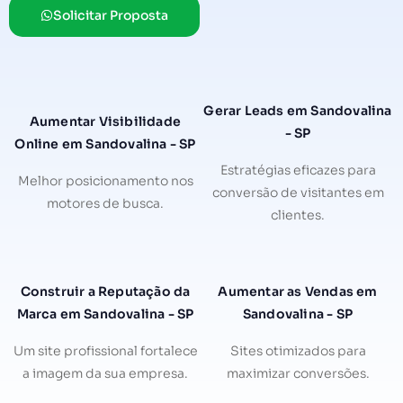
Solicitar Proposta
Gerar Leads em Sandovalina
Aumentar Visibilidade
- SP
Online em Sandovalina - SP
Estratégias eficazes para
Melhor posicionamento nos
conversão de visitantes em
motores de busca.
clientes.
Construir a Reputação da
Aumentar as Vendas em
Marca em Sandovalina - SP
Sandovalina - SP
Um site profissional fortalece
Sites otimizados para
a imagem da sua empresa.
maximizar conversões.