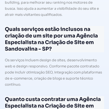
building, para melhorar seu ranking nos motores de
busca. Isso ajuda a aumentar a visibilidade do seu site e
atrair mais visitantes qualificados.
Quais serviços estão inclusos na
criação de um site por uma Agência
Especialista na Criação de Site em
Sandovalina - SP?
Os serviços incluem design de sites, desenvolvimento
web e design responsivo. Conforme pacote contratado
pode incluir otimização SEO, integração com plataformas
de e-commerce, criação de blogs e suporte técnico
contínuo.
Quanto custa contratar uma Agência
Especialista na Criação de Site em