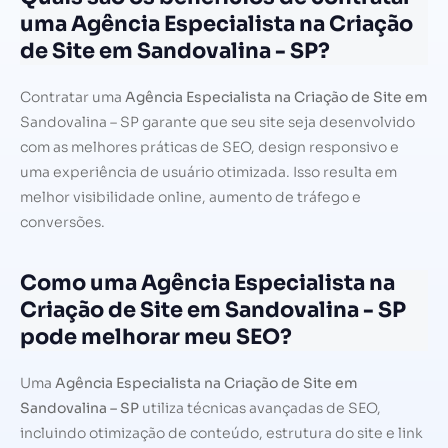
uma Agência Especialista na Criação
de Site em Sandovalina - SP?
Contratar uma
Agência Especialista na Criação de Site em
Sandovalina – SP garante que seu site seja desenvolvido
com as melhores práticas de SEO, design responsivo e
uma experiência de usuário otimizada. Isso resulta em
melhor visibilidade online, aumento de tráfego e
conversões.
Como uma Agência Especialista na
Criação de Site em Sandovalina - SP
pode melhorar meu SEO?
Uma
Agência Especialista na Criação de Site em
Sandovalina – SP
utiliza técnicas avançadas de SEO,
incluindo otimização de conteúdo, estrutura do site e link