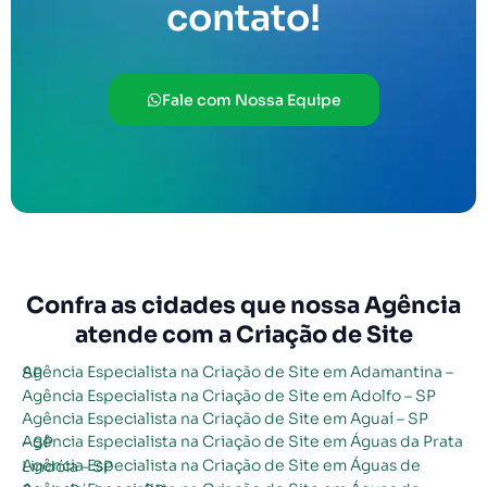
contato!
Fale com Nossa Equipe
Confra as cidades que nossa Agência
atende com a Criação de Site
Agência Especialista na Criação de Site em Adamantina – SP
Agência Especialista na Criação de Site em Adolfo – SP
Agência Especialista na Criação de Site em Aguaí – SP
Agência Especialista na Criação de Site em Águas da Prata – SP
Agência Especialista na Criação de Site em Águas de Lindóia – SP