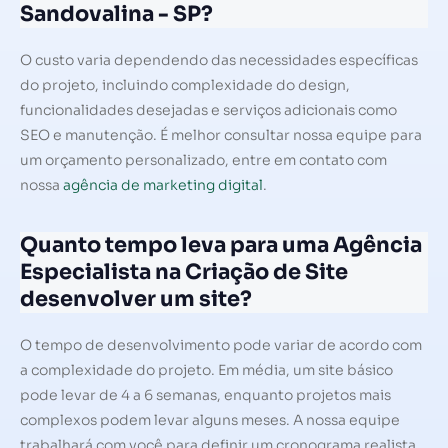
Sandovalina - SP?
O custo varia dependendo das necessidades específicas
do projeto, incluindo complexidade do design,
funcionalidades desejadas e serviços adicionais como
SEO e manutenção. É melhor consultar nossa equipe para
um orçamento personalizado, entre em contato com
nossa
agência de marketing digital
.
Quanto tempo leva para uma Agência
Especialista na Criação de Site
desenvolver um site?
O tempo de desenvolvimento pode variar de acordo com
a complexidade do projeto. Em média, um site básico
pode levar de 4 a 6 semanas, enquanto projetos mais
complexos podem levar alguns meses. A nossa equipe
trabalhará com você para definir um cronograma realista.