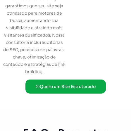
garantimos que seu site seja
otimizado para motores de
busca, aumentando sua
visibilidade e atraindo mais
visitantes qualificados. Nossa
consultoria inclui auditorias
de SEO, pesquisa de palavras-
chave, otimização de
conteúdo e estratégias de link
building.
Quero um Site Estruturado