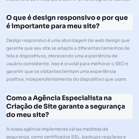
O que é design responsivo e por que
é importante para meu site?
Design responsivo é uma abordagem de web design que
garante que seu site se adapte a diferentes tamanhos de
tela e dispositivos, oferecendo uma experiência de
usuário consistente. Isso é crucial para melhorar o SEO e
garantir que os visitantes tenham uma experiência
positiva, independentemente do dispositivo que usam.
Como a Agência Especialista na
Criação de Site garante a segurança
do meu site?
A nossa agência implementa várias medidas de
segurança, como certificados SSL, backups regulares e