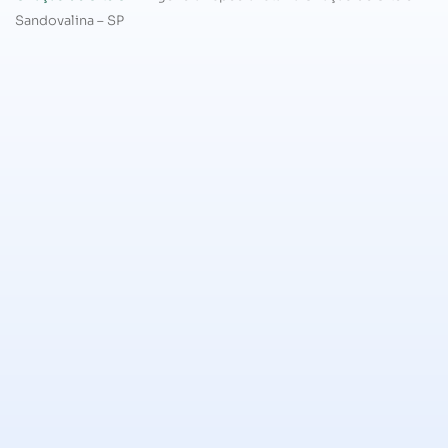
Sandovalina – SP