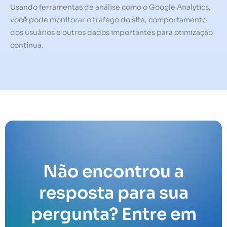
Usando ferramentas de análise como o Google Analytics,
você pode monitorar o tráfego do site, comportamento
dos usuários e outros dados importantes para otimização
contínua.
Não encontrou a
resposta para sua
pergunta? Entre em