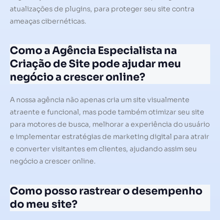
atualizações de plugins, para proteger seu site contra
ameaças cibernéticas.
Como a Agência Especialista na
Criação de Site pode ajudar meu
negócio a crescer online?
A nossa agência não apenas cria um site visualmente
atraente e funcional, mas pode também otimizar seu site
para motores de busca, melhorar a experiência do usuário
e implementar estratégias de marketing digital para atrair
e converter visitantes em clientes, ajudando assim seu
negócio a crescer online.
Como posso rastrear o desempenho
do meu site?