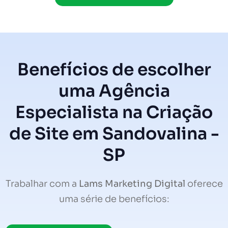
Benefícios de escolher
uma Agência
Especialista na Criação
de Site em Sandovalina -
SP
Trabalhar com a
Lams Marketing Digital
oferece
uma série de benefícios: