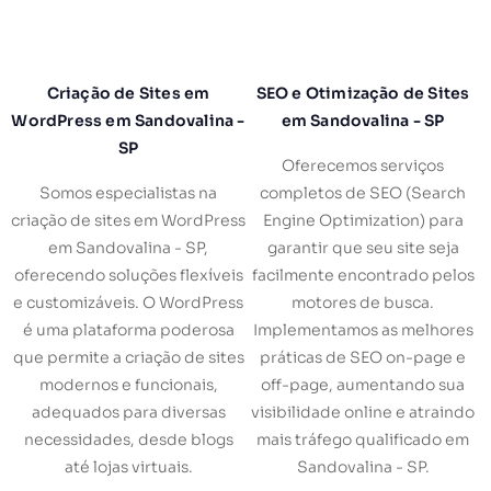
Criação de Sites em
SEO e Otimização de Sites
WordPress em Sandovalina -
em Sandovalina - SP
SP
Oferecemos serviços
Somos especialistas na
completos de SEO (Search
criação de sites em WordPress
Engine Optimization) para
em Sandovalina - SP,
garantir que seu site seja
oferecendo soluções flexíveis
facilmente encontrado pelos
e customizáveis. O WordPress
motores de busca.
é uma plataforma poderosa
Implementamos as melhores
que permite a criação de sites
práticas de SEO on-page e
modernos e funcionais,
off-page, aumentando sua
adequados para diversas
visibilidade online e atraindo
necessidades, desde blogs
mais tráfego qualificado em
até lojas virtuais.
Sandovalina - SP.