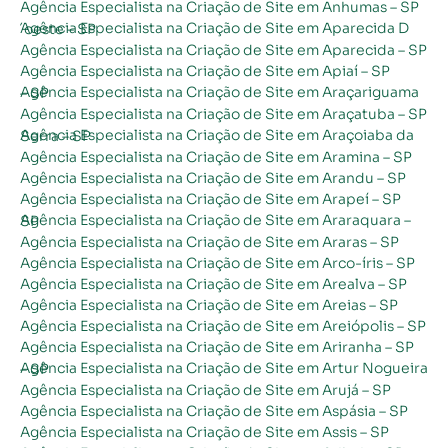
Agência Especialista na Criação de Site em Anhumas – SP
Agência Especialista na Criação de Site em Aparecida D´oeste – SP
Agência Especialista na Criação de Site em Aparecida – SP
Agência Especialista na Criação de Site em Apiaí – SP
Agência Especialista na Criação de Site em Araçariguama – SP
Agência Especialista na Criação de Site em Araçatuba – SP
Agência Especialista na Criação de Site em Araçoiaba da Serra – SP
Agência Especialista na Criação de Site em Aramina – SP
Agência Especialista na Criação de Site em Arandu – SP
Agência Especialista na Criação de Site em Arapeí – SP
Agência Especialista na Criação de Site em Araraquara – SP
Agência Especialista na Criação de Site em Araras – SP
Agência Especialista na Criação de Site em Arco-íris – SP
Agência Especialista na Criação de Site em Arealva – SP
Agência Especialista na Criação de Site em Areias – SP
Agência Especialista na Criação de Site em Areiópolis – SP
Agência Especialista na Criação de Site em Ariranha – SP
Agência Especialista na Criação de Site em Artur Nogueira – SP
Agência Especialista na Criação de Site em Arujá – SP
Agência Especialista na Criação de Site em Aspásia – SP
Agência Especialista na Criação de Site em Assis – SP