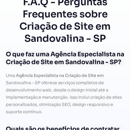
F.A.Q - Perguntas
Frequentes sobre
Criação de Site em
Sandovalina - SP
O que faz uma Agência Especialista na
Criação de Site em Sandovalina - SP?
Uma
Agência Especialista na Criação de Site em
Sandovalina – SP oferece serviços completos de
desenvolvimento web, desde o design inicial até a
implementação e manutenção. Isso inclui criação de sites
personalizados, otimização SEO, design responsivo e
suporte contínuo.
Quais são os benefícios de contratar