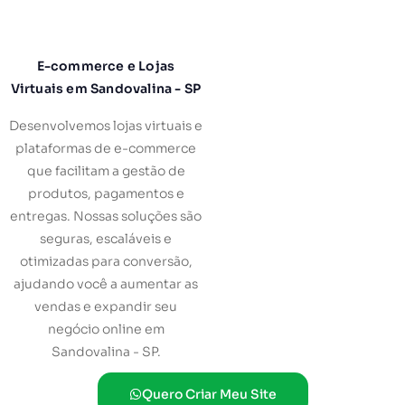
E-commerce e Lojas
Virtuais em Sandovalina - SP
Desenvolvemos lojas virtuais e
plataformas de e-commerce
que facilitam a gestão de
produtos, pagamentos e
entregas. Nossas soluções são
seguras, escaláveis e
otimizadas para conversão,
ajudando você a aumentar as
vendas e expandir seu
negócio online em
Sandovalina - SP.
Quero Criar Meu Site