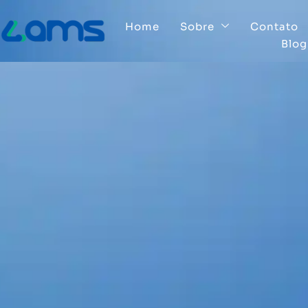
Home
Sobre
Contato
Blog