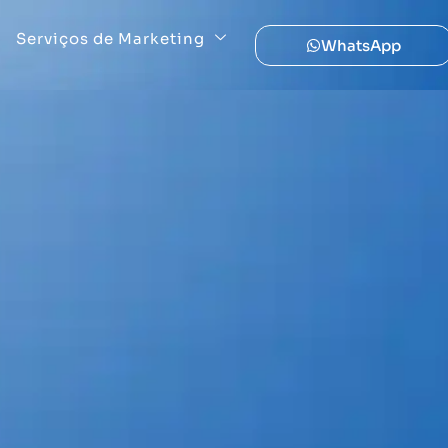
Serviços de Marketing
WhatsApp