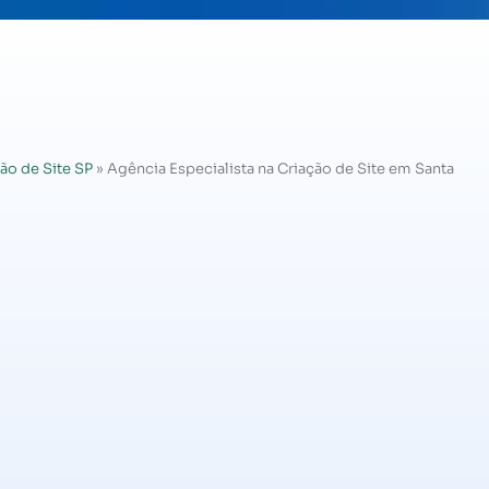
ão de Site SP
»
Agência Especialista na Criação de Site em Santa