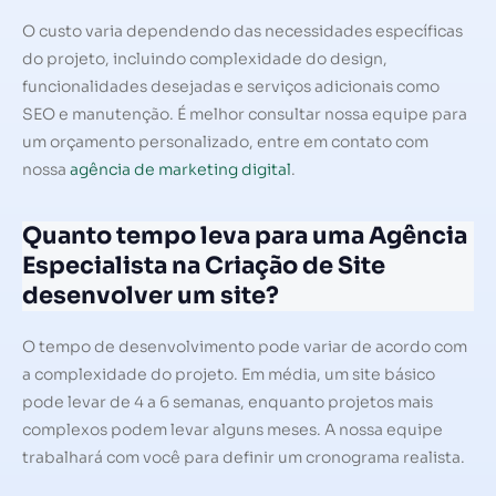
O custo varia dependendo das necessidades específicas
do projeto, incluindo complexidade do design,
funcionalidades desejadas e serviços adicionais como
SEO e manutenção. É melhor consultar nossa equipe para
um orçamento personalizado, entre em contato com
nossa
agência de marketing digital
.
Quanto tempo leva para uma Agência
Especialista na Criação de Site
desenvolver um site?
O tempo de desenvolvimento pode variar de acordo com
a complexidade do projeto. Em média, um site básico
pode levar de 4 a 6 semanas, enquanto projetos mais
complexos podem levar alguns meses. A nossa equipe
trabalhará com você para definir um cronograma realista.