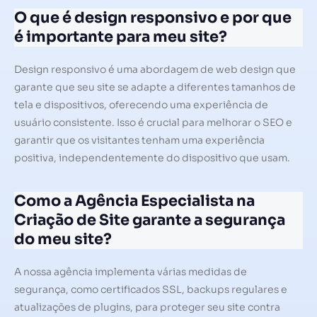
O que é design responsivo e por que
é importante para meu site?
Design responsivo é uma abordagem de web design que
garante que seu site se adapte a diferentes tamanhos de
tela e dispositivos, oferecendo uma experiência de
usuário consistente. Isso é crucial para melhorar o SEO e
garantir que os visitantes tenham uma experiência
positiva, independentemente do dispositivo que usam.
Como a Agência Especialista na
Criação de Site garante a segurança
do meu site?
A nossa agência implementa várias medidas de
segurança, como certificados SSL, backups regulares e
atualizações de plugins, para proteger seu site contra