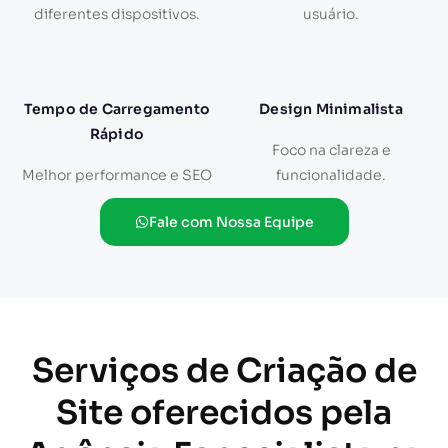
diferentes dispositivos.
usuário.
Tempo de Carregamento
Design Minimalista
Rápido
Foco na clareza e
Melhor performance e SEO
funcionalidade.
Fale com Nossa Equipe
Serviços de Criação de
Site oferecidos pela