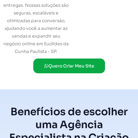
entregas. Nossas soluções são
seguras, escaláveis e
otimizadas para conversão,
ajudando você a aumentar as
vendas e expandir seu
negócio online em Euclides da
Cunha Paulista - SP.
Quero Criar Meu Site
Benefícios de escolher
uma Agência
Especialista na Criação