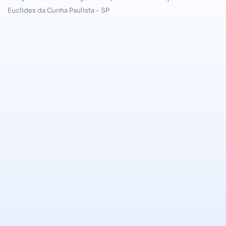
Euclides da Cunha Paulista – SP