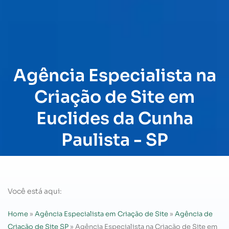
Agência Especialista na
Criação de Site em
Euclides da Cunha
Paulista - SP
Você está aqui:
Home
»
Agência Especialista em Criação de Site
»
Agência de
Criação de Site SP
»
Agência Especialista na Criação de Site em