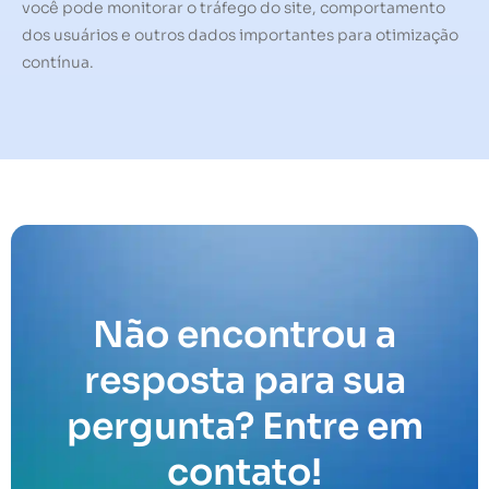
você pode monitorar o tráfego do site, comportamento
dos usuários e outros dados importantes para otimização
contínua.
Não encontrou a
resposta para sua
pergunta? Entre em
contato!