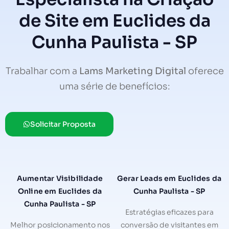
de Site em Euclides da
Cunha Paulista - SP
Trabalhar com a
Lams Marketing Digital
oferece
uma série de benefícios:
Solicitar Proposta
Aumentar Visibilidade
Gerar Leads em Euclides da
Online em Euclides da
Cunha Paulista - SP
Cunha Paulista - SP
Estratégias eficazes para
Melhor posicionamento nos
conversão de visitantes em