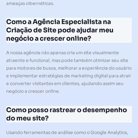
ameaças cibernéticas.
Como a Agência Especialista na
Criação de Site pode ajudar meu
negócio a crescer online?
A nossa agência não apenas cria um site visualmente
atraente e funcional, mas pode também otimizar seu site
para motores de busca, melhorar a experiência do usuário
e implementar estratégias de marketing digital para atrair
e converter visitantes em clientes, ajudando assim seu
negócio a crescer online.
Como posso rastrear o desempenho
do meu site?
Usando ferramentas de análise como o Google Analytics,