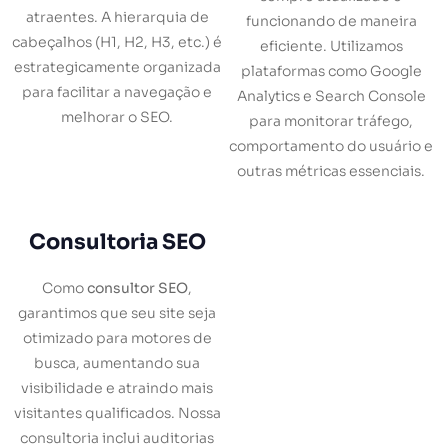
atraentes. A hierarquia de
funcionando de maneira
cabeçalhos (H1, H2, H3, etc.) é
eficiente. Utilizamos
estrategicamente organizada
plataformas como Google
para facilitar a navegação e
Analytics e Search Console
melhorar o SEO.
para monitorar tráfego,
comportamento do usuário e
outras métricas essenciais.
Consultoria SEO
Como
consultor SEO
,
garantimos que seu site seja
otimizado para motores de
busca, aumentando sua
visibilidade e atraindo mais
visitantes qualificados. Nossa
consultoria inclui auditorias