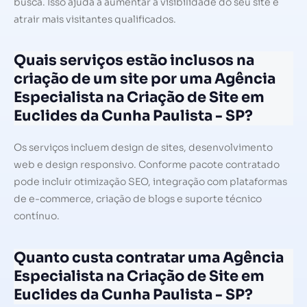
busca. Isso ajuda a aumentar a visibilidade do seu site e
atrair mais visitantes qualificados.
Quais serviços estão inclusos na
criação de um site por uma Agência
Especialista na Criação de Site em
Euclides da Cunha Paulista - SP?
Os serviços incluem design de sites, desenvolvimento
web e design responsivo. Conforme pacote contratado
pode incluir otimização SEO, integração com plataformas
de e-commerce, criação de blogs e suporte técnico
contínuo.
Quanto custa contratar uma Agência
Especialista na Criação de Site em
Euclides da Cunha Paulista - SP?