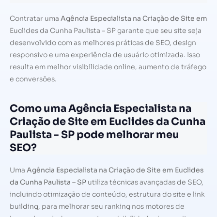
Contratar uma
Agência Especialista na Criação de Site em
Euclides da Cunha Paulista – SP garante que seu site seja
desenvolvido com as melhores práticas de SEO, design
responsivo e uma experiência de usuário otimizada. Isso
resulta em melhor visibilidade online, aumento de tráfego
e conversões.
Como uma Agência Especialista na
Criação de Site em Euclides da Cunha
Paulista - SP pode melhorar meu
SEO?
Uma
Agência Especialista na Criação de Site em Euclides
da Cunha Paulista – SP
utiliza técnicas avançadas de SEO,
incluindo otimização de conteúdo, estrutura do site e link
building, para melhorar seu ranking nos motores de