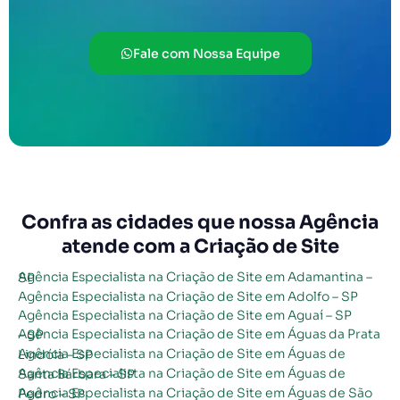
Fale com Nossa Equipe
Confra as cidades que nossa Agência
atende com a Criação de Site
Agência Especialista na Criação de Site em Adamantina – SP
Agência Especialista na Criação de Site em Adolfo – SP
Agência Especialista na Criação de Site em Aguaí – SP
Agência Especialista na Criação de Site em Águas da Prata – SP
Agência Especialista na Criação de Site em Águas de Lindóia – SP
Agência Especialista na Criação de Site em Águas de Santa Bárbara – SP
Agência Especialista na Criação de Site em Águas de São Pedro – SP