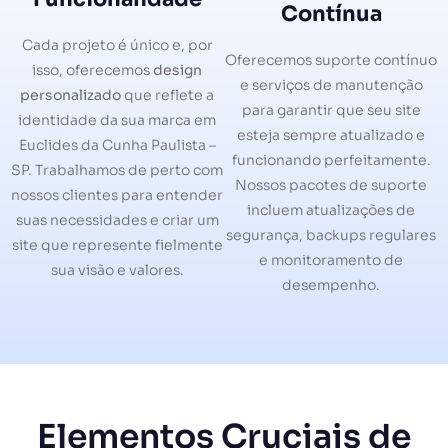
Contínua
Cada projeto é único e, por
Oferecemos suporte contínuo
isso, oferecemos
design
e serviços de manutenção
personalizado
que reflete a
para garantir que seu site
identidade da sua marca em
esteja sempre atualizado e
Euclides da Cunha Paulista –
funcionando perfeitamente.
SP. Trabalhamos de perto com
Nossos pacotes de suporte
nossos clientes para entender
incluem atualizações de
suas necessidades e criar um
segurança, backups regulares
site que represente fielmente
e monitoramento de
sua visão e valores.
desempenho.
Elementos Cruciais de