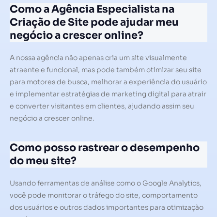
Como a Agência Especialista na
Criação de Site pode ajudar meu
negócio a crescer online?
A nossa agência não apenas cria um site visualmente
atraente e funcional, mas pode também otimizar seu site
para motores de busca, melhorar a experiência do usuário
e implementar estratégias de marketing digital para atrair
e converter visitantes em clientes, ajudando assim seu
negócio a crescer online.
Como posso rastrear o desempenho
do meu site?
Usando ferramentas de análise como o Google Analytics,
você pode monitorar o tráfego do site, comportamento
dos usuários e outros dados importantes para otimização