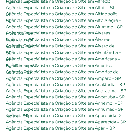
Agência Especialista na Criação de Site em Alfredo Marcondes – SP
Agência Especialista na Criação de Site em Altair – SP
Agência Especialista na Criação de Site em Altinópolis – SP
Agência Especialista na Criação de Site em Alto Alegre – SP
Agência Especialista na Criação de Site em Alumínio – SP
Agência Especialista na Criação de Site em Álvares Florence – SP
Agência Especialista na Criação de Site em Álvares Machado – SP
Agência Especialista na Criação de Site em Álvaro de Carvalho – SP
Agência Especialista na Criação de Site em Alvinlândia – SP
Agência Especialista na Criação de Site em Americana – SP
Agência Especialista na Criação de Site em Américo Brasiliense – SP
Agência Especialista na Criação de Site em Américo de Campos – SP
Agência Especialista na Criação de Site em Amparo – SP
Agência Especialista na Criação de Site em Analândia – SP
Agência Especialista na Criação de Site em Andradina – SP
Agência Especialista na Criação de Site em Angatuba – SP
Agência Especialista na Criação de Site em Anhembi – SP
Agência Especialista na Criação de Site em Anhumas – SP
Agência Especialista na Criação de Site em Aparecida D´oeste – SP
Agência Especialista na Criação de Site em Aparecida – SP
Agência Especialista na Criação de Site em Apiaí – SP