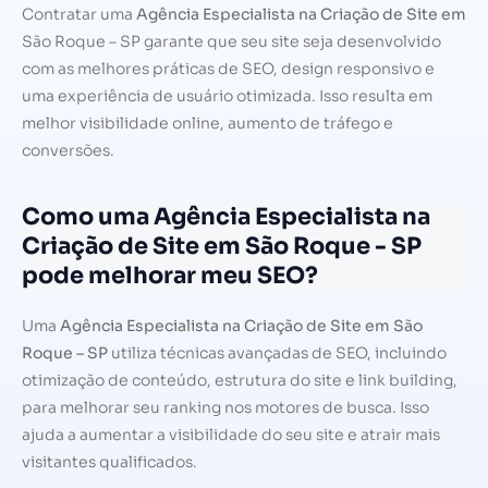
Contratar uma
Agência Especialista na Criação de Site em
São Roque – SP garante que seu site seja desenvolvido
com as melhores práticas de SEO, design responsivo e
uma experiência de usuário otimizada. Isso resulta em
melhor visibilidade online, aumento de tráfego e
conversões.
Como uma Agência Especialista na
Criação de Site em São Roque - SP
pode melhorar meu SEO?
Uma
Agência Especialista na Criação de Site em São
Roque – SP
utiliza técnicas avançadas de SEO, incluindo
otimização de conteúdo, estrutura do site e link building,
para melhorar seu ranking nos motores de busca. Isso
ajuda a aumentar a visibilidade do seu site e atrair mais
visitantes qualificados.