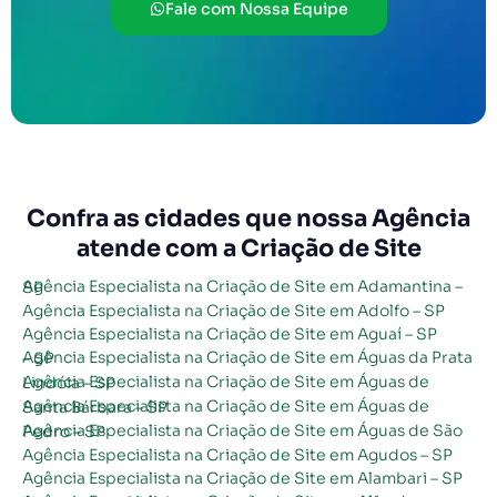
Fale com Nossa Equipe
Confra as cidades que nossa Agência
atende com a Criação de Site
Agência Especialista na Criação de Site em Adamantina – SP
Agência Especialista na Criação de Site em Adolfo – SP
Agência Especialista na Criação de Site em Aguaí – SP
Agência Especialista na Criação de Site em Águas da Prata – SP
Agência Especialista na Criação de Site em Águas de Lindóia – SP
Agência Especialista na Criação de Site em Águas de Santa Bárbara – SP
Agência Especialista na Criação de Site em Águas de São Pedro – SP
Agência Especialista na Criação de Site em Agudos – SP
Agência Especialista na Criação de Site em Alambari – SP