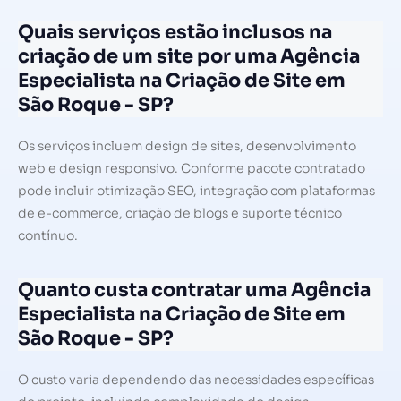
Quais serviços estão inclusos na
criação de um site por uma Agência
Especialista na Criação de Site em
São Roque - SP?
Os serviços incluem design de sites, desenvolvimento
web e design responsivo. Conforme pacote contratado
pode incluir otimização SEO, integração com plataformas
de e-commerce, criação de blogs e suporte técnico
contínuo.
Quanto custa contratar uma Agência
Especialista na Criação de Site em
São Roque - SP?
O custo varia dependendo das necessidades específicas