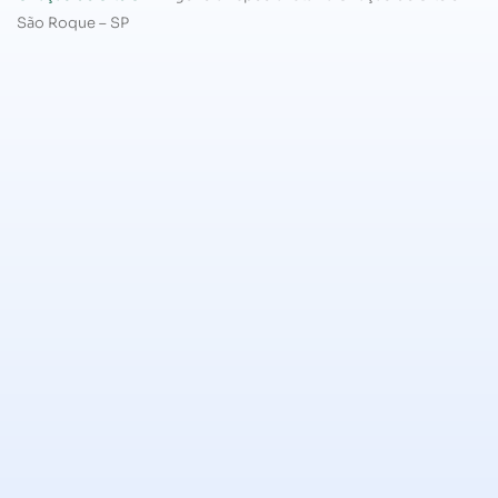
São Roque – SP