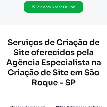
Fale com Nossa Equipe
Serviços de Criação de
Site oferecidos pela
Agência Especialista na
Criação de Site em São
Roque - SP