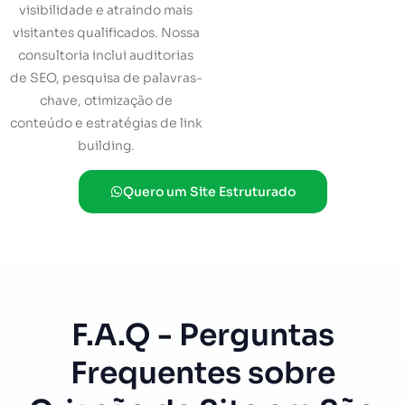
visibilidade e atraindo mais
visitantes qualificados. Nossa
consultoria inclui auditorias
de SEO, pesquisa de palavras-
chave, otimização de
conteúdo e estratégias de link
building.
Quero um Site Estruturado
F.A.Q - Perguntas
Frequentes sobre