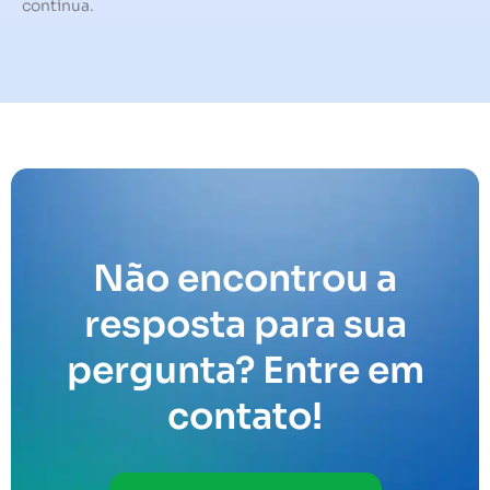
contínua.
Não encontrou a
resposta para sua
pergunta? Entre em
contato!