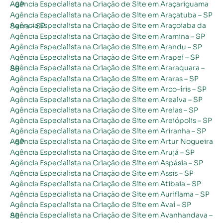
Agência Especialista na Criação de Site em Araçariguama – SP
Agência Especialista na Criação de Site em Araçatuba – SP
Agência Especialista na Criação de Site em Araçoiaba da Serra – SP
Agência Especialista na Criação de Site em Aramina – SP
Agência Especialista na Criação de Site em Arandu – SP
Agência Especialista na Criação de Site em Arapeí – SP
Agência Especialista na Criação de Site em Araraquara – SP
Agência Especialista na Criação de Site em Araras – SP
Agência Especialista na Criação de Site em Arco-íris – SP
Agência Especialista na Criação de Site em Arealva – SP
Agência Especialista na Criação de Site em Areias – SP
Agência Especialista na Criação de Site em Areiópolis – SP
Agência Especialista na Criação de Site em Ariranha – SP
Agência Especialista na Criação de Site em Artur Nogueira – SP
Agência Especialista na Criação de Site em Arujá – SP
Agência Especialista na Criação de Site em Aspásia – SP
Agência Especialista na Criação de Site em Assis – SP
Agência Especialista na Criação de Site em Atibaia – SP
Agência Especialista na Criação de Site em Auriflama – SP
Agência Especialista na Criação de Site em Avaí – SP
Agência Especialista na Criação de Site em Avanhandava – SP