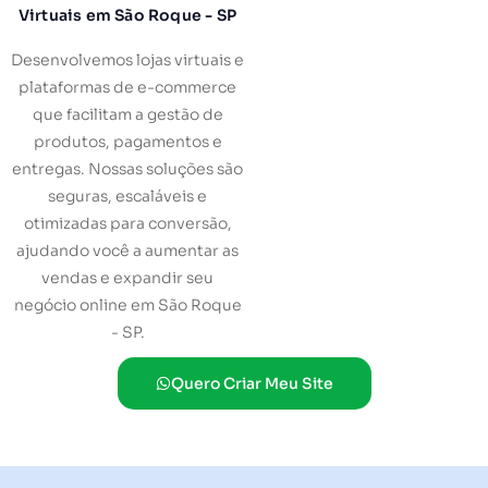
Virtuais em São Roque - SP
Desenvolvemos lojas virtuais e
plataformas de e-commerce
que facilitam a gestão de
produtos, pagamentos e
entregas. Nossas soluções são
seguras, escaláveis e
otimizadas para conversão,
ajudando você a aumentar as
vendas e expandir seu
negócio online em São Roque
- SP.
Quero Criar Meu Site