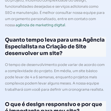
do projeto, incluindo complexidade do design,
funcionalidades desejadas e serviços adicionais como
SEO e manutenção. É melhor consultar nossa equipe para
um orçamento personalizado, entre em contato com
nossa
agência de marketing digital
.
Quanto tempo leva para uma Agência
Especialista na Criação de Site
desenvolver um site?
O tempo de desenvolvimento pode variar de acordo com
a complexidade do projeto. Em média, um site básico
pode levar de 4 a 6 semanas, enquanto projetos mais
complexos podem levar alguns meses. A nossa equipe
trabalhará com você para definir um cronograma realista.
O que é design responsivo e por que