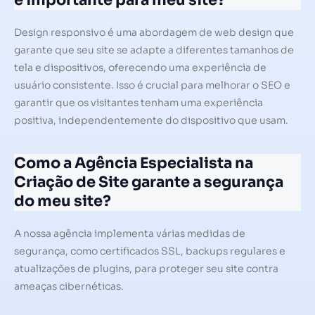
é importante para meu site?
Design responsivo é uma abordagem de web design que
garante que seu site se adapte a diferentes tamanhos de
tela e dispositivos, oferecendo uma experiência de
usuário consistente. Isso é crucial para melhorar o SEO e
garantir que os visitantes tenham uma experiência
positiva, independentemente do dispositivo que usam.
Como a Agência Especialista na
Criação de Site garante a segurança
do meu site?
A nossa agência implementa várias medidas de
segurança, como certificados SSL, backups regulares e
atualizações de plugins, para proteger seu site contra
ameaças cibernéticas.