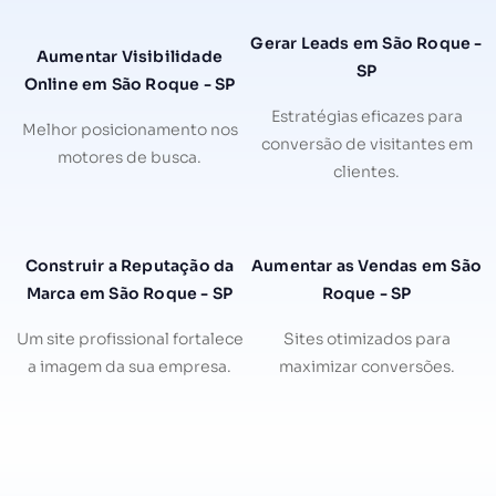
Gerar Leads em São Roque -
Aumentar Visibilidade
SP
Online em São Roque - SP
Estratégias eficazes para
Melhor posicionamento nos
conversão de visitantes em
motores de busca.
clientes.
Construir a Reputação da
Aumentar as Vendas em São
Marca em São Roque - SP
Roque - SP
Um site profissional fortalece
Sites otimizados para
a imagem da sua empresa.
maximizar conversões.