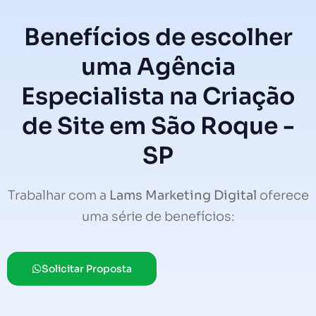
Benefícios de escolher
uma Agência
Especialista na Criação
de Site em São Roque -
SP
Trabalhar com a
Lams Marketing Digital
oferece
uma série de benefícios:
Solicitar Proposta