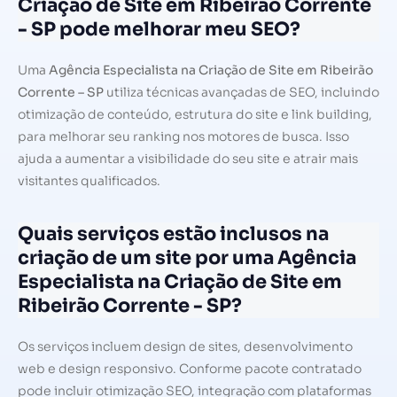
Criação de Site em Ribeirão Corrente
- SP pode melhorar meu SEO?
Uma
Agência Especialista na Criação de Site em Ribeirão
Corrente – SP
utiliza técnicas avançadas de SEO, incluindo
otimização de conteúdo, estrutura do site e link building,
para melhorar seu ranking nos motores de busca. Isso
ajuda a aumentar a visibilidade do seu site e atrair mais
visitantes qualificados.
Quais serviços estão inclusos na
criação de um site por uma Agência
Especialista na Criação de Site em
Ribeirão Corrente - SP?
Os serviços incluem design de sites, desenvolvimento
web e design responsivo. Conforme pacote contratado
pode incluir otimização SEO, integração com plataformas