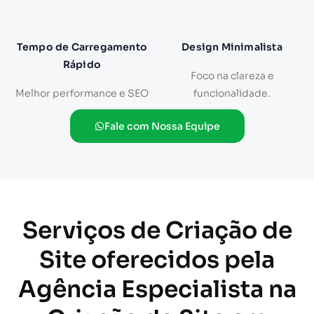
Tempo de Carregamento
Design Minimalista
Rápido
Foco na clareza e
Melhor performance e SEO
funcionalidade.
Fale com Nossa Equipe
Serviços de Criação de
Site oferecidos pela
Agência Especialista na