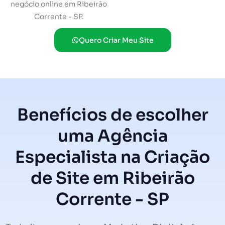
negócio online em Ribeirão
Corrente - SP.
Quero Criar Meu Site
Benefícios de escolher
uma Agência
Especialista na Criação
de Site em Ribeirão
Corrente - SP