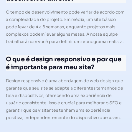
O tempo de desenvolvimento pode variar de acordo com
a complexidade do projeto. Em média, um site básico
pode levar de 4 a 6 semanas, enquanto projetos mais
complexos podem levar alguns meses. A nossa equipe
trabalhará com você para definir um cronograma realista.
O que é design responsivo e por que
é importante para meu site?
Design responsivo é uma abordagem de web design que
garante que seu site se adapte a diferentes tamanhos de
tela e dispositivos, oferecendo uma experiência de
usuário consistente. Isso é crucial para melhorar o SEO e
garantir que os visitantes tenham uma experiência
positiva, independentemente do dispositivo que usam.