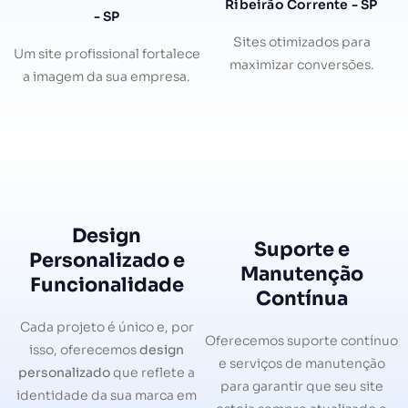
Ribeirão Corrente - SP
- SP
Sites otimizados para
Um site profissional fortalece
maximizar conversões.
a imagem da sua empresa.
Design
Suporte e
Personalizado e
Manutenção
Funcionalidade
Contínua
Cada projeto é único e, por
Oferecemos suporte contínuo
isso, oferecemos
design
e serviços de manutenção
personalizado
que reflete a
para garantir que seu site
identidade da sua marca em