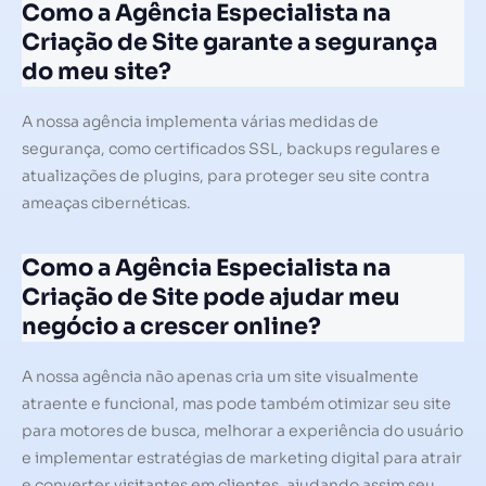
Como a Agência Especialista na
Criação de Site garante a segurança
do meu site?
A nossa agência implementa várias medidas de
segurança, como certificados SSL, backups regulares e
atualizações de plugins, para proteger seu site contra
ameaças cibernéticas.
Como a Agência Especialista na
Criação de Site pode ajudar meu
negócio a crescer online?
A nossa agência não apenas cria um site visualmente
atraente e funcional, mas pode também otimizar seu site
para motores de busca, melhorar a experiência do usuário
e implementar estratégias de marketing digital para atrair
e converter visitantes em clientes, ajudando assim seu