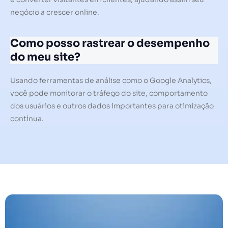
negócio a crescer online.
Como posso rastrear o desempenho
do meu site?
Usando ferramentas de análise como o Google Analytics,
você pode monitorar o tráfego do site, comportamento
dos usuários e outros dados importantes para otimização
contínua.