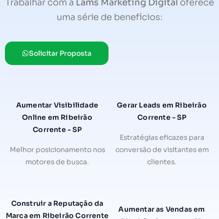
Trabalhar com a
Lams Marketing Digital
oferece
uma série de benefícios:
Solicitar Proposta
Aumentar Visibilidade
Gerar Leads em Ribeirão
Online em Ribeirão
Corrente - SP
Corrente - SP
Estratégias eficazes para
Melhor posicionamento nos
conversão de visitantes em
motores de busca.
clientes.
Construir a Reputação da
Aumentar as Vendas em
Marca em Ribeirão Corrente