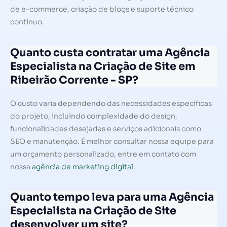
de e-commerce, criação de blogs e suporte técnico
contínuo.
Quanto custa contratar uma Agência
Especialista na Criação de Site em
Ribeirão Corrente - SP?
O custo varia dependendo das necessidades específicas
do projeto, incluindo complexidade do design,
funcionalidades desejadas e serviços adicionais como
SEO e manutenção. É melhor consultar nossa equipe para
um orçamento personalizado, entre em contato com
nossa
agência de marketing digital
.
Quanto tempo leva para uma Agência
Especialista na Criação de Site
desenvolver um site?