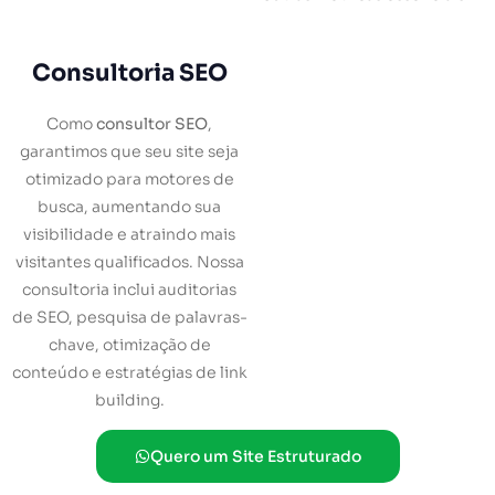
Consultoria SEO
Como
consultor SEO
,
garantimos que seu site seja
otimizado para motores de
busca, aumentando sua
visibilidade e atraindo mais
visitantes qualificados. Nossa
consultoria inclui auditorias
de SEO, pesquisa de palavras-
chave, otimização de
conteúdo e estratégias de link
building.
Quero um Site Estruturado