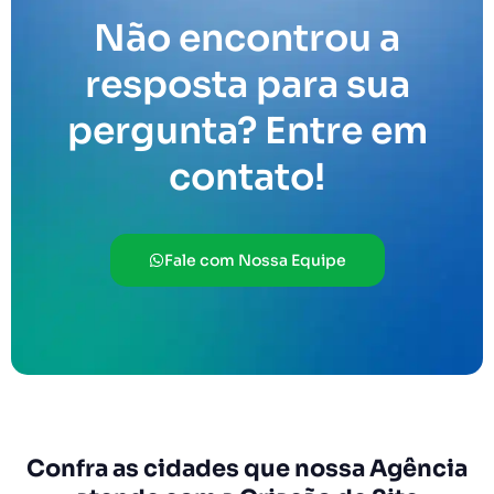
Não encontrou a
resposta para sua
pergunta? Entre em
contato!
Fale com Nossa Equipe
Confra as cidades que nossa Agência