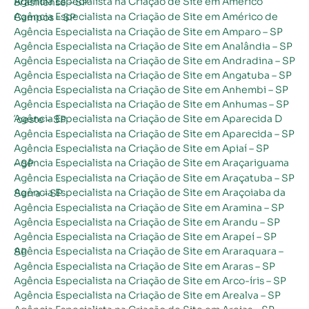
Agência Especialista na Criação de Site em Américo Brasiliense – SP
Agência Especialista na Criação de Site em Américo de Campos – SP
Agência Especialista na Criação de Site em Amparo – SP
Agência Especialista na Criação de Site em Analândia – SP
Agência Especialista na Criação de Site em Andradina – SP
Agência Especialista na Criação de Site em Angatuba – SP
Agência Especialista na Criação de Site em Anhembi – SP
Agência Especialista na Criação de Site em Anhumas – SP
Agência Especialista na Criação de Site em Aparecida D´oeste – SP
Agência Especialista na Criação de Site em Aparecida – SP
Agência Especialista na Criação de Site em Apiaí – SP
Agência Especialista na Criação de Site em Araçariguama – SP
Agência Especialista na Criação de Site em Araçatuba – SP
Agência Especialista na Criação de Site em Araçoiaba da Serra – SP
Agência Especialista na Criação de Site em Aramina – SP
Agência Especialista na Criação de Site em Arandu – SP
Agência Especialista na Criação de Site em Arapeí – SP
Agência Especialista na Criação de Site em Araraquara – SP
Agência Especialista na Criação de Site em Araras – SP
Agência Especialista na Criação de Site em Arco-íris – SP
Agência Especialista na Criação de Site em Arealva – SP