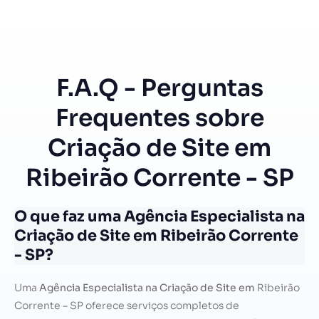
F.A.Q - Perguntas
Frequentes sobre
Criação de Site em
Ribeirão Corrente - SP
O que faz uma Agência Especialista na
Criação de Site em Ribeirão Corrente
- SP?
Uma
Agência Especialista na Criação de Site em
Ribeirão
Corrente – SP oferece serviços completos de