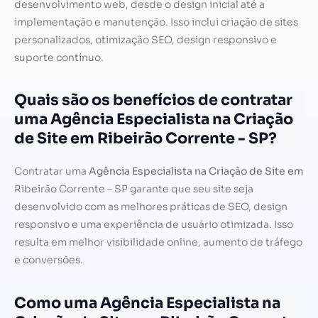
desenvolvimento web, desde o design inicial até a
implementação e manutenção. Isso inclui criação de sites
personalizados, otimização SEO, design responsivo e
suporte contínuo.
Quais são os benefícios de contratar
uma Agência Especialista na Criação
de Site em Ribeirão Corrente - SP?
Contratar uma
Agência Especialista na Criação de Site em
Ribeirão Corrente – SP garante que seu site seja
desenvolvido com as melhores práticas de SEO, design
responsivo e uma experiência de usuário otimizada. Isso
resulta em melhor visibilidade online, aumento de tráfego
e conversões.
Como uma Agência Especialista na