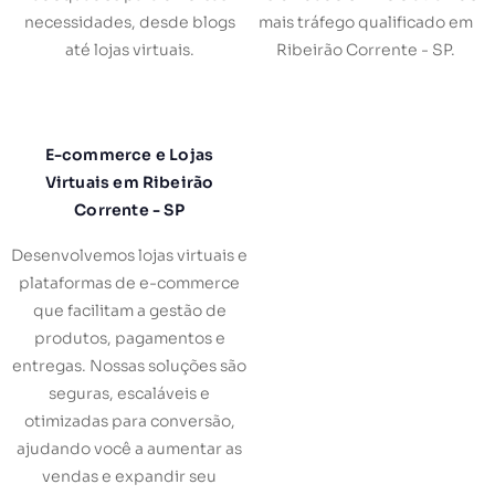
necessidades, desde blogs
mais tráfego qualificado em
até lojas virtuais.
Ribeirão Corrente - SP.
E-commerce e Lojas
Virtuais em Ribeirão
Corrente - SP
Desenvolvemos lojas virtuais e
plataformas de e-commerce
que facilitam a gestão de
produtos, pagamentos e
entregas. Nossas soluções são
seguras, escaláveis e
otimizadas para conversão,
ajudando você a aumentar as
vendas e expandir seu