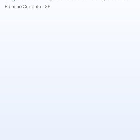
Ribeirão Corrente – SP