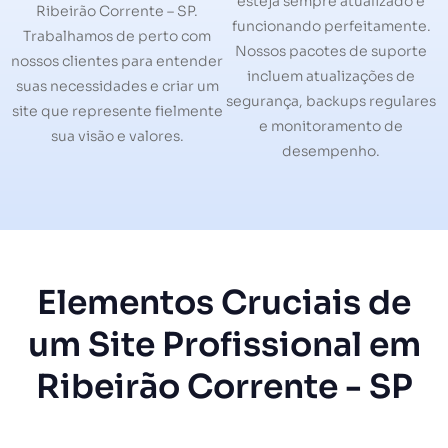
esteja sempre atualizado e
Ribeirão Corrente – SP.
funcionando perfeitamente.
Trabalhamos de perto com
Nossos pacotes de suporte
nossos clientes para entender
incluem atualizações de
suas necessidades e criar um
segurança, backups regulares
site que represente fielmente
e monitoramento de
sua visão e valores.
desempenho.
Elementos Cruciais de
um Site Profissional em
Ribeirão Corrente - SP