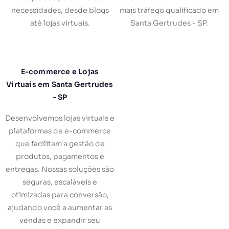
necessidades, desde blogs
mais tráfego qualificado em
até lojas virtuais.
Santa Gertrudes - SP.
E-commerce e Lojas
Virtuais em Santa Gertrudes
- SP
Desenvolvemos lojas virtuais e
plataformas de e-commerce
que facilitam a gestão de
produtos, pagamentos e
entregas. Nossas soluções são
seguras, escaláveis e
otimizadas para conversão,
ajudando você a aumentar as
vendas e expandir seu