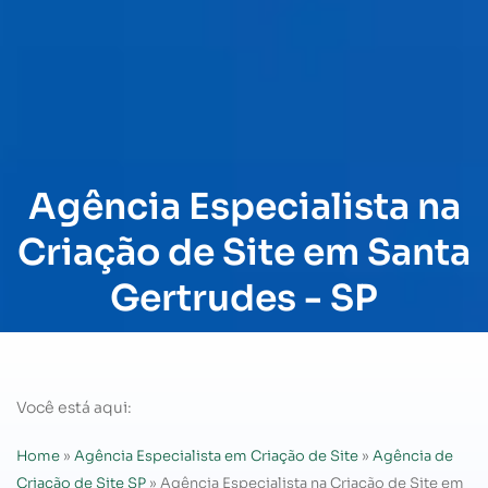
Agência Especialista na
Criação de Site em Santa
Gertrudes - SP
Você está aqui:
Home
»
Agência Especialista em Criação de Site
»
Agência de
Criação de Site SP
»
Agência Especialista na Criação de Site em