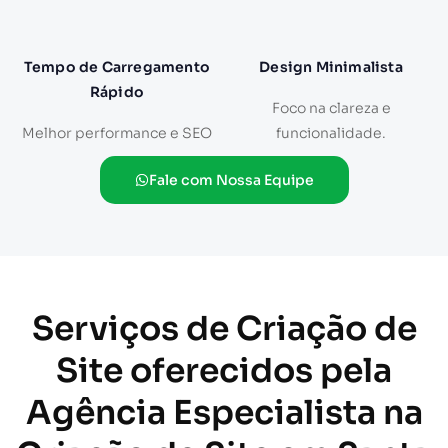
Tempo de Carregamento
Design Minimalista
Rápido
Foco na clareza e
Melhor performance e SEO
funcionalidade.
Fale com Nossa Equipe
Serviços de Criação de
Site oferecidos pela
Agência Especialista na