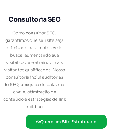
Consultoria SEO
Como
consultor SEO
,
garantimos que seu site seja
otimizado para motores de
busca, aumentando sua
visibilidade e atraindo mais
visitantes qualificados. Nossa
consultoria inclui auditorias
de SEO, pesquisa de palavras-
chave, otimização de
conteúdo e estratégias de link
building.
Quero um Site Estruturado