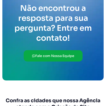
Não encontrou a
resposta para sua
pergunta? Entre em
contato!
Fale com Nossa Equipe
Confra as cidades que nossa Agência