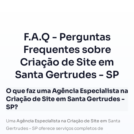
F.A.Q - Perguntas
Frequentes sobre
Criação de Site em
Santa Gertrudes - SP
O que faz uma Agência Especialista na
Criação de Site em Santa Gertrudes -
SP?
Uma
Agência Especialista na Criação de Site em
Santa
Gertrudes – SP oferece serviços completos de