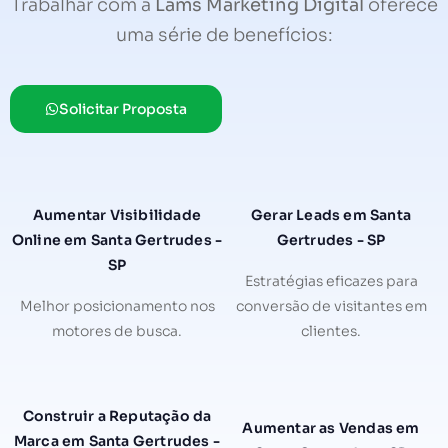
Trabalhar com a
Lams Marketing Digital
oferece
uma série de benefícios:
Solicitar Proposta
Aumentar Visibilidade
Gerar Leads em Santa
Online em Santa Gertrudes -
Gertrudes - SP
SP
Estratégias eficazes para
Melhor posicionamento nos
conversão de visitantes em
motores de busca.
clientes.
Construir a Reputação da
Aumentar as Vendas em
Marca em Santa Gertrudes -