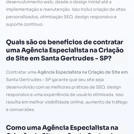
desenvolvimento web, desde o design inicial até a
implementação e manutenção. Isso inclui criação de sites
personalizados, otimização SEO, design responsivo e
suporte contínuo.
Quais são os benefícios de contratar
uma Agência Especialista na Criação
de Site em Santa Gertrudes - SP?
Contratar uma
Agência Especialista na Criação de Site em
Santa Gertrudes – SP garante que seu site seja
desenvolvido com as melhores práticas de SEO, design
responsivo e uma experiência de usuário otimizada. Isso
resulta em melhor visibilidade online, aumento de tráfego
e conversões.
Como uma Agência Especialista na