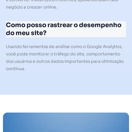
negócio a crescer online.
Como posso rastrear o desempenho
do meu site?
Usando ferramentas de análise como o Google Analytics,
você pode monitorar o tráfego do site, comportamento
dos usuários e outros dados importantes para otimização
contínua.