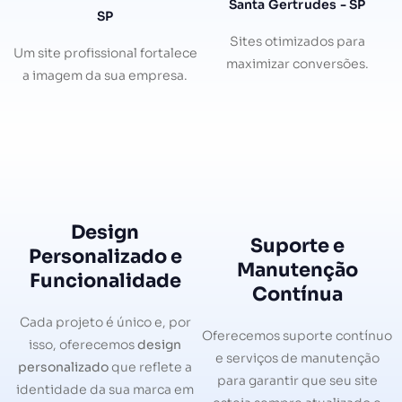
Santa Gertrudes - SP
SP
Sites otimizados para
Um site profissional fortalece
maximizar conversões.
a imagem da sua empresa.
Design
Suporte e
Personalizado e
Manutenção
Funcionalidade
Contínua
Cada projeto é único e, por
Oferecemos suporte contínuo
isso, oferecemos
design
e serviços de manutenção
personalizado
que reflete a
para garantir que seu site
identidade da sua marca em