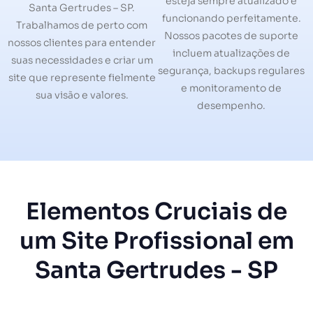
esteja sempre atualizado e
Santa Gertrudes – SP.
funcionando perfeitamente.
Trabalhamos de perto com
Nossos pacotes de suporte
nossos clientes para entender
incluem atualizações de
suas necessidades e criar um
segurança, backups regulares
site que represente fielmente
e monitoramento de
sua visão e valores.
desempenho.
Elementos Cruciais de
um Site Profissional em
Santa Gertrudes - SP