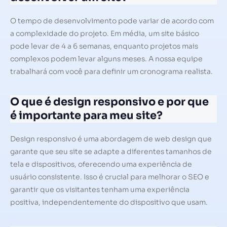
O tempo de desenvolvimento pode variar de acordo com
a complexidade do projeto. Em média, um site básico
pode levar de 4 a 6 semanas, enquanto projetos mais
complexos podem levar alguns meses. A nossa equipe
trabalhará com você para definir um cronograma realista.
O que é design responsivo e por que
é importante para meu site?
Design responsivo é uma abordagem de web design que
garante que seu site se adapte a diferentes tamanhos de
tela e dispositivos, oferecendo uma experiência de
usuário consistente. Isso é crucial para melhorar o SEO e
garantir que os visitantes tenham uma experiência
positiva, independentemente do dispositivo que usam.