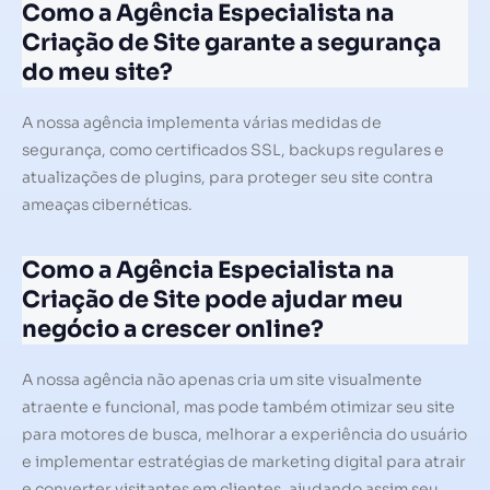
Como a Agência Especialista na
Criação de Site garante a segurança
do meu site?
A nossa agência implementa várias medidas de
segurança, como certificados SSL, backups regulares e
atualizações de plugins, para proteger seu site contra
ameaças cibernéticas.
Como a Agência Especialista na
Criação de Site pode ajudar meu
negócio a crescer online?
A nossa agência não apenas cria um site visualmente
atraente e funcional, mas pode também otimizar seu site
para motores de busca, melhorar a experiência do usuário
e implementar estratégias de marketing digital para atrair
e converter visitantes em clientes, ajudando assim seu