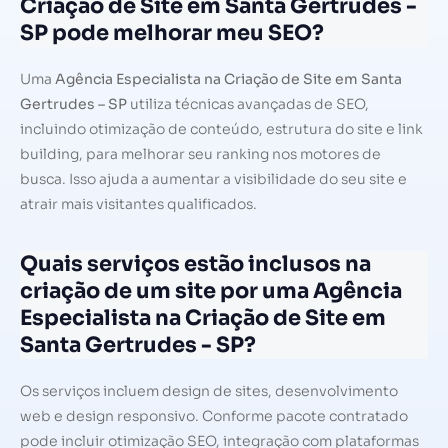
Criação de Site em Santa Gertrudes -
SP pode melhorar meu SEO?
Uma
Agência Especialista na Criação de Site em Santa
Gertrudes – SP
utiliza técnicas avançadas de SEO,
incluindo otimização de conteúdo, estrutura do site e link
building, para melhorar seu ranking nos motores de
busca. Isso ajuda a aumentar a visibilidade do seu site e
atrair mais visitantes qualificados.
Quais serviços estão inclusos na
criação de um site por uma Agência
Especialista na Criação de Site em
Santa Gertrudes - SP?
Os serviços incluem design de sites, desenvolvimento
web e design responsivo. Conforme pacote contratado
pode incluir otimização SEO, integração com plataformas