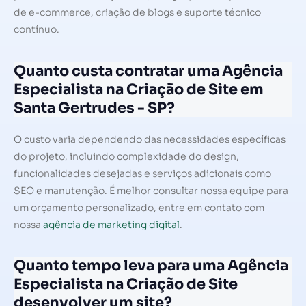
de e-commerce, criação de blogs e suporte técnico
contínuo.
Quanto custa contratar uma Agência
Especialista na Criação de Site em
Santa Gertrudes - SP?
O custo varia dependendo das necessidades específicas
do projeto, incluindo complexidade do design,
funcionalidades desejadas e serviços adicionais como
SEO e manutenção. É melhor consultar nossa equipe para
um orçamento personalizado, entre em contato com
nossa
agência de marketing digital
.
Quanto tempo leva para uma Agência
Especialista na Criação de Site
desenvolver um site?