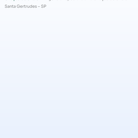
Santa Gertrudes – SP