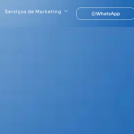
Serviços de Marketing
WhatsApp