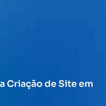
a Criação de Site em