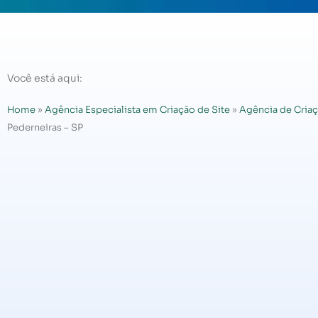
Você está aqui:
Home
»
Agência Especialista em Criação de Site
»
Agência de Criaç
Pederneiras – SP