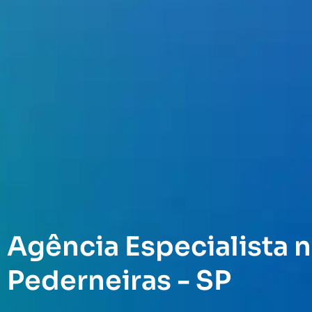
Agência Especialista n
Pederneiras - SP