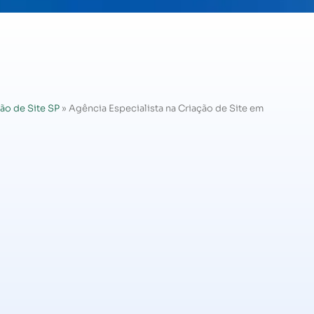
ão de Site SP
»
Agência Especialista na Criação de Site em