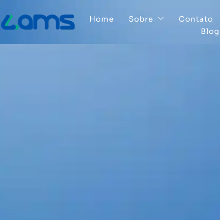
Home
Sobre
Contato
Blog