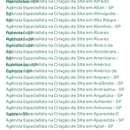
Agência Especialista na Criação de Site em Alfredo Marcondes – SP
Agência Especialista na Criação de Site em Altair – SP
Agência Especialista na Criação de Site em Altinópolis – SP
Agência Especialista na Criação de Site em Alto Alegre – SP
Agência Especialista na Criação de Site em Alumínio – SP
Agência Especialista na Criação de Site em Álvares Florence – SP
Agência Especialista na Criação de Site em Álvares Machado – SP
Agência Especialista na Criação de Site em Álvaro de Carvalho – SP
Agência Especialista na Criação de Site em Alvinlândia – SP
Agência Especialista na Criação de Site em Americana – SP
Agência Especialista na Criação de Site em Américo Brasiliense – SP
Agência Especialista na Criação de Site em Américo de Campos – SP
Agência Especialista na Criação de Site em Amparo – SP
Agência Especialista na Criação de Site em Analândia – SP
Agência Especialista na Criação de Site em Andradina – SP
Agência Especialista na Criação de Site em Angatuba – SP
Agência Especialista na Criação de Site em Anhembi – SP
Agência Especialista na Criação de Site em Anhumas – SP
Agência Especialista na Criação de Site em Aparecida D´oeste – SP
Agência Especialista na Criação de Site em Aparecida – SP
Agência Especialista na Criação de Site em Apiaí – SP