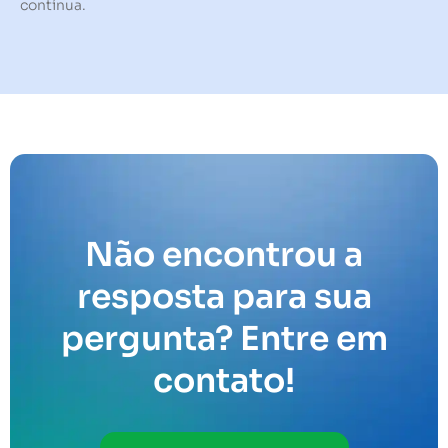
contínua.
Não encontrou a
resposta para sua
pergunta? Entre em
contato!