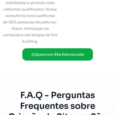
visibilidade e atraindo mais
visitantes qualificados. Nossa
consultoria inclui auditorias
de SEO, pesquisa de palavras-
chave, otimização de
conteúdo e estratégias de link
building.
Quero um Site Estruturado
F.A.Q - Perguntas
Frequentes sobre