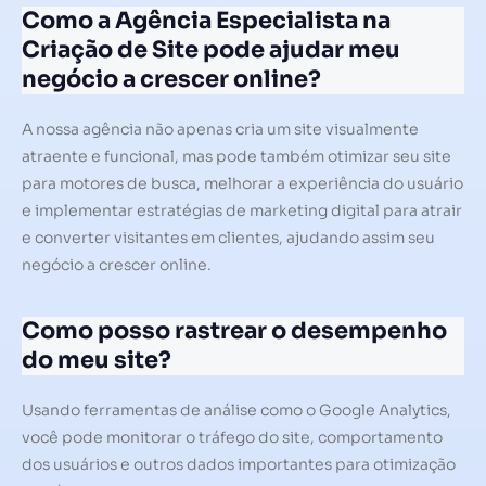
Como a Agência Especialista na
Criação de Site pode ajudar meu
negócio a crescer online?
A nossa agência não apenas cria um site visualmente
atraente e funcional, mas pode também otimizar seu site
para motores de busca, melhorar a experiência do usuário
e implementar estratégias de marketing digital para atrair
e converter visitantes em clientes, ajudando assim seu
negócio a crescer online.
Como posso rastrear o desempenho
do meu site?
Usando ferramentas de análise como o Google Analytics,
você pode monitorar o tráfego do site, comportamento
dos usuários e outros dados importantes para otimização