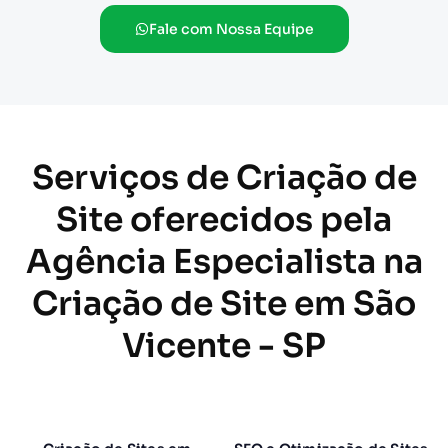
Fale com Nossa Equipe
Serviços de Criação de
Site oferecidos pela
Agência Especialista na
Criação de Site em São
Vicente - SP