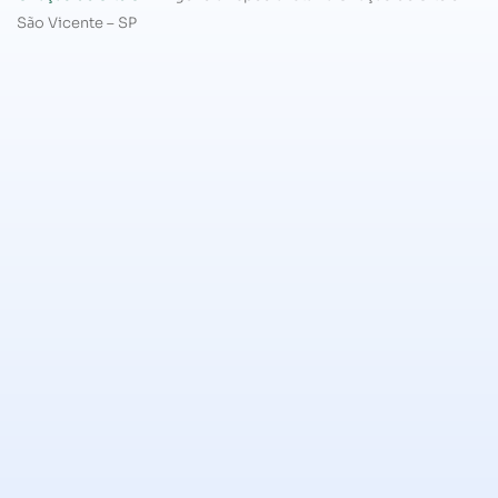
São Vicente – SP