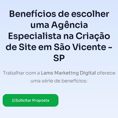
Benefícios de escolher
uma Agência
Especialista na Criação
de Site em São Vicente -
SP
Trabalhar com a
Lams Marketing Digital
oferece
uma série de benefícios:
Solicitar Proposta