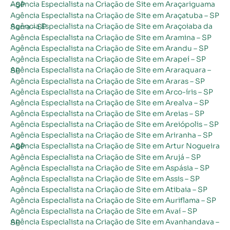
Agência Especialista na Criação de Site em Araçariguama – SP
Agência Especialista na Criação de Site em Araçatuba – SP
Agência Especialista na Criação de Site em Araçoiaba da Serra – SP
Agência Especialista na Criação de Site em Aramina – SP
Agência Especialista na Criação de Site em Arandu – SP
Agência Especialista na Criação de Site em Arapeí – SP
Agência Especialista na Criação de Site em Araraquara – SP
Agência Especialista na Criação de Site em Araras – SP
Agência Especialista na Criação de Site em Arco-íris – SP
Agência Especialista na Criação de Site em Arealva – SP
Agência Especialista na Criação de Site em Areias – SP
Agência Especialista na Criação de Site em Areiópolis – SP
Agência Especialista na Criação de Site em Ariranha – SP
Agência Especialista na Criação de Site em Artur Nogueira – SP
Agência Especialista na Criação de Site em Arujá – SP
Agência Especialista na Criação de Site em Aspásia – SP
Agência Especialista na Criação de Site em Assis – SP
Agência Especialista na Criação de Site em Atibaia – SP
Agência Especialista na Criação de Site em Auriflama – SP
Agência Especialista na Criação de Site em Avaí – SP
Agência Especialista na Criação de Site em Avanhandava – SP