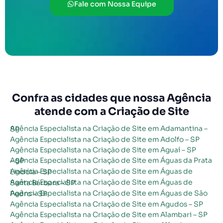
Fale com Nossa Equipe
Confra as cidades que nossa Agência
atende com a Criação de Site
Agência Especialista na Criação de Site em Adamantina – SP
Agência Especialista na Criação de Site em Adolfo – SP
Agência Especialista na Criação de Site em Aguaí – SP
Agência Especialista na Criação de Site em Águas da Prata – SP
Agência Especialista na Criação de Site em Águas de Lindóia – SP
Agência Especialista na Criação de Site em Águas de Santa Bárbara – SP
Agência Especialista na Criação de Site em Águas de São Pedro – SP
Agência Especialista na Criação de Site em Agudos – SP
Agência Especialista na Criação de Site em Alambari – SP