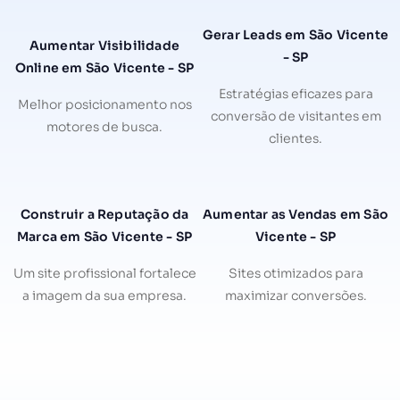
Gerar Leads em São Vicente
Aumentar Visibilidade
- SP
Online em São Vicente - SP
Estratégias eficazes para
Melhor posicionamento nos
conversão de visitantes em
motores de busca.
clientes.
Construir a Reputação da
Aumentar as Vendas em São
Marca em São Vicente - SP
Vicente - SP
Um site profissional fortalece
Sites otimizados para
a imagem da sua empresa.
maximizar conversões.