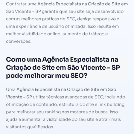
Contratar uma
Agência Especialista na Criação de Site em
São Vicente – SP garante que seu site seja desenvolvido
com as melhores práticas de SEO, design responsivo e
uma experiência de usuário otimizada. Isso resulta em
melhor visibilidade online, aumento de tráfego e
conversões.
Como uma Agência Especialista na
Criação de Site em São Vicente - SP
pode melhorar meu SEO?
Uma
Agência Especialista na Criação de Site em São
Vicente – SP
utiliza técnicas avançadas de SEO, incluindo
otimização de conteúdo, estrutura do site e link building,
para melhorar seu ranking nos motores de busca. Isso
ajuda a aumentar a visibilidade do seu site e atrair mais
visitantes qualificados.