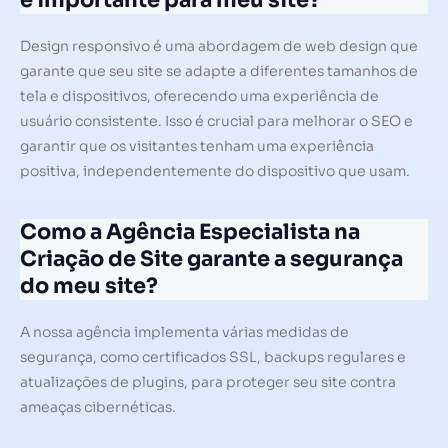
é importante para meu site?
Design responsivo é uma abordagem de web design que
garante que seu site se adapte a diferentes tamanhos de
tela e dispositivos, oferecendo uma experiência de
usuário consistente. Isso é crucial para melhorar o SEO e
garantir que os visitantes tenham uma experiência
positiva, independentemente do dispositivo que usam.
Como a Agência Especialista na
Criação de Site garante a segurança
do meu site?
A nossa agência implementa várias medidas de
segurança, como certificados SSL, backups regulares e
atualizações de plugins, para proteger seu site contra
ameaças cibernéticas.