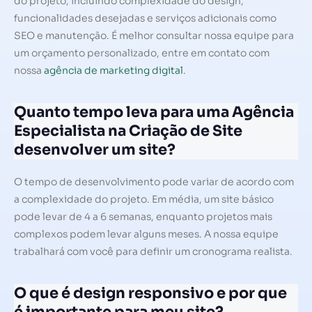
do projeto, incluindo complexidade do design,
funcionalidades desejadas e serviços adicionais como
SEO e manutenção. É melhor consultar nossa equipe para
um orçamento personalizado, entre em contato com
nossa
agência de marketing digital
.
Quanto tempo leva para uma Agência
Especialista na Criação de Site
desenvolver um site?
O tempo de desenvolvimento pode variar de acordo com
a complexidade do projeto. Em média, um site básico
pode levar de 4 a 6 semanas, enquanto projetos mais
complexos podem levar alguns meses. A nossa equipe
trabalhará com você para definir um cronograma realista.
O que é design responsivo e por que