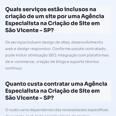
Quais serviços estão inclusos na
criação de um site por uma Agência
Especialista na Criação de Site em
São Vicente - SP?
Os serviços incluem design de sites, desenvolvimento
web e design responsivo. Conforme pacote contratado
pode incluir otimização SEO, integração com plataformas
de e-commerce, criação de blogs e suporte técnico
contínuo.
Quanto custa contratar uma Agência
Especialista na Criação de Site em
São Vicente - SP?
O custo varia dependendo das necessidades específicas