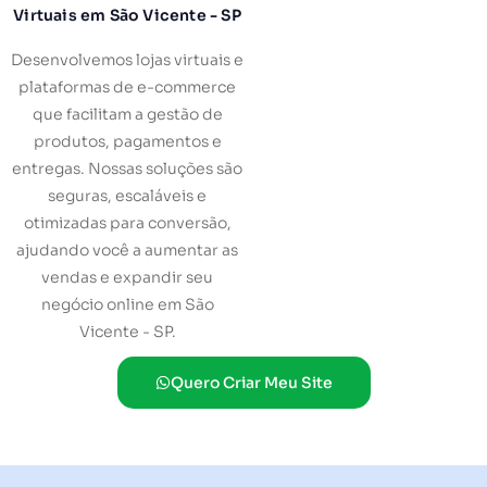
Virtuais em São Vicente - SP
Desenvolvemos lojas virtuais e
plataformas de e-commerce
que facilitam a gestão de
produtos, pagamentos e
entregas. Nossas soluções são
seguras, escaláveis e
otimizadas para conversão,
ajudando você a aumentar as
vendas e expandir seu
negócio online em São
Vicente - SP.
Quero Criar Meu Site