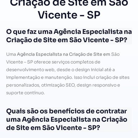
Criação de Site em São
Vicente - SP
O que faz uma Agência Especialista na
Criação de Site em São Vicente - SP?
Uma
Agência Especialista na Criação de Site em
São
Vicente – SP oferece serviços completos de
desenvolvimento web, desde o design inicial até a
implementação e manutenção. Isso inclui criação de sites
personalizados, otimização SEO, design responsivo e
suporte contínuo.
Quais são os benefícios de contratar
uma Agência Especialista na Criação
de Site em São Vicente - SP?