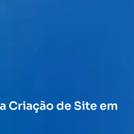
a Criação de Site em