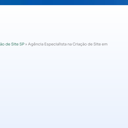
ão de Site SP
»
Agência Especialista na Criação de Site em