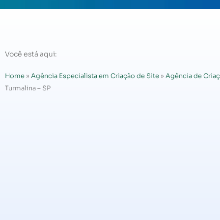
Você está aqui:
Home
»
Agência Especialista em Criação de Site
»
Agência de Criaç
Turmalina – SP