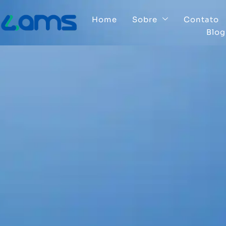
Home
Sobre
Contato
Blog