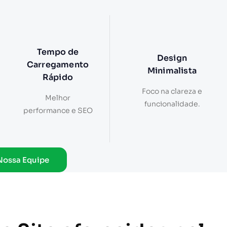
Tempo de
Design
Carregamento
Minimalista
Rápido
Foco na clareza e
Melhor
funcionalidade.
performance e SEO
Nossa Equipe