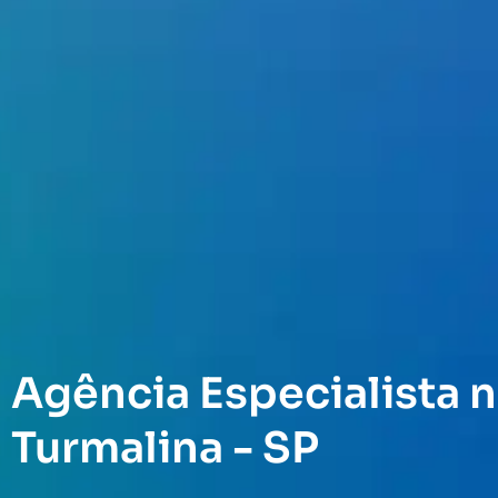
Agência Especialista n
Turmalina - SP