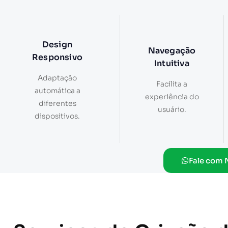
Design
Navegação
Responsivo
Intuitiva
Adaptação
Facilita a
automática a
experiência do
diferentes
usuário.
dispositivos.
Fale com 