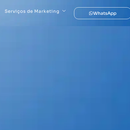
Serviços de Marketing
WhatsApp