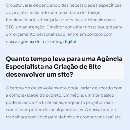
O custo varia dependendo das necessidades específicas
do projeto, incluindo complexidade do design,
funcionalidades desejadas e serviços adicionais como
SEO e manutenção. É melhor consultar nossa equipe para
um orçamento personalizado, entre em contato com
nossa
agência de marketing digital
.
Quanto tempo leva para uma Agência
Especialista na Criação de Site
desenvolver um site?
O tempo de desenvolvimento pode variar de acordo com
a complexidade do projeto. Em média, um site básico
pode levar de 4 a 6 semanas, enquanto projetos mais
complexos podem levar alguns meses. A nossa equipe
trabalhará com você para definir um cronograma realista.