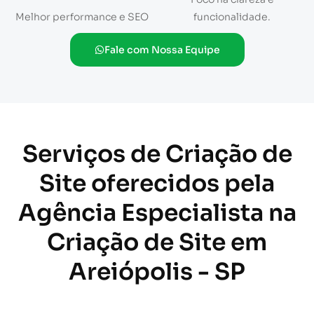
Melhor performance e SEO
funcionalidade.
Fale com Nossa Equipe
Serviços de Criação de
Site oferecidos pela
Agência Especialista na
Criação de Site em
Areiópolis - SP