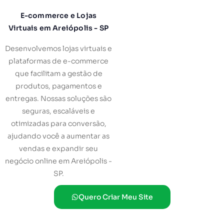
E-commerce e Lojas
Virtuais em Areiópolis - SP
Desenvolvemos lojas virtuais e
plataformas de e-commerce
que facilitam a gestão de
produtos, pagamentos e
entregas. Nossas soluções são
seguras, escaláveis e
otimizadas para conversão,
ajudando você a aumentar as
vendas e expandir seu
negócio online em Areiópolis -
SP.
Quero Criar Meu Site