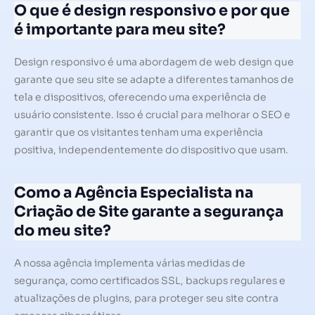
O que é design responsivo e por que
é importante para meu site?
Design responsivo é uma abordagem de web design que
garante que seu site se adapte a diferentes tamanhos de
tela e dispositivos, oferecendo uma experiência de
usuário consistente. Isso é crucial para melhorar o SEO e
garantir que os visitantes tenham uma experiência
positiva, independentemente do dispositivo que usam.
Como a Agência Especialista na
Criação de Site garante a segurança
do meu site?
A nossa agência implementa várias medidas de
segurança, como certificados SSL, backups regulares e
atualizações de plugins, para proteger seu site contra