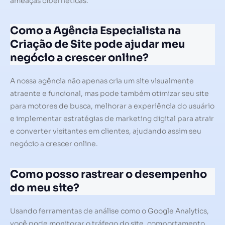
ameaças cibernéticas.
Como a Agência Especialista na
Criação de Site pode ajudar meu
negócio a crescer online?
A nossa agência não apenas cria um site visualmente
atraente e funcional, mas pode também otimizar seu site
para motores de busca, melhorar a experiência do usuário
e implementar estratégias de marketing digital para atrair
e converter visitantes em clientes, ajudando assim seu
negócio a crescer online.
Como posso rastrear o desempenho
do meu site?
Usando ferramentas de análise como o Google Analytics,
você pode monitorar o tráfego do site, comportamento