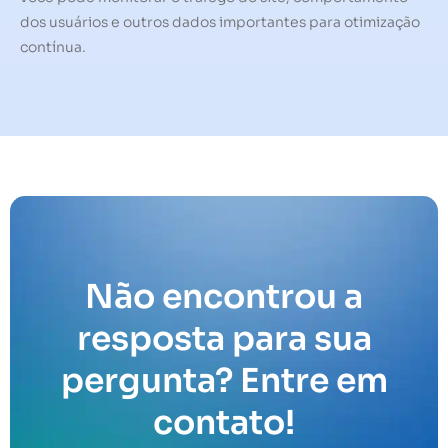
dos usuários e outros dados importantes para otimização
contínua.
Não encontrou a
resposta para sua
pergunta? Entre em
contato!