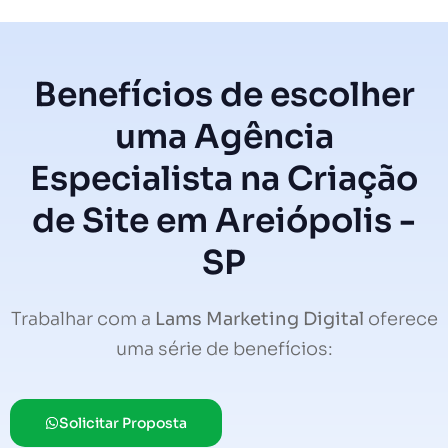
Benefícios de escolher
uma Agência
Especialista na Criação
de Site em Areiópolis -
SP
Trabalhar com a
Lams Marketing Digital
oferece
uma série de benefícios:
Solicitar Proposta