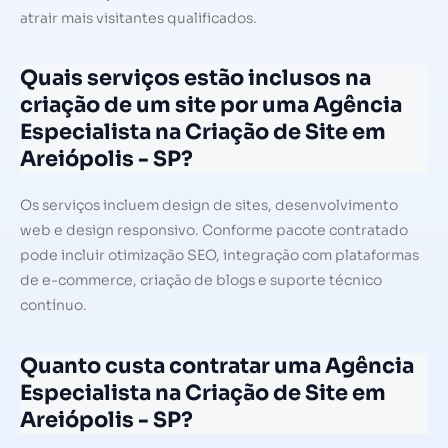
atrair mais visitantes qualificados.
Quais serviços estão inclusos na
criação de um site por uma Agência
Especialista na Criação de Site em
Areiópolis - SP?
Os serviços incluem design de sites, desenvolvimento
web e design responsivo. Conforme pacote contratado
pode incluir otimização SEO, integração com plataformas
de e-commerce, criação de blogs e suporte técnico
contínuo.
Quanto custa contratar uma Agência
Especialista na Criação de Site em
Areiópolis - SP?