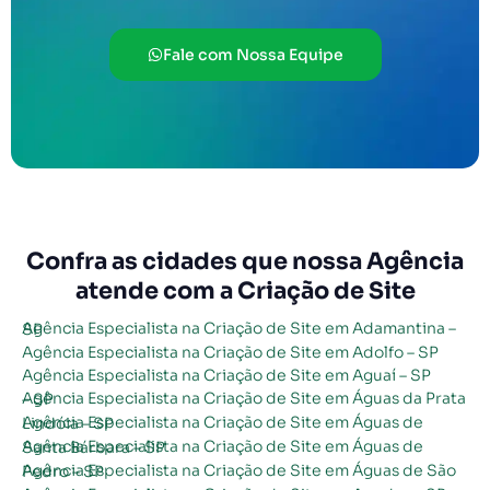
Fale com Nossa Equipe
Confra as cidades que nossa Agência
atende com a Criação de Site
Agência Especialista na Criação de Site em Adamantina – SP
Agência Especialista na Criação de Site em Adolfo – SP
Agência Especialista na Criação de Site em Aguaí – SP
Agência Especialista na Criação de Site em Águas da Prata – SP
Agência Especialista na Criação de Site em Águas de Lindóia – SP
Agência Especialista na Criação de Site em Águas de Santa Bárbara – SP
Agência Especialista na Criação de Site em Águas de São Pedro – SP