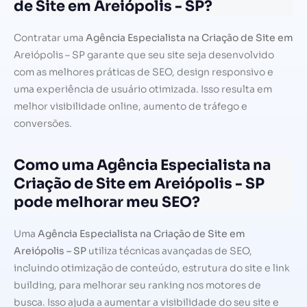
de Site em Areiópolis - SP?
Contratar uma
Agência Especialista na Criação de Site em
Areiópolis – SP garante que seu site seja desenvolvido
com as melhores práticas de SEO, design responsivo e
uma experiência de usuário otimizada. Isso resulta em
melhor visibilidade online, aumento de tráfego e
conversões.
Como uma Agência Especialista na
Criação de Site em Areiópolis - SP
pode melhorar meu SEO?
Uma
Agência Especialista na Criação de Site em
Areiópolis – SP
utiliza técnicas avançadas de SEO,
incluindo otimização de conteúdo, estrutura do site e link
building, para melhorar seu ranking nos motores de
busca. Isso ajuda a aumentar a visibilidade do seu site e