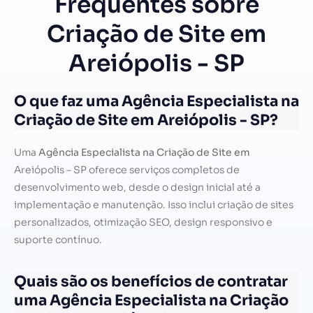
Frequentes sobre
Criação de Site em
Areiópolis - SP
O que faz uma Agência Especialista na
Criação de Site em Areiópolis - SP?
Uma
Agência Especialista na Criação de Site em
Areiópolis – SP oferece serviços completos de
desenvolvimento web, desde o design inicial até a
implementação e manutenção. Isso inclui criação de sites
personalizados, otimização SEO, design responsivo e
suporte contínuo.
Quais são os benefícios de contratar
uma Agência Especialista na Criação