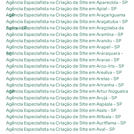
Agência Especialista na Criação de Site em Aparecida – SP
Agência Especialista na Criação de Site em Apiaí – SP
Agência Especialista na Criação de Site em Araçariguama – SP
Agência Especialista na Criação de Site em Araçatuba – SP
Agência Especialista na Criação de Site em Araçoiaba da Serra – SP
Agência Especialista na Criação de Site em Aramina – SP
Agência Especialista na Criação de Site em Arandu – SP
Agência Especialista na Criação de Site em Arapeí – SP
Agência Especialista na Criação de Site em Araraquara – SP
Agência Especialista na Criação de Site em Araras – SP
Agência Especialista na Criação de Site em Arco-íris – SP
Agência Especialista na Criação de Site em Arealva – SP
Agência Especialista na Criação de Site em Areias – SP
Agência Especialista na Criação de Site em Ariranha – SP
Agência Especialista na Criação de Site em Artur Nogueira – SP
Agência Especialista na Criação de Site em Arujá – SP
Agência Especialista na Criação de Site em Aspásia – SP
Agência Especialista na Criação de Site em Assis – SP
Agência Especialista na Criação de Site em Atibaia – SP
Agência Especialista na Criação de Site em Auriflama – SP
Agência Especialista na Criação de Site em Avaí – SP