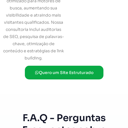
otimizado para motores de
busca, aumentando sua
visibilidade e atraindo mais
visitantes qualificados. Nossa
consultoria inclui auditorias
de SEO, pesquisa de palavras-
chave, otimização de
conteúdo e estratégias de link
building.
Quero um Site Estruturado
F.A.Q - Perguntas