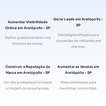
Gerar Leads em Areiópolis -
Aumentar Visibilidade
SP
Online em Areiópolis - SP
Estratégias eficazes para
Melhor posicionamento nos
conversão de visitantes em
motores de busca.
clientes.
Construir a Reputação da
Aumentar as Vendas em
Marca em Areiópolis - SP
Areiópolis - SP
Um site profissional fortalece
Sites otimizados para
a imagem da sua empresa.
maximizar conversões.