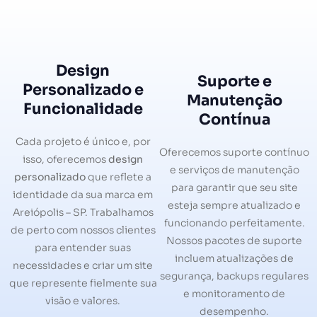
Design
Suporte e
Personalizado e
Manutenção
Funcionalidade
Contínua
Cada projeto é único e, por
Oferecemos suporte contínuo
isso, oferecemos
design
e serviços de manutenção
personalizado
que reflete a
para garantir que seu site
identidade da sua marca em
esteja sempre atualizado e
Areiópolis – SP. Trabalhamos
funcionando perfeitamente.
de perto com nossos clientes
Nossos pacotes de suporte
para entender suas
incluem atualizações de
necessidades e criar um site
segurança, backups regulares
que represente fielmente sua
e monitoramento de
visão e valores.
desempenho.