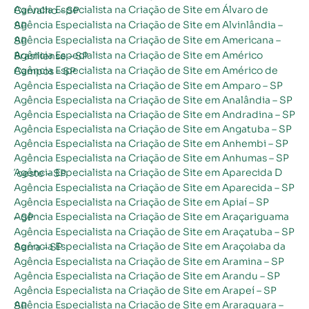
Agência Especialista na Criação de Site em Álvaro de Carvalho – SP
Agência Especialista na Criação de Site em Alvinlândia – SP
Agência Especialista na Criação de Site em Americana – SP
Agência Especialista na Criação de Site em Américo Brasiliense – SP
Agência Especialista na Criação de Site em Américo de Campos – SP
Agência Especialista na Criação de Site em Amparo – SP
Agência Especialista na Criação de Site em Analândia – SP
Agência Especialista na Criação de Site em Andradina – SP
Agência Especialista na Criação de Site em Angatuba – SP
Agência Especialista na Criação de Site em Anhembi – SP
Agência Especialista na Criação de Site em Anhumas – SP
Agência Especialista na Criação de Site em Aparecida D´oeste – SP
Agência Especialista na Criação de Site em Aparecida – SP
Agência Especialista na Criação de Site em Apiaí – SP
Agência Especialista na Criação de Site em Araçariguama – SP
Agência Especialista na Criação de Site em Araçatuba – SP
Agência Especialista na Criação de Site em Araçoiaba da Serra – SP
Agência Especialista na Criação de Site em Aramina – SP
Agência Especialista na Criação de Site em Arandu – SP
Agência Especialista na Criação de Site em Arapeí – SP
Agência Especialista na Criação de Site em Araraquara – SP