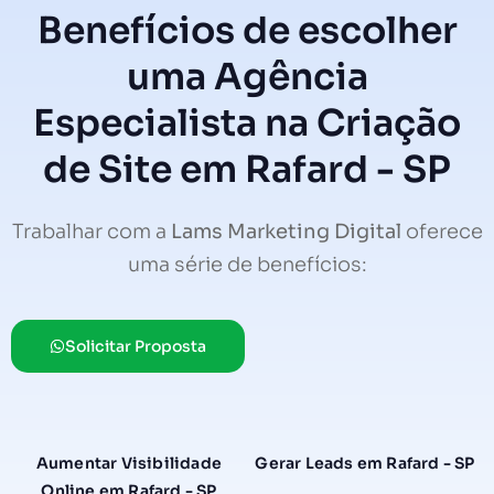
Benefícios de escolher
uma Agência
Especialista na Criação
de Site em Rafard - SP
Trabalhar com a
Lams Marketing Digital
oferece
uma série de benefícios:
Solicitar Proposta
Aumentar Visibilidade
Gerar Leads em Rafard - SP
Online em Rafard - SP