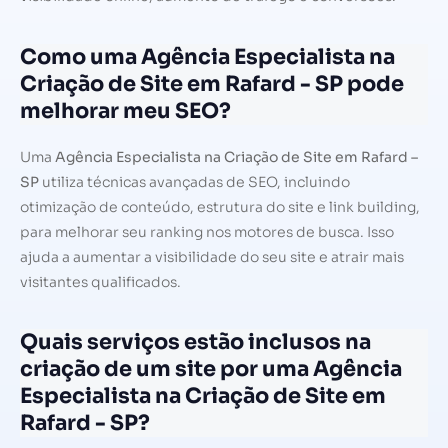
Como uma Agência Especialista na
Criação de Site em Rafard - SP pode
melhorar meu SEO?
Uma
Agência Especialista na Criação de Site em Rafard –
SP
utiliza técnicas avançadas de SEO, incluindo
otimização de conteúdo, estrutura do site e link building,
para melhorar seu ranking nos motores de busca. Isso
ajuda a aumentar a visibilidade do seu site e atrair mais
visitantes qualificados.
Quais serviços estão inclusos na
criação de um site por uma Agência
Especialista na Criação de Site em
Rafard - SP?