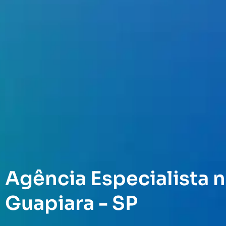
Agência Especialista n
Guapiara - SP