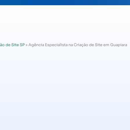
ão de Site SP
»
Agência Especialista na Criação de Site em Guapiara