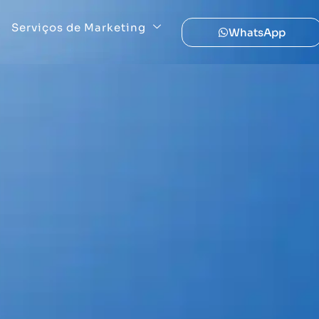
Serviços de Marketing
WhatsApp