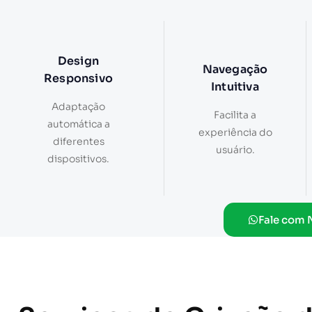
Design
Navegação
Responsivo
Intuitiva
Adaptação
Facilita a
automática a
experiência do
diferentes
usuário.
dispositivos.
Fale com 