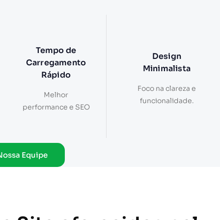
Tempo de
Design
Carregamento
Minimalista
Rápido
Foco na clareza e
Melhor
funcionalidade.
performance e SEO
Nossa Equipe