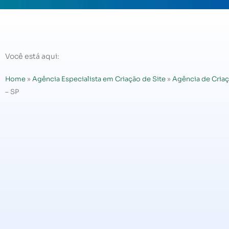
Você está aqui:
Home
»
Agência Especialista em Criação de Site
»
Agência de Criaç
– SP