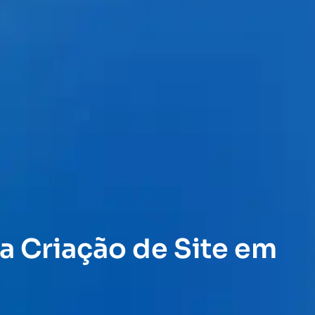
a Criação de Site em