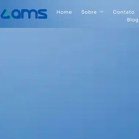
Home
Sobre
Contato
Blog