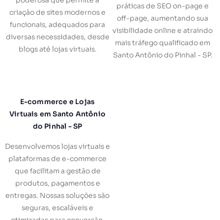
práticas de SEO on-page e
criação de sites modernos e
off-page, aumentando sua
funcionais, adequados para
visibilidade online e atraindo
diversas necessidades, desde
mais tráfego qualificado em
blogs até lojas virtuais.
Santo Antônio do Pinhal - SP.
E-commerce e Lojas
Virtuais em Santo Antônio
do Pinhal - SP
Desenvolvemos lojas virtuais e
plataformas de e-commerce
que facilitam a gestão de
produtos, pagamentos e
entregas. Nossas soluções são
seguras, escaláveis e