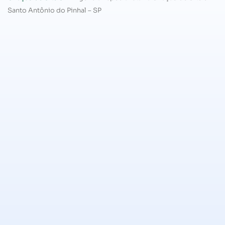
Santo Antônio do Pinhal – SP