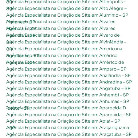
Agência Especialista na Criação de Site em Altinópolis – SP
Agência Especialista na Criação de Site em Alto Alegre – SP
Agência Especialista na Criação de Site em Alumínio – SP
Agência Especialista na Criação de Site em Álvares Florence – SP
Agência Especialista na Criação de Site em Álvares Machado – SP
Agência Especialista na Criação de Site em Álvaro de Carvalho – SP
Agência Especialista na Criação de Site em Alvinlândia – SP
Agência Especialista na Criação de Site em Americana – SP
Agência Especialista na Criação de Site em Américo Brasiliense – SP
Agência Especialista na Criação de Site em Américo de Campos – SP
Agência Especialista na Criação de Site em Amparo – SP
Agência Especialista na Criação de Site em Analândia – SP
Agência Especialista na Criação de Site em Andradina – SP
Agência Especialista na Criação de Site em Angatuba – SP
Agência Especialista na Criação de Site em Anhembi – SP
Agência Especialista na Criação de Site em Anhumas – SP
Agência Especialista na Criação de Site em Aparecida D´oeste – SP
Agência Especialista na Criação de Site em Aparecida – SP
Agência Especialista na Criação de Site em Apiaí – SP
Agência Especialista na Criação de Site em Araçariguama – SP
Agência Especialista na Criação de Site em Araçatuba – SP