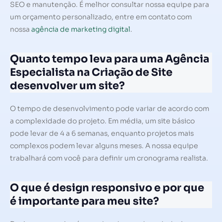
SEO e manutenção. É melhor consultar nossa equipe para
um orçamento personalizado, entre em contato com
nossa
agência de marketing digital
.
Quanto tempo leva para uma Agência
Especialista na Criação de Site
desenvolver um site?
O tempo de desenvolvimento pode variar de acordo com
a complexidade do projeto. Em média, um site básico
pode levar de 4 a 6 semanas, enquanto projetos mais
complexos podem levar alguns meses. A nossa equipe
trabalhará com você para definir um cronograma realista.
O que é design responsivo e por que
é importante para meu site?