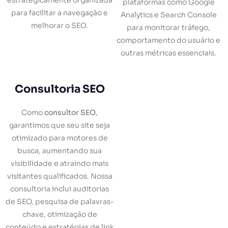
plataformas como Google
para facilitar a navegação e
Analytics e Search Console
melhorar o SEO.
para monitorar tráfego,
comportamento do usuário e
outras métricas essenciais.
Consultoria SEO
Como
consultor SEO
,
garantimos que seu site seja
otimizado para motores de
busca, aumentando sua
visibilidade e atraindo mais
visitantes qualificados. Nossa
consultoria inclui auditorias
de SEO, pesquisa de palavras-
chave, otimização de
conteúdo e estratégias de link