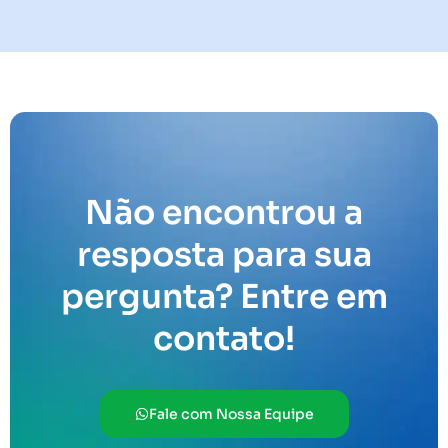
Não encontrou a
resposta para sua
pergunta? Entre em
contato!
Fale com Nossa Equipe