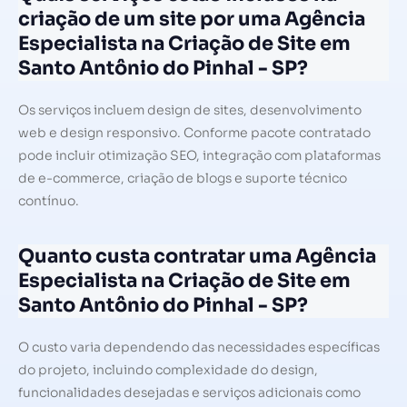
criação de um site por uma Agência
Especialista na Criação de Site em
Santo Antônio do Pinhal - SP?
Os serviços incluem design de sites, desenvolvimento
web e design responsivo. Conforme pacote contratado
pode incluir otimização SEO, integração com plataformas
de e-commerce, criação de blogs e suporte técnico
contínuo.
Quanto custa contratar uma Agência
Especialista na Criação de Site em
Santo Antônio do Pinhal - SP?
O custo varia dependendo das necessidades específicas
do projeto, incluindo complexidade do design,
funcionalidades desejadas e serviços adicionais como