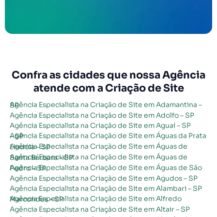
Confra as cidades que nossa Agência
atende com a Criação de Site
Agência Especialista na Criação de Site em Adamantina – SP
Agência Especialista na Criação de Site em Adolfo – SP
Agência Especialista na Criação de Site em Aguaí – SP
Agência Especialista na Criação de Site em Águas da Prata – SP
Agência Especialista na Criação de Site em Águas de Lindóia – SP
Agência Especialista na Criação de Site em Águas de Santa Bárbara – SP
Agência Especialista na Criação de Site em Águas de São Pedro – SP
Agência Especialista na Criação de Site em Agudos – SP
Agência Especialista na Criação de Site em Alambari – SP
Agência Especialista na Criação de Site em Alfredo Marcondes – SP
Agência Especialista na Criação de Site em Altair – SP