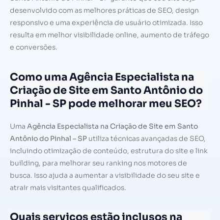
desenvolvido com as melhores práticas de SEO, design
responsivo e uma experiência de usuário otimizada. Isso
resulta em melhor visibilidade online, aumento de tráfego
e conversões.
Como uma Agência Especialista na
Criação de Site em Santo Antônio do
Pinhal - SP pode melhorar meu SEO?
Uma
Agência Especialista na Criação de Site em Santo
Antônio do Pinhal – SP
utiliza técnicas avançadas de SEO,
incluindo otimização de conteúdo, estrutura do site e link
building, para melhorar seu ranking nos motores de
busca. Isso ajuda a aumentar a visibilidade do seu site e
atrair mais visitantes qualificados.
Quais serviços estão inclusos na