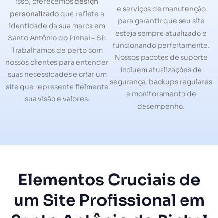
isso, oferecemos
design
e serviços de manutenção
personalizado
que reflete a
para garantir que seu site
identidade da sua marca em
esteja sempre atualizado e
Santo Antônio do Pinhal – SP.
funcionando perfeitamente.
Trabalhamos de perto com
Nossos pacotes de suporte
nossos clientes para entender
incluem atualizações de
suas necessidades e criar um
segurança, backups regulares
site que represente fielmente
e monitoramento de
sua visão e valores.
desempenho.
Elementos Cruciais de
um Site Profissional em