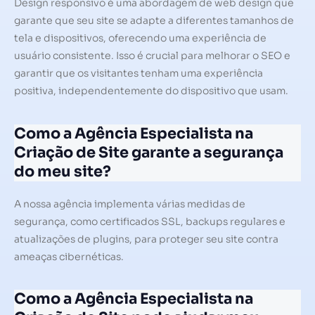
Design responsivo é uma abordagem de web design que
garante que seu site se adapte a diferentes tamanhos de
tela e dispositivos, oferecendo uma experiência de
usuário consistente. Isso é crucial para melhorar o SEO e
garantir que os visitantes tenham uma experiência
positiva, independentemente do dispositivo que usam.
Como a Agência Especialista na
Criação de Site garante a segurança
do meu site?
A nossa agência implementa várias medidas de
segurança, como certificados SSL, backups regulares e
atualizações de plugins, para proteger seu site contra
ameaças cibernéticas.
Como a Agência Especialista na