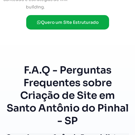
building.
Quero um Site Estruturado
F.A.Q - Perguntas
Frequentes sobre
Criação de Site em
Santo Antônio do Pinhal
- SP