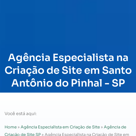
Agência Especialista na
Criação de Site em Santo
Antônio do Pinhal - SP
Você está aqui:
Home
»
Agência Especialista em Criação de Site
»
Agência de
Criação de Site SP
»
Agência Especialista na Criação de Site em