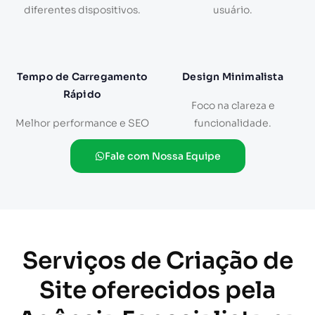
diferentes dispositivos.
usuário.
Tempo de Carregamento
Design Minimalista
Rápido
Foco na clareza e
Melhor performance e SEO
funcionalidade.
Fale com Nossa Equipe
Serviços de Criação de
Site oferecidos pela