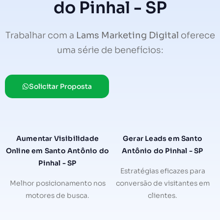
do Pinhal - SP
Trabalhar com a
Lams Marketing Digital
oferece
uma série de benefícios:
Solicitar Proposta
Aumentar Visibilidade
Gerar Leads em Santo
Online em Santo Antônio do
Antônio do Pinhal - SP
Pinhal - SP
Estratégias eficazes para
Melhor posicionamento nos
conversão de visitantes em
motores de busca.
clientes.