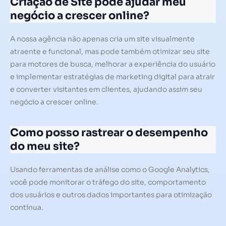
Criação de Site pode ajudar meu
negócio a crescer online?
A nossa agência não apenas cria um site visualmente
atraente e funcional, mas pode também otimizar seu site
para motores de busca, melhorar a experiência do usuário
e implementar estratégias de marketing digital para atrair
e converter visitantes em clientes, ajudando assim seu
negócio a crescer online.
Como posso rastrear o desempenho
do meu site?
Usando ferramentas de análise como o Google Analytics,
você pode monitorar o tráfego do site, comportamento
dos usuários e outros dados importantes para otimização
contínua.