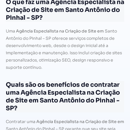
O que faz uma Agência Especialista na
Criação de Site em Santo Antônio do
Pinhal - SP?
Uma
Agência Especialista na Criação de Site em
Santo
Antônio do Pinhal – SP oferece serviços completos de
desenvolvimento web, desde o design inicial até a
implementação e manutenção. Isso inclui criação de sites
personalizados, otimização SEO, design responsivo e
suporte contínuo.
Quais são os benefícios de contratar
uma Agência Especialista na Criação
de Site em Santo Antônio do Pinhal -
SP?
Contratar uma
Agência Especialista na Criação de Site em
Santo Antônio do Pinhal – SP garante que seu site seja