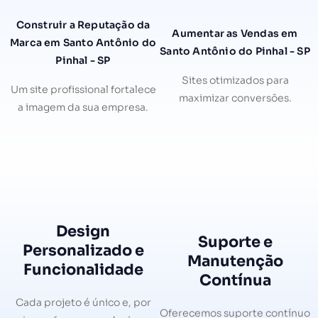
Construir a Reputação da
Aumentar as Vendas em
Marca em Santo Antônio do
Santo Antônio do Pinhal - SP
Pinhal - SP
Sites otimizados para
Um site profissional fortalece
maximizar conversões.
a imagem da sua empresa.
Design
Suporte e
Personalizado e
Manutenção
Funcionalidade
Contínua
Cada projeto é único e, por
Oferecemos suporte contínuo