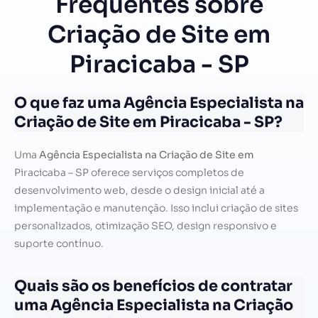
Frequentes sobre
Criação de Site em
Piracicaba - SP
O que faz uma Agência Especialista na
Criação de Site em Piracicaba - SP?
Uma
Agência Especialista na Criação de Site em
Piracicaba – SP oferece serviços completos de
desenvolvimento web, desde o design inicial até a
implementação e manutenção. Isso inclui criação de sites
personalizados, otimização SEO, design responsivo e
suporte contínuo.
Quais são os benefícios de contratar
uma Agência Especialista na Criação