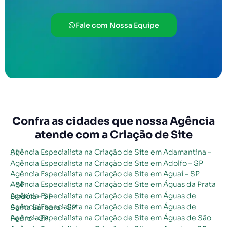
Fale com Nossa Equipe
Confra as cidades que nossa Agência
atende com a Criação de Site
Agência Especialista na Criação de Site em Adamantina – SP
Agência Especialista na Criação de Site em Adolfo – SP
Agência Especialista na Criação de Site em Aguaí – SP
Agência Especialista na Criação de Site em Águas da Prata – SP
Agência Especialista na Criação de Site em Águas de Lindóia – SP
Agência Especialista na Criação de Site em Águas de Santa Bárbara – SP
Agência Especialista na Criação de Site em Águas de São Pedro – SP