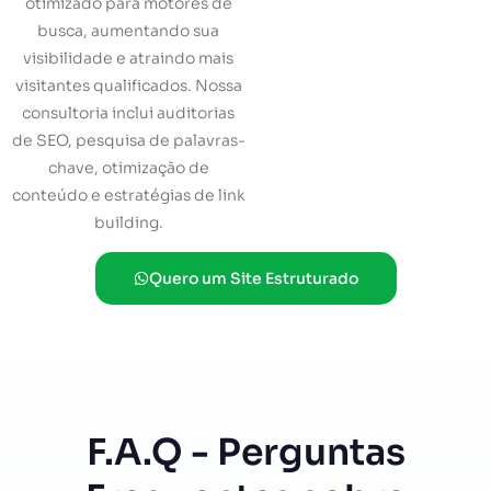
otimizado para motores de
busca, aumentando sua
visibilidade e atraindo mais
visitantes qualificados. Nossa
consultoria inclui auditorias
de SEO, pesquisa de palavras-
chave, otimização de
conteúdo e estratégias de link
building.
Quero um Site Estruturado
F.A.Q - Perguntas