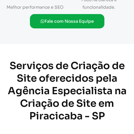
Melhor performance e SEO
funcionalidade.
Fale com Nossa Equipe
Serviços de Criação de
Site oferecidos pela
Agência Especialista na
Criação de Site em
Piracicaba - SP