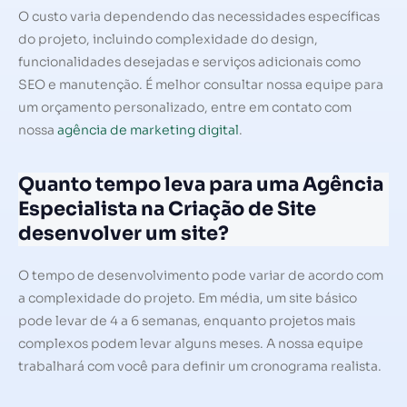
O custo varia dependendo das necessidades específicas
do projeto, incluindo complexidade do design,
funcionalidades desejadas e serviços adicionais como
SEO e manutenção. É melhor consultar nossa equipe para
um orçamento personalizado, entre em contato com
nossa
agência de marketing digital
.
Quanto tempo leva para uma Agência
Especialista na Criação de Site
desenvolver um site?
O tempo de desenvolvimento pode variar de acordo com
a complexidade do projeto. Em média, um site básico
pode levar de 4 a 6 semanas, enquanto projetos mais
complexos podem levar alguns meses. A nossa equipe
trabalhará com você para definir um cronograma realista.