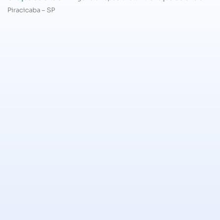
Piracicaba – SP