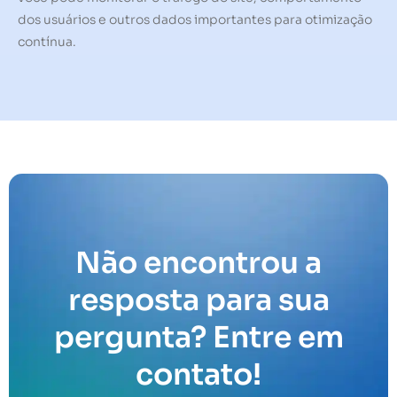
dos usuários e outros dados importantes para otimização
contínua.
Não encontrou a
resposta para sua
pergunta? Entre em
contato!