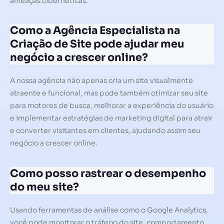
ameaças cibernéticas.
Como a Agência Especialista na
Criação de Site pode ajudar meu
negócio a crescer online?
A nossa agência não apenas cria um site visualmente
atraente e funcional, mas pode também otimizar seu site
para motores de busca, melhorar a experiência do usuário
e implementar estratégias de marketing digital para atrair
e converter visitantes em clientes, ajudando assim seu
negócio a crescer online.
Como posso rastrear o desempenho
do meu site?
Usando ferramentas de análise como o Google Analytics,
você pode monitorar o tráfego do site, comportamento