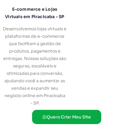
E-commerce e Lojas
Virtuais em Piracicaba - SP
Desenvolvemos lojas virtuais e
plataformas de e-commerce
que facilitam a gestão de
produtos, pagamentos e
entregas. Nossas soluções são
seguras, escaláveis e
otimizadas para conversão,
ajudando você a aumentar as
vendas e expandir seu
negócio online em Piracicaba
- SP.
Quero Criar Meu Site