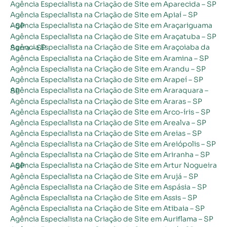
Agência Especialista na Criação de Site em Aparecida – SP
Agência Especialista na Criação de Site em Apiaí – SP
Agência Especialista na Criação de Site em Araçariguama – SP
Agência Especialista na Criação de Site em Araçatuba – SP
Agência Especialista na Criação de Site em Araçoiaba da Serra – SP
Agência Especialista na Criação de Site em Aramina – SP
Agência Especialista na Criação de Site em Arandu – SP
Agência Especialista na Criação de Site em Arapeí – SP
Agência Especialista na Criação de Site em Araraquara – SP
Agência Especialista na Criação de Site em Araras – SP
Agência Especialista na Criação de Site em Arco-íris – SP
Agência Especialista na Criação de Site em Arealva – SP
Agência Especialista na Criação de Site em Areias – SP
Agência Especialista na Criação de Site em Areiópolis – SP
Agência Especialista na Criação de Site em Ariranha – SP
Agência Especialista na Criação de Site em Artur Nogueira – SP
Agência Especialista na Criação de Site em Arujá – SP
Agência Especialista na Criação de Site em Aspásia – SP
Agência Especialista na Criação de Site em Assis – SP
Agência Especialista na Criação de Site em Atibaia – SP
Agência Especialista na Criação de Site em Auriflama – SP