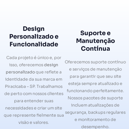
Design
Suporte e
Personalizado e
Manutenção
Funcionalidade
Contínua
Cada projeto é único e, por
Oferecemos suporte contínuo
isso, oferecemos
design
e serviços de manutenção
personalizado
que reflete a
para garantir que seu site
identidade da sua marca em
esteja sempre atualizado e
Piracicaba – SP. Trabalhamos
funcionando perfeitamente.
de perto com nossos clientes
Nossos pacotes de suporte
para entender suas
incluem atualizações de
necessidades e criar um site
segurança, backups regulares
que represente fielmente sua
e monitoramento de
visão e valores.
desempenho.