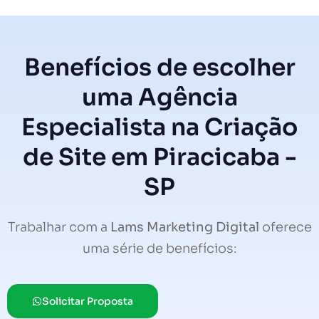
Benefícios de escolher
uma Agência
Especialista na Criação
de Site em Piracicaba -
SP
Trabalhar com a
Lams Marketing Digital
oferece
uma série de benefícios:
Solicitar Proposta