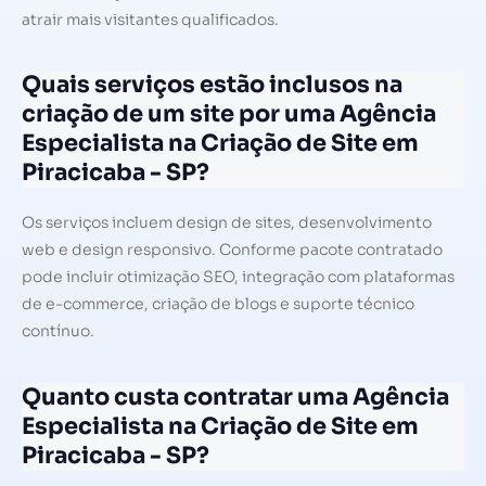
atrair mais visitantes qualificados.
Quais serviços estão inclusos na
criação de um site por uma Agência
Especialista na Criação de Site em
Piracicaba - SP?
Os serviços incluem design de sites, desenvolvimento
web e design responsivo. Conforme pacote contratado
pode incluir otimização SEO, integração com plataformas
de e-commerce, criação de blogs e suporte técnico
contínuo.
Quanto custa contratar uma Agência
Especialista na Criação de Site em
Piracicaba - SP?