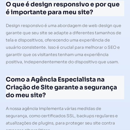
O que é design responsivo e por que
é importante para meu site?
Design responsivo é uma abordagem de web design que
garante que seu site se adapte a diferentes tamanhos de
tela e dispositivos, oferecendo uma experiência de
usuário consistente. Isso é crucial para melhorar o SEO e
garantir que os visitantes tenham uma experiência
positiva, independentemente do dispositivo que usam.
Como a Agência Especialista na
Criação de Site garante a segurança
do meu site?
A nossa agência implementa várias medidas de
segurança, como certificados SSL, backups regulares e
atualizações de plugins, para proteger seu site contra