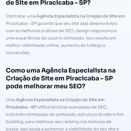
de Site em Piracicaba - SP?
Contratar uma
Agência Especialista na Criação de Site em
Piracicaba – SP garante que seu site seja desenvolvido
com as melhores práticas de SEO, design responsivo e
uma experiência de usuário otimizada. Isso resulta em
melhor visibilidade online, aumento de tráfego e
conversões.
Como uma Agência Especialista na
Criação de Site em Piracicaba - SP
pode melhorar meu SEO?
Uma
Agência Especialista na Criação de Site em
Piracicaba – SP
utiliza técnicas avançadas de SEO,
incluindo otimização de conteúdo, estrutura do site e link
building, para melhorar seu ranking nos motores de
busca. Isso ajuda a aumentar a visibilidade do seu site e