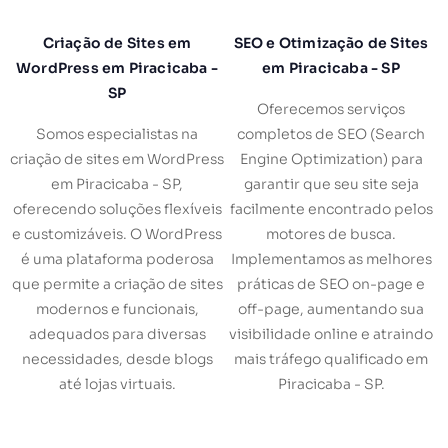
Criação de Sites em
SEO e Otimização de Sites
WordPress em Piracicaba -
em Piracicaba - SP
SP
Oferecemos serviços
Somos especialistas na
completos de SEO (Search
criação de sites em WordPress
Engine Optimization) para
em Piracicaba - SP,
garantir que seu site seja
oferecendo soluções flexíveis
facilmente encontrado pelos
e customizáveis. O WordPress
motores de busca.
é uma plataforma poderosa
Implementamos as melhores
que permite a criação de sites
práticas de SEO on-page e
modernos e funcionais,
off-page, aumentando sua
adequados para diversas
visibilidade online e atraindo
necessidades, desde blogs
mais tráfego qualificado em
até lojas virtuais.
Piracicaba - SP.