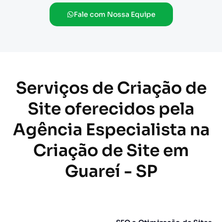
Fale com Nossa Equipe
Serviços de Criação de
Site oferecidos pela
Agência Especialista na
Criação de Site em
Guareí - SP