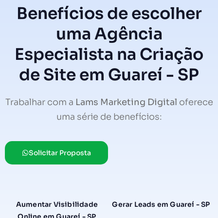
Benefícios de escolher
uma Agência
Especialista na Criação
de Site em Guareí - SP
Trabalhar com a
Lams Marketing Digital
oferece
uma série de benefícios:
Solicitar Proposta
Aumentar Visibilidade
Gerar Leads em Guareí - SP
Online em Guareí - SP