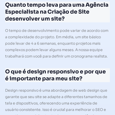
Quanto tempo leva para uma Agência
Especialista na Criação de Site
desenvolver um site?
O tempo de desenvolvimento pode variar de acordo com
a complexidade do projeto. Em média, um site básico
pode levar de 4 a 6 semanas, enquanto projetos mais
complexos podem levar alguns meses. A nossa equipe
trabalhará com você para definir um cronograma realista.
O que é design responsivo e por que
é importante para meu site?
Design responsivo é uma abordagem de web design que
garante que seu site se adapte a diferentes tamanhos de
tela e dispositivos, oferecendo uma experiência de
usuário consistente. Isso é crucial para melhorar o SEO e