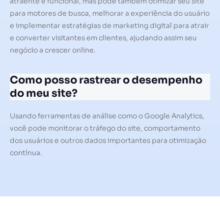
atraente e funcional, mas pode também otimizar seu site
para motores de busca, melhorar a experiência do usuário
e implementar estratégias de marketing digital para atrair
e converter visitantes em clientes, ajudando assim seu
negócio a crescer online.
Como posso rastrear o desempenho
do meu site?
Usando ferramentas de análise como o Google Analytics,
você pode monitorar o tráfego do site, comportamento
dos usuários e outros dados importantes para otimização
contínua.