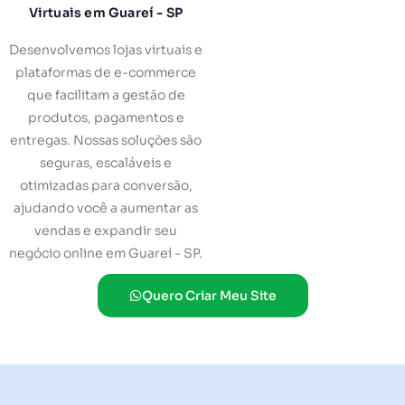
Virtuais em Guareí - SP
Desenvolvemos lojas virtuais e
plataformas de e-commerce
que facilitam a gestão de
produtos, pagamentos e
entregas. Nossas soluções são
seguras, escaláveis e
otimizadas para conversão,
ajudando você a aumentar as
vendas e expandir seu
negócio online em Guareí - SP.
Quero Criar Meu Site