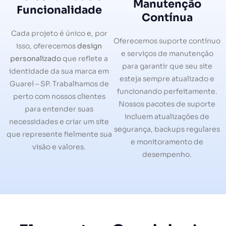
Manutenção
Funcionalidade
Contínua
Cada projeto é único e, por
Oferecemos suporte contínuo
isso, oferecemos
design
e serviços de manutenção
personalizado
que reflete a
para garantir que seu site
identidade da sua marca em
esteja sempre atualizado e
Guareí – SP. Trabalhamos de
funcionando perfeitamente.
perto com nossos clientes
Nossos pacotes de suporte
para entender suas
incluem atualizações de
necessidades e criar um site
segurança, backups regulares
que represente fielmente sua
e monitoramento de
visão e valores.
desempenho.