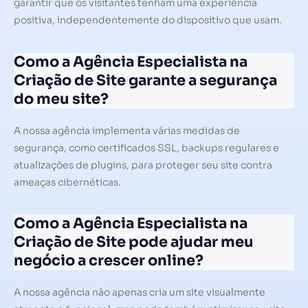
garantir que os visitantes tenham uma experiência
positiva, independentemente do dispositivo que usam.
Como a Agência Especialista na
Criação de Site garante a segurança
do meu site?
A nossa agência implementa várias medidas de
segurança, como certificados SSL, backups regulares e
atualizações de plugins, para proteger seu site contra
ameaças cibernéticas.
Como a Agência Especialista na
Criação de Site pode ajudar meu
negócio a crescer online?
A nossa agência não apenas cria um site visualmente