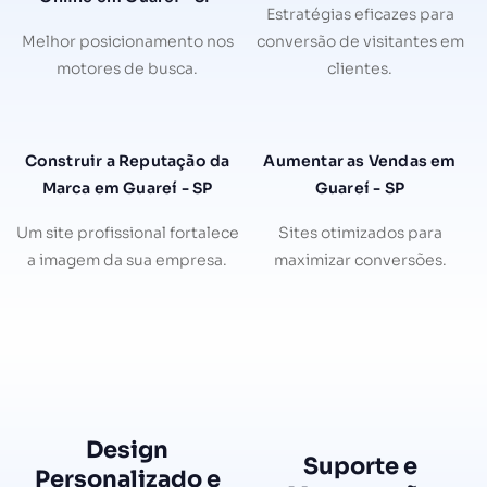
Estratégias eficazes para
Melhor posicionamento nos
conversão de visitantes em
motores de busca.
clientes.
Construir a Reputação da
Aumentar as Vendas em
Marca em Guareí - SP
Guareí - SP
Um site profissional fortalece
Sites otimizados para
a imagem da sua empresa.
maximizar conversões.
Design
Suporte e
Personalizado e