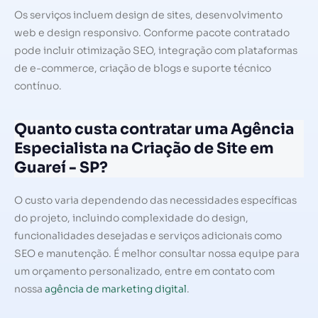
Os serviços incluem design de sites, desenvolvimento
web e design responsivo. Conforme pacote contratado
pode incluir otimização SEO, integração com plataformas
de e-commerce, criação de blogs e suporte técnico
contínuo.
Quanto custa contratar uma Agência
Especialista na Criação de Site em
Guareí - SP?
O custo varia dependendo das necessidades específicas
do projeto, incluindo complexidade do design,
funcionalidades desejadas e serviços adicionais como
SEO e manutenção. É melhor consultar nossa equipe para
um orçamento personalizado, entre em contato com
nossa
agência de marketing digital
.