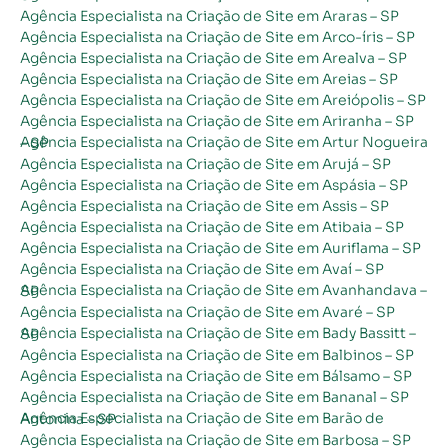
Agência Especialista na Criação de Site em Araras – SP
Agência Especialista na Criação de Site em Arco-íris – SP
Agência Especialista na Criação de Site em Arealva – SP
Agência Especialista na Criação de Site em Areias – SP
Agência Especialista na Criação de Site em Areiópolis – SP
Agência Especialista na Criação de Site em Ariranha – SP
Agência Especialista na Criação de Site em Artur Nogueira – SP
Agência Especialista na Criação de Site em Arujá – SP
Agência Especialista na Criação de Site em Aspásia – SP
Agência Especialista na Criação de Site em Assis – SP
Agência Especialista na Criação de Site em Atibaia – SP
Agência Especialista na Criação de Site em Auriflama – SP
Agência Especialista na Criação de Site em Avaí – SP
Agência Especialista na Criação de Site em Avanhandava – SP
Agência Especialista na Criação de Site em Avaré – SP
Agência Especialista na Criação de Site em Bady Bassitt – SP
Agência Especialista na Criação de Site em Balbinos – SP
Agência Especialista na Criação de Site em Bálsamo – SP
Agência Especialista na Criação de Site em Bananal – SP
Agência Especialista na Criação de Site em Barão de Antonina – SP
Agência Especialista na Criação de Site em Barbosa – SP