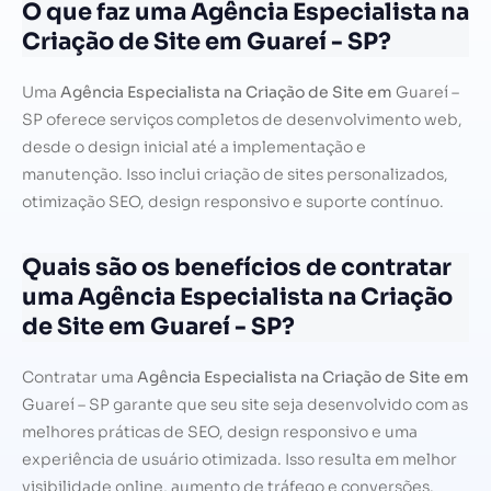
O que faz uma Agência Especialista na
Criação de Site em Guareí - SP?
Uma
Agência Especialista na Criação de Site em
Guareí –
SP oferece serviços completos de desenvolvimento web,
desde o design inicial até a implementação e
manutenção. Isso inclui criação de sites personalizados,
otimização SEO, design responsivo e suporte contínuo.
Quais são os benefícios de contratar
uma Agência Especialista na Criação
de Site em Guareí - SP?
Contratar uma
Agência Especialista na Criação de Site em
Guareí – SP garante que seu site seja desenvolvido com as
melhores práticas de SEO, design responsivo e uma
experiência de usuário otimizada. Isso resulta em melhor
visibilidade online, aumento de tráfego e conversões.