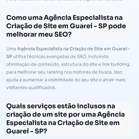
Como uma Agência Especialista na
Criação de Site em Guareí - SP pode
melhorar meu SEO?
Uma
Agência Especialista na Criação de Site em Guareí –
SP
utiliza técnicas avançadas de SEO, incluindo
otimização de conteúdo, estrutura do site e link building,
para melhorar seu ranking nos motores de busca. Isso
ajuda a aumentar a visibilidade do seu site e atrair mais
visitantes qualificados.
Quais serviços estão inclusos na
criação de um site por uma Agência
Especialista na Criação de Site em
Guareí - SP?