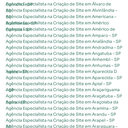
Agência Especialista na Criação de Site em Álvaro de Carvalho – SP
Agência Especialista na Criação de Site em Alvinlândia – SP
Agência Especialista na Criação de Site em Americana – SP
Agência Especialista na Criação de Site em Américo Brasiliense – SP
Agência Especialista na Criação de Site em Américo de Campos – SP
Agência Especialista na Criação de Site em Amparo – SP
Agência Especialista na Criação de Site em Analândia – SP
Agência Especialista na Criação de Site em Andradina – SP
Agência Especialista na Criação de Site em Angatuba – SP
Agência Especialista na Criação de Site em Anhembi – SP
Agência Especialista na Criação de Site em Anhumas – SP
Agência Especialista na Criação de Site em Aparecida D´oeste – SP
Agência Especialista na Criação de Site em Aparecida – SP
Agência Especialista na Criação de Site em Apiaí – SP
Agência Especialista na Criação de Site em Araçariguama – SP
Agência Especialista na Criação de Site em Araçatuba – SP
Agência Especialista na Criação de Site em Araçoiaba da Serra – SP
Agência Especialista na Criação de Site em Aramina – SP
Agência Especialista na Criação de Site em Arandu – SP
Agência Especialista na Criação de Site em Arapeí – SP
Agência Especialista na Criação de Site em Araraquara – SP