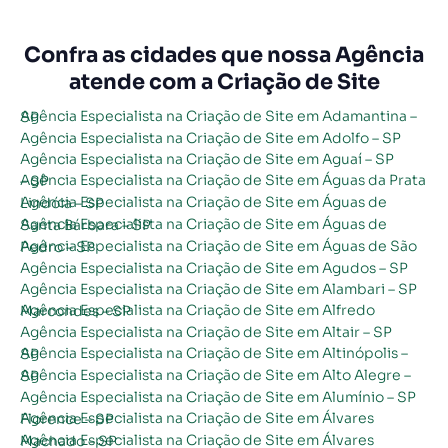
Confra as cidades que nossa Agência
atende com a Criação de Site
Agência Especialista na Criação de Site em Adamantina – SP
Agência Especialista na Criação de Site em Adolfo – SP
Agência Especialista na Criação de Site em Aguaí – SP
Agência Especialista na Criação de Site em Águas da Prata – SP
Agência Especialista na Criação de Site em Águas de Lindóia – SP
Agência Especialista na Criação de Site em Águas de Santa Bárbara – SP
Agência Especialista na Criação de Site em Águas de São Pedro – SP
Agência Especialista na Criação de Site em Agudos – SP
Agência Especialista na Criação de Site em Alambari – SP
Agência Especialista na Criação de Site em Alfredo Marcondes – SP
Agência Especialista na Criação de Site em Altair – SP
Agência Especialista na Criação de Site em Altinópolis – SP
Agência Especialista na Criação de Site em Alto Alegre – SP
Agência Especialista na Criação de Site em Alumínio – SP
Agência Especialista na Criação de Site em Álvares Florence – SP
Agência Especialista na Criação de Site em Álvares Machado – SP