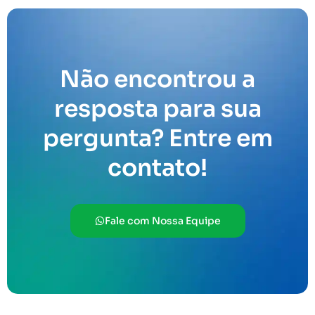
Não encontrou a
resposta para sua
pergunta? Entre em
contato!
Fale com Nossa Equipe